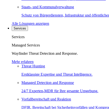
Staats- und Kommunalverwaltung
Schutz von Bürgerdiensten, Infrastruktur und öffentliche
Alle Lösungen anzeigen
Services
Services
Managed Services
Wayfinder Threat Detection and Response.
Mehr erfahren
Threat Hunting
Erstklassige Expertise und Threat Intelligence.
Managed Detection and Response
24/7 Experten-MDR für Ihre gesamte Umgebung.
Vorfallbereitschaft und Reaktion
DFIR, Bereitschaft bei Sicherheitsvorfällen und Kompro