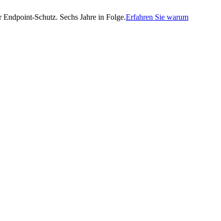
Endpoint-Schutz. Sechs Jahre in Folge.
Erfahren Sie warum