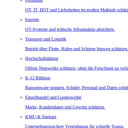
Fertigung
OT, IT, IIOT und Lieferketten im großen Maßstab schütz
Energie
OT-Systeme und kritische Infrastruktur absichern.
Transport und Logistik
Betrieb über Flotte, Hafen und Schiene hinweg schützen
Hochschulbildung
Offene Netzwerke schützen, ohne die Forschung zu ver
K-12 Bildung
Ransomware stoppen. Schüler, Personal und Daten schüt
Einzelhandel und Gastgewerbe
Marke, Kundendaten und Gewinn schützen.
KMU & Startups
Unternehmenssichere Verteidigung für schnelle Teams.