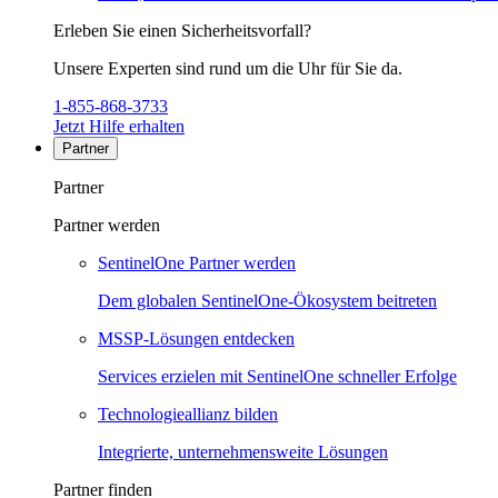
Erleben Sie einen Sicherheitsvorfall?
Unsere Experten sind rund um die Uhr für Sie da.
1-855-868-3733
Jetzt Hilfe erhalten
Partner
Partner
Partner werden
SentinelOne Partner werden
Dem globalen SentinelOne-Ökosystem beitreten
MSSP-Lösungen entdecken
Services erzielen mit SentinelOne schneller Erfolge
Technologieallianz bilden
Integrierte, unternehmensweite Lösungen
Partner finden