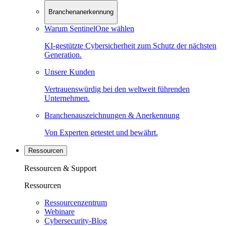
Branchenanerkennung
Warum SentinelOne wählen
KI-gestützte Cybersicherheit zum Schutz der nächsten
Generation.
Unsere Kunden
Vertrauenswürdig bei den weltweit führenden
Unternehmen.
Branchenauszeichnungen & Anerkennung
Von Experten getestet und bewährt.
Ressourcen
Ressourcen & Support
Ressourcen
Ressourcenzentrum
Webinare
Cybersecurity-Blog