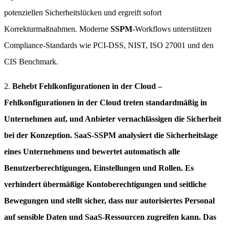
potenziellen Sicherheitslücken und ergreift sofort
Korrekturmaßnahmen. Moderne
SSPM
-Workflows unterstützen
Compliance-Standards wie PCI-DSS, NIST, ISO 27001 und den
CIS Benchmark.
2.
Behebt Fehlkonfigurationen in der Cloud –
Fehlkonfigurationen in der Cloud treten standardmäßig in
Unternehmen auf, und Anbieter vernachlässigen die Sicherheit
bei der Konzeption. SaaS-SSPM analysiert die Sicherheitslage
eines Unternehmens und bewertet automatisch alle
Benutzerberechtigungen, Einstellungen und Rollen. Es
verhindert übermäßige Kontoberechtigungen und seitliche
Bewegungen und stellt sicher, dass nur autorisiertes Personal
auf sensible Daten und SaaS-Ressourcen zugreifen kann. Das