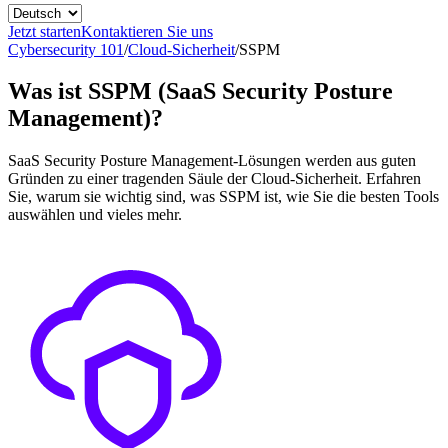
Jetzt starten
Kontaktieren Sie uns
Cybersecurity 101
/
Cloud-Sicherheit
/
SSPM
Was ist SSPM (SaaS Security Posture
Management)?
SaaS Security Posture Management-Lösungen werden aus guten
Gründen zu einer tragenden Säule der Cloud-Sicherheit. Erfahren
Sie, warum sie wichtig sind, was SSPM ist, wie Sie die besten Tools
auswählen und vieles mehr.