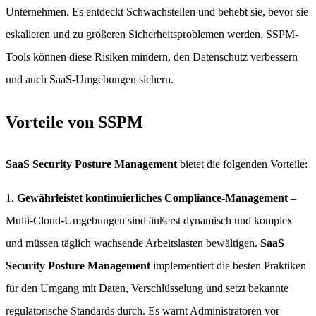
Unternehmen. Es entdeckt Schwachstellen und behebt sie, bevor sie
eskalieren und zu größeren Sicherheitsproblemen werden. SSPM-
Tools können diese Risiken mindern, den Datenschutz verbessern
und auch SaaS-Umgebungen sichern.
Vorteile von SSPM
SaaS Security Posture Management
bietet die folgenden Vorteile:
1.
Gewährleistet kontinuierliches Compliance-Management
–
Multi-Cloud-Umgebungen sind äußerst dynamisch und komplex
und müssen täglich wachsende Arbeitslasten bewältigen.
SaaS
Security Posture Management
implementiert die besten Praktiken
für den Umgang mit Daten, Verschlüsselung und setzt bekannte
regulatorische Standards durch. Es warnt Administratoren vor