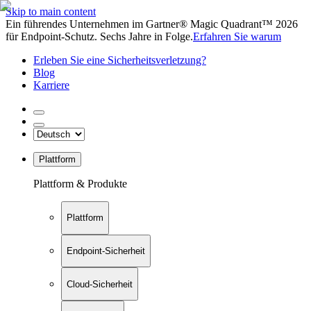
Skip to main content
Ein führendes Unternehmen im Gartner® Magic Quadrant™ 2026
für Endpoint-Schutz. Sechs Jahre in Folge.
Erfahren Sie warum
Erleben Sie eine Sicherheitsverletzung?
Blog
Karriere
Plattform
Plattform & Produkte
Plattform
Endpoint-Sicherheit
Cloud-Sicherheit