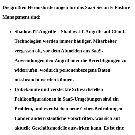
Die größten Herausforderungen für das
SaaS Security Posture
Management
sind:
Shadow-IT-Angriffe
– Shadow-IT-Angriffe auf Cloud-
Technologien werden immer häufiger. Mitarbeiter
vergessen oft, vor dem Abmelden aus SaaS-
Anwendungen den Zugriff oder die Berechtigungen zu
widerrufen, wodurch personenbezogene Daten
missbraucht werden können.
Unbekannte und versteckte Schwachstellen
–
Fehlkonfigurationen in SaaS-Umgebungen sind ein
Problem, und es entstehen neue Cyber-Bedrohungen.
Länder ändern staatliche Vorschriften, was sich auf
aktuelle Geschäftsmodelle auswirken kann. Es ist eine