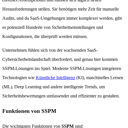
Herausforderungen stellen. Sie benötigen mehr Zeit für manuelle
Audits, und da SaaS-Umgebungen immer komplexer werden, gibt
es potenziell Hunderte von Sicherheitseinstellungen und
Konfigurationen, die überprüft werden müssen.
Unternehmen fühlen sich von der wachsenden SaaS-
Cybersicherheitslandschaft überfordert, und genau hier kommen
SSPM-Lösungen ins Spiel. Moderne SSPM-Lösungen integrieren
Technologien wie
Künstliche Intelligenz
(KI), maschinelles Lernen
(ML), Deep Learning und andere intelligente Trends, um
Sicherheitsbewertungen umfassender und effizienter zu gestalten.
Funktionen von SSPM
Die wichtigsten Funktionen von
SSPM
sind: