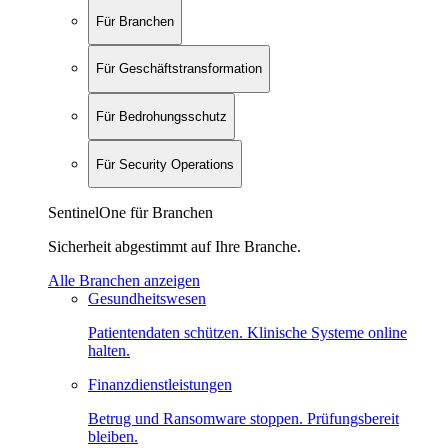
Für Branchen
Für Geschäftstransformation
Für Bedrohungsschutz
Für Security Operations
SentinelOne für Branchen
Sicherheit abgestimmt auf Ihre Branche.
Alle Branchen anzeigen
Gesundheitswesen
Patientendaten schützen. Klinische Systeme online
halten.
Finanzdienstleistungen
Betrug und Ransomware stoppen. Prüfungsbereit
bleiben.