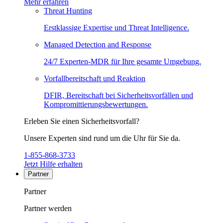
Mehr erfahren
Threat Hunting
Erstklassige Expertise und Threat Intelligence.
Managed Detection and Response
24/7 Experten-MDR für Ihre gesamte Umgebung.
Vorfallbereitschaft und Reaktion
DFIR, Bereitschaft bei Sicherheitsvorfällen und
Kompromittierungsbewertungen.
Erleben Sie einen Sicherheitsvorfall?
Unsere Experten sind rund um die Uhr für Sie da.
1-855-868-3733
Jetzt Hilfe erhalten
Partner
Partner
Partner werden