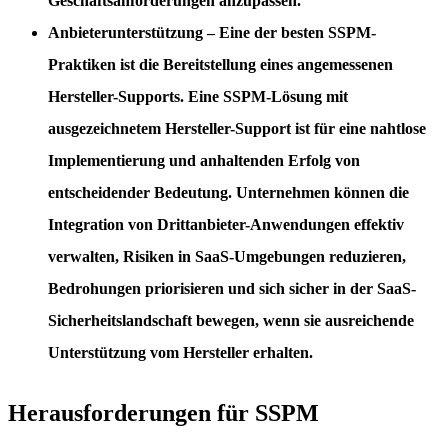
Geschäftsanforderungen anzupassen.
Anbieterunterstützung
– Eine der besten SSPM-
Praktiken ist die Bereitstellung eines angemessenen
Hersteller-Supports. Eine SSPM-Lösung mit
ausgezeichnetem Hersteller-Support ist für eine nahtlose
Implementierung und anhaltenden Erfolg von
entscheidender Bedeutung. Unternehmen können die
Integration von Drittanbieter-Anwendungen effektiv
verwalten, Risiken in SaaS-Umgebungen reduzieren,
Bedrohungen priorisieren und sich sicher in der SaaS-
Sicherheitslandschaft bewegen, wenn sie ausreichende
Unterstützung vom Hersteller erhalten.
Herausforderungen für SSPM