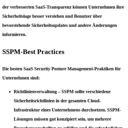
der verbesserten SaaS-Transparenz können Unternehmen ihre
Sicherheitslage besser verstehen und Benutzer über
bevorstehende Sicherheitsupdates und andere Änderungen
informieren.
SSPM-Best Practices
Die besten
SaaS Security Posture Management
-Praktiken für
Unternehmen sind:
Richtlinienverwaltung
–
SSPM
sollte verschiedene
Sicherheitsrichtlinien in der gesamten Cloud-
Infrastruktur eines Unternehmens durchsetzen. SSPM-
Lösungen müssen gut konzipiert sein, um mehrere