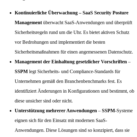
Kontinuierliche Überwachung – SaaS Security Posture
Management
überwacht SaaS-Anwendungen und überprüft
Sicherheitsregeln rund um die Uhr. Es bietet aktiven Schutz
vor Bedrohungen und implementiert die besten
Sicherheitsmaßnahmen für einen angemessenen Datenschutz.
Management der Einhaltung gesetzlicher Vorschriften
–
SSPM
legt Sicherheits- und Compliance-Standards für
Unternehmen gemäß den Branchenbenchmarks fest. Es
identifiziert Änderungen in Konfigurationen und bestimmt, ob
diese unsicher sind oder nicht.
Unterstützung mehrerer Anwendungen
–
SSPM
-Systeme
eignen sich für den Einsatz mit modernen SaaS-
Anwendungen. Diese Lösungen sind so konzipiert, dass sie