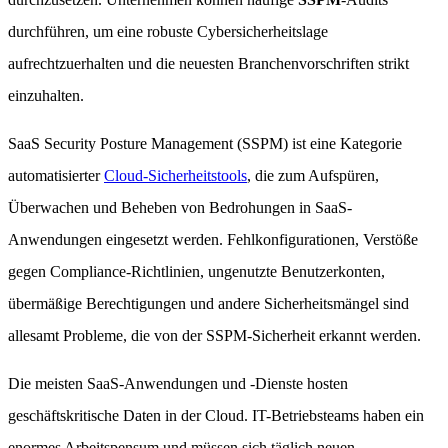
durchführen, um eine robuste Cybersicherheitslage
aufrechtzuerhalten und die neuesten Branchenvorschriften strikt
einzuhalten.
SaaS Security Posture Management (SSPM) ist eine Kategorie
automatisierter
Cloud-Sicherheitstools
, die zum Aufspüren,
Überwachen und Beheben von Bedrohungen in SaaS-
Anwendungen eingesetzt werden. Fehlkonfigurationen, Verstöße
gegen Compliance-Richtlinien, ungenutzte Benutzerkonten,
übermäßige Berechtigungen und andere Sicherheitsmängel sind
allesamt Probleme, die von der SSPM-Sicherheit erkannt werden.
Die meisten SaaS-Anwendungen und -Dienste hosten
geschäftskritische Daten in der Cloud. IT-Betriebsteams haben ein
enormes Arbeitspensum und müssen sich täglich neuen