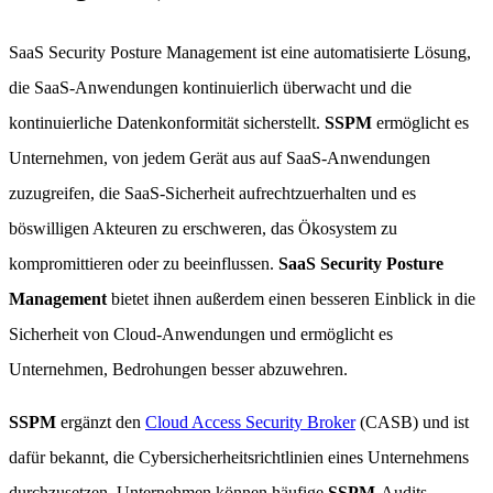
SaaS Security Posture Management ist eine automatisierte Lösung,
die SaaS-Anwendungen kontinuierlich überwacht und die
kontinuierliche Datenkonformität sicherstellt.
SSPM
ermöglicht es
Unternehmen, von jedem Gerät aus auf SaaS-Anwendungen
zuzugreifen, die SaaS-Sicherheit aufrechtzuerhalten und es
böswilligen Akteuren zu erschweren, das Ökosystem zu
kompromittieren oder zu beeinflussen.
SaaS Security Posture
Management
bietet ihnen außerdem einen besseren Einblick in die
Sicherheit von Cloud-Anwendungen und ermöglicht es
Unternehmen, Bedrohungen besser abzuwehren.
SSPM
ergänzt den
Cloud Access Security Broker
(CASB) und ist
dafür bekannt, die Cybersicherheitsrichtlinien eines Unternehmens
durchzusetzen. Unternehmen können häufige
SSPM
-Audits