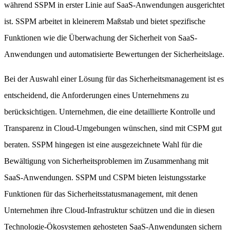
während SSPM in erster Linie auf SaaS-Anwendungen ausgerichtet
ist. SSPM arbeitet in kleinerem Maßstab und bietet spezifische
Funktionen wie die Überwachung der Sicherheit von SaaS-
Anwendungen und automatisierte Bewertungen der Sicherheitslage.
Bei der Auswahl einer Lösung für das Sicherheitsmanagement ist es
entscheidend, die Anforderungen eines Unternehmens zu
berücksichtigen. Unternehmen, die eine detaillierte Kontrolle und
Transparenz in Cloud-Umgebungen wünschen, sind mit CSPM gut
beraten. SSPM hingegen ist eine ausgezeichnete Wahl für die
Bewältigung von Sicherheitsproblemen im Zusammenhang mit
SaaS-Anwendungen. SSPM und CSPM bieten leistungsstarke
Funktionen für das Sicherheitsstatusmanagement, mit denen
Unternehmen ihre Cloud-Infrastruktur schützen und die in diesen
Technologie-Ökosystemen gehosteten SaaS-Anwendungen sichern