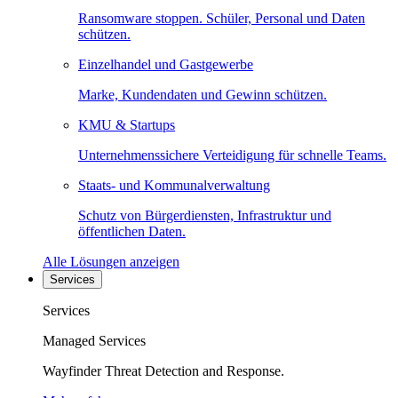
Ransomware stoppen. Schüler, Personal und Daten
schützen.
Einzelhandel und Gastgewerbe
Marke, Kundendaten und Gewinn schützen.
KMU & Startups
Unternehmenssichere Verteidigung für schnelle Teams.
Staats- und Kommunalverwaltung
Schutz von Bürgerdiensten, Infrastruktur und
öffentlichen Daten.
Alle Lösungen anzeigen
Services
Services
Managed Services
Wayfinder Threat Detection and Response.