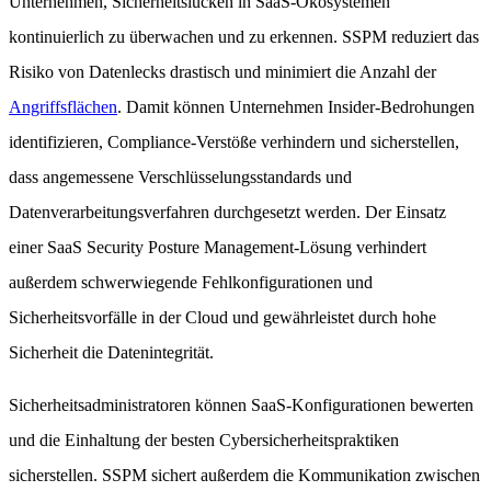
Unternehmen, Sicherheitslücken in SaaS-Ökosystemen
kontinuierlich zu überwachen und zu erkennen. SSPM reduziert das
Risiko von Datenlecks drastisch und minimiert die Anzahl der
Angriffsflächen
. Damit können Unternehmen Insider-Bedrohungen
identifizieren, Compliance-Verstöße verhindern und sicherstellen,
dass angemessene Verschlüsselungsstandards und
Datenverarbeitungsverfahren durchgesetzt werden. Der Einsatz
einer SaaS Security Posture Management-Lösung verhindert
außerdem schwerwiegende Fehlkonfigurationen und
Sicherheitsvorfälle in der Cloud und gewährleistet durch hohe
Sicherheit die Datenintegrität.
Sicherheitsadministratoren können SaaS-Konfigurationen bewerten
und die Einhaltung der besten Cybersicherheitspraktiken
sicherstellen. SSPM sichert außerdem die Kommunikation zwischen