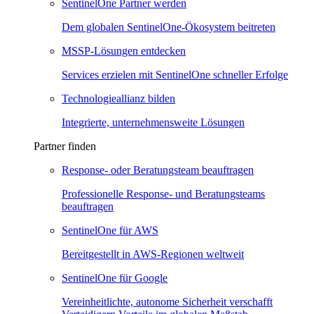
SentinelOne Partner werden
Dem globalen SentinelOne-Ökosystem beitreten
MSSP-Lösungen entdecken
Services erzielen mit SentinelOne schneller Erfolge
Technologieallianz bilden
Integrierte, unternehmensweite Lösungen
Partner finden
Response- oder Beratungsteam beauftragen
Professionelle Response- und Beratungsteams
beauftragen
SentinelOne für AWS
Bereitgestellt in AWS-Regionen weltweit
SentinelOne für Google
Vereinheitlichte, autonome Sicherheit verschafft