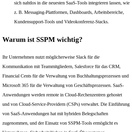
sich nahtlos in die neuesten SaaS-Tools integrieren lassen, wie
z. B. Messaging-Plattformen, Dashboards, Arbeitsbereiche,
Kundensupport-Tools und Videokonferenz-Stacks.
Warum ist SSPM wichtig?
Ihr Unternehmen nutzt möglicherweise Slack für die
Kommunikation mit Teammitgliedern, Salesforce für das CRM,
Financial Cents für die Verwaltung von Buchhaltungsprozessen und
Microsoft 365 für die Verwaltung von Geschäftsprozessen. SaaS-
Anwendungen werden remote in Cloud-Rechenzentren gehostet
und von Cloud-Service-Providern (CSPs) verwaltet. Die Einführung
von SaaS-Anwendungen hat mit hybriden Belegschaften
zugenommen, und der Einsatz von SSPM-Tools ermöglicht es