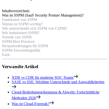
Inhaltsverzeichnis
Was ist SSPM (SaaS Security Posture Management)?
Funktionen von SSPM
Warum ist SSPM wichtig?
Wie unterscheidet sich SSPM von CSPM?
Wie funktioniert SSPM?
Vorteile von SSPM
SSPM-Best Practices
Herausforderungen für SSPM
SSPM-Anwendungsfälle
Fazit
Verwandte Artikel
XDR vs CDR für moderne SOC-Teams
SASE vs SSE: Wichtige Unterschiede und Auswahlkriterien
Cloud-Bedrohungserkennung & Abwehr: Fortschrittliche
Methoden 2026
Was ist Cloud-Forensik?