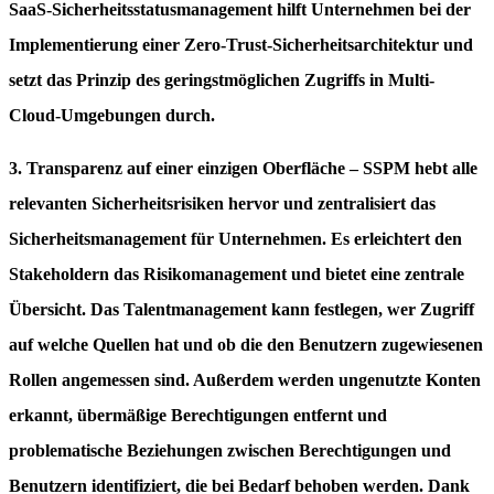
SaaS-Sicherheitsstatusmanagement hilft Unternehmen bei der
Implementierung einer Zero-Trust-Sicherheitsarchitektur und
setzt das Prinzip des geringstmöglichen Zugriffs in Multi-
Cloud-Umgebungen durch.
3.
Transparenz auf einer einzigen Oberfläche
–
SSPM
hebt alle
relevanten Sicherheitsrisiken hervor und zentralisiert das
Sicherheitsmanagement für Unternehmen. Es erleichtert den
Stakeholdern das Risikomanagement und bietet eine zentrale
Übersicht. Das Talentmanagement kann festlegen, wer Zugriff
auf welche Quellen hat und ob die den Benutzern zugewiesenen
Rollen angemessen sind. Außerdem werden ungenutzte Konten
erkannt, übermäßige Berechtigungen entfernt und
problematische Beziehungen zwischen Berechtigungen und
Benutzern identifiziert, die bei Bedarf behoben werden. Dank