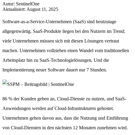
Autor
:
SentinelOne
Aktualisiert
:
August 11, 2025
Software-as-a-Service-Unternehmen (SaaS) sind heutzutage
allgegenwärtig. SaaS-Produkte liegen bei den Nutzern im Trend;
viele Unternehmen müssen sich mit diesen Lösungen vertraut
machen. Unternehmen vollziehen einen Wandel vom traditionellen
Arbeitsplatz hin zu SaaS-Technologielösungen. Und die
Implementierung neuer Software dauert nur 7 Stunden.
86 % der Kunden geben an, Cloud-Dienste zu nutzen, und SaaS-
Anwendungen werden auf Cloud-Infrastrukturen gehostet.
Unternehmen gehen davon aus, dass die Nutzung und Einführung
von Cloud-Diensten in den nächsten 12 Monaten zunehmen wird.