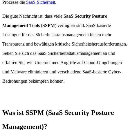
Prozesse die
SaaS-Sicherheit
.
Die gute Nachricht ist, dass viele
SaaS Security Posture
Management Tools
(
SSPM
) verfügbar sind. SaaS-basierte
Lösungen für das Sicherheitsstatusmanagement bieten mehr
Transparenz und bewältigen kritische Sicherheitsherausforderungen.
Sehen Sie sich das SaaS-Sicherheitsstatusmanagement an und
erfahren Sie, wie Unternehmen Angriffe auf Cloud-Umgebungen
und Malware eliminieren und verschiedene SaaS-basierte Cyber-
Bedrohungen bekämpfen können.
Was ist SSPM (SaaS Security Posture
Management)?