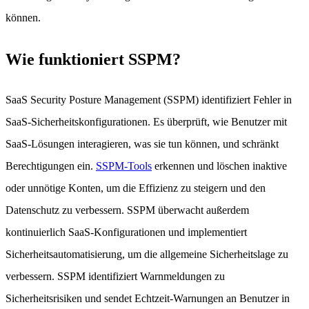
können.
Wie funktioniert SSPM?
SaaS Security Posture Management (SSPM) identifiziert Fehler in
SaaS-Sicherheitskonfigurationen. Es überprüft, wie Benutzer mit
SaaS-Lösungen interagieren, was sie tun können, und schränkt
Berechtigungen ein.
SSPM-Tools
erkennen und löschen inaktive
oder unnötige Konten, um die Effizienz zu steigern und den
Datenschutz zu verbessern. SSPM überwacht außerdem
kontinuierlich SaaS-Konfigurationen und implementiert
Sicherheitsautomatisierung, um die allgemeine Sicherheitslage zu
verbessern. SSPM identifiziert Warnmeldungen zu
Sicherheitsrisiken und sendet Echtzeit-Warnungen an Benutzer in