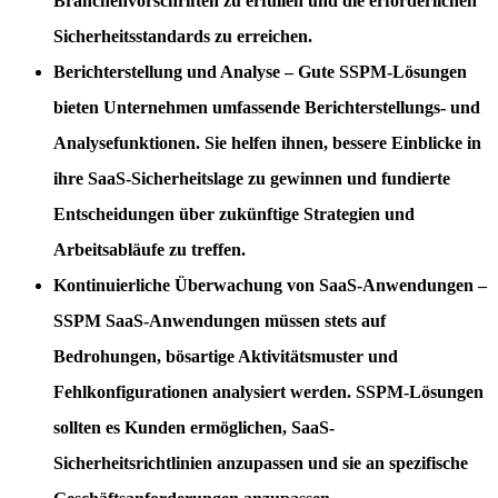
Branchenvorschriften zu erfüllen und die erforderlichen
Sicherheitsstandards zu erreichen.
Berichterstellung und Analyse
– Gute
SSPM
-Lösungen
bieten Unternehmen umfassende Berichterstellungs- und
Analysefunktionen. Sie helfen ihnen, bessere Einblicke in
ihre SaaS-Sicherheitslage zu gewinnen und fundierte
Entscheidungen über zukünftige Strategien und
Arbeitsabläufe zu treffen.
Kontinuierliche Überwachung von SaaS-Anwendungen
–
SSPM
SaaS-Anwendungen müssen stets auf
Bedrohungen, bösartige Aktivitätsmuster und
Fehlkonfigurationen analysiert werden. SSPM-Lösungen
sollten es Kunden ermöglichen, SaaS-
Sicherheitsrichtlinien anzupassen und sie an spezifische