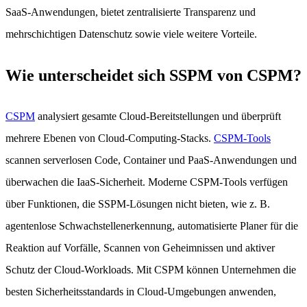
SaaS-Anwendungen, bietet zentralisierte Transparenz und
mehrschichtigen Datenschutz sowie viele weitere Vorteile.
Wie unterscheidet sich SSPM von CSPM?
CSPM
analysiert gesamte Cloud-Bereitstellungen und überprüft
mehrere Ebenen von Cloud-Computing-Stacks.
CSPM-Tools
scannen serverlosen Code, Container und PaaS-Anwendungen und
überwachen die IaaS-Sicherheit. Moderne CSPM-Tools verfügen
über Funktionen, die SSPM-Lösungen nicht bieten, wie z. B.
agentenlose Schwachstellenerkennung, automatisierte Planer für die
Reaktion auf Vorfälle, Scannen von Geheimnissen und aktiver
Schutz der Cloud-Workloads. Mit CSPM können Unternehmen die
besten Sicherheitsstandards in Cloud-Umgebungen anwenden,