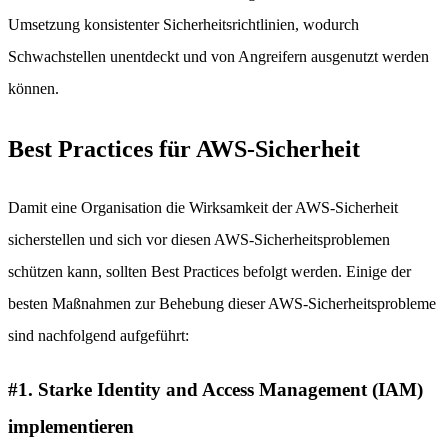
Umsetzung konsistenter Sicherheitsrichtlinien, wodurch
Schwachstellen unentdeckt und von Angreifern ausgenutzt werden
können.
Best Practices für AWS-Sicherheit
Damit eine Organisation die Wirksamkeit der AWS-Sicherheit
sicherstellen und sich vor diesen AWS-Sicherheitsproblemen
schützen kann, sollten Best Practices befolgt werden. Einige der
besten Maßnahmen zur Behebung dieser AWS-Sicherheitsprobleme
sind nachfolgend aufgeführt:
#1. Starke Identity and Access Management (IAM)
implementieren