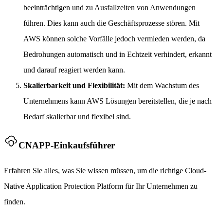
beeinträchtigen und zu Ausfallzeiten von Anwendungen
führen. Dies kann auch die Geschäftsprozesse stören. Mit
AWS können solche Vorfälle jedoch vermieden werden, da
Bedrohungen automatisch und in Echtzeit verhindert, erkannt
und darauf reagiert werden kann.
Skalierbarkeit und Flexibilität:
Mit dem Wachstum des
Unternehmens kann AWS Lösungen bereitstellen, die je nach
Bedarf skalierbar und flexibel sind.
CNAPP-Einkaufsführer
Erfahren Sie alles, was Sie wissen müssen, um die richtige Cloud-
Native Application Protection Platform für Ihr Unternehmen zu
finden.