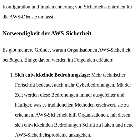
Konfiguration und Implementierung von Sicherheitskontrollen für
die AWS-Dienste umfasst.
Notwendigkeit der AWS-Sicherheit
Es gibt mehrere Gründe, warum Organisationen AWS-Sicherheit
benötigen. Einige davon werden im Folgenden erläutert:
Sich entwickelnde Bedrohungslage
: Mehr technischer
Fortschritt bedeutet auch mehr Cyberbedrohungen. Mit der
Zeit werden diese Bedrohungen immer ausgefeilter und
häufiger, was es traditionellen Methoden erschwert, sie zu
erkennen. AWS-Sicherheit hilft Organisationen, mit diesen
sich entwickelnden Bedrohungen Schritt zu halten und neue
AWS-Sicherheitsprobleme anzugehen.