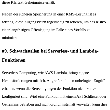
diese Klartext-Geheimnisse erhält.
Neben der sicheren Speicherung in einer KMS-Lösung ist es
wichtig, diese Zugangsdaten regelmäßig zu rotieren, um das Risiko
einer langfristigen Offenlegung im Falle eines Vorfalls zu
minimieren.
#9. Schwachstellen bei Serverless- und Lambda-
Funktionen
Serverless Computing, wie AWS Lambda, bringt eigene
Herausforderungen mit sich. Angreifer können unbefugten Zugriff
erhalten, wenn die Berechtigungen der Funktion nicht korrekt
konfiguriert sind. Wird eine Funktion mit einem API-Schlüssel oder
Geheimnis betrieben und nicht ordnungsgemäß verwaltet, kann dies