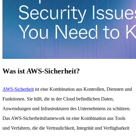
Was ist AWS-Sicherheit?
AWS-Sicherheit
ist eine Kombination aus Kontrollen, Diensten und
Funktionen. Sie hilft, die in der Cloud befindlichen Daten,
Anwendungen und Infrastrukturen des Unternehmens zu schützen.
Das AWS-Sicherheitsframework ist eine Kombination aus Tools
und Verfahren, die die Vertraulichkeit, Integrität und Verfügbarkeit