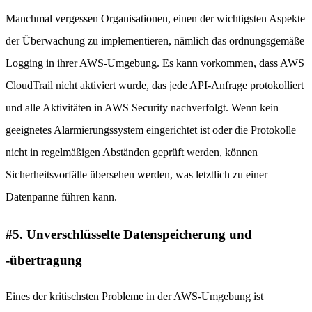
Manchmal vergessen Organisationen, einen der wichtigsten Aspekte
der Überwachung zu implementieren, nämlich das ordnungsgemäße
Logging in ihrer AWS-Umgebung. Es kann vorkommen, dass AWS
CloudTrail nicht aktiviert wurde, das jede API-Anfrage protokolliert
und alle Aktivitäten in AWS Security nachverfolgt. Wenn kein
geeignetes Alarmierungssystem eingerichtet ist oder die Protokolle
nicht in regelmäßigen Abständen geprüft werden, können
Sicherheitsvorfälle übersehen werden, was letztlich zu einer
Datenpanne führen kann.
#5. Unverschlüsselte Datenspeicherung und
-übertragung
Eines der kritischsten Probleme in der AWS-Umgebung ist