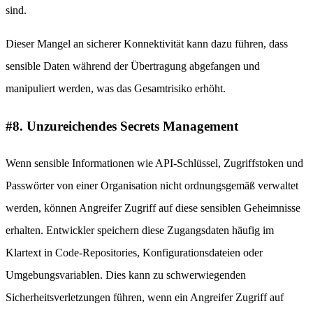
sind.
Dieser Mangel an sicherer Konnektivität kann dazu führen, dass
sensible Daten während der Übertragung abgefangen und
manipuliert werden, was das Gesamtrisiko erhöht.
#8. Unzureichendes Secrets Management
Wenn sensible Informationen wie API-Schlüssel, Zugriffstoken und
Passwörter von einer Organisation nicht ordnungsgemäß verwaltet
werden, können Angreifer Zugriff auf diese sensiblen Geheimnisse
erhalten. Entwickler speichern diese Zugangsdaten häufig im
Klartext in Code-Repositories, Konfigurationsdateien oder
Umgebungsvariablen. Dies kann zu schwerwiegenden
Sicherheitsverletzungen führen, wenn ein Angreifer Zugriff auf