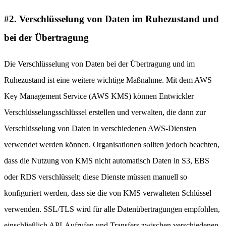
#2. Verschlüsselung von Daten im Ruhezustand und
bei der Übertragung
Die Verschlüsselung von Daten bei der Übertragung und im
Ruhezustand ist eine weitere wichtige Maßnahme. Mit dem AWS
Key Management Service (AWS KMS) können Entwickler
Verschlüsselungsschlüssel erstellen und verwalten, die dann zur
Verschlüsselung von Daten in verschiedenen AWS-Diensten
verwendet werden können. Organisationen sollten jedoch beachten,
dass die Nutzung von KMS nicht automatisch Daten in S3, EBS
oder RDS verschlüsselt; diese Dienste müssen manuell so
konfiguriert werden, dass sie die von KMS verwalteten Schlüssel
verwenden. SSL/TLS wird für alle Datenübertragungen empfohlen,
einschließlich API-Aufrufen und Transfers zwischen verschiedenen