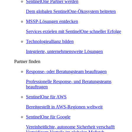
SentinelOne Partner werden
Dem globalen SentinelOne-Ökosystem beitreten
MSSP-Lösungen entdecken
Services erzielen mit SentinelOne schneller Erfolge
Technologieallianz bilden
Integrierte, unternehmensweite Lösungen
Partner finden
Response- oder Beratungsteam beauftragen
Professionelle Response- und Beratungsteams
beauftragen
SentinelOne für AWS
Bereitgestellt in AWS-Regionen weltweit
SentinelOne für Google
Vereinheitlichte, autonome Sicherheit verschafft