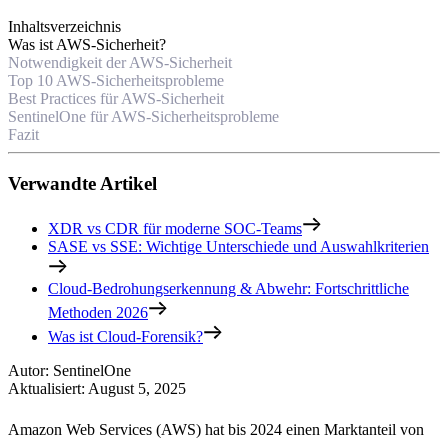
Inhaltsverzeichnis
Was ist AWS-Sicherheit?
Notwendigkeit der AWS-Sicherheit
Top 10 AWS-Sicherheitsprobleme
Best Practices für AWS-Sicherheit
SentinelOne für AWS-Sicherheitsprobleme
Fazit
Verwandte Artikel
XDR vs CDR für moderne SOC-Teams
SASE vs SSE: Wichtige Unterschiede und Auswahlkriterien
Cloud-Bedrohungserkennung & Abwehr: Fortschrittliche
Methoden 2026
Was ist Cloud-Forensik?
Autor
:
SentinelOne
Aktualisiert
:
August 5, 2025
Amazon Web Services (AWS) hat bis 2024 einen Marktanteil von