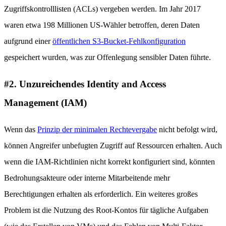
Zugriffskontrolllisten (ACLs) vergeben werden. Im Jahr 2017
waren etwa 198 Millionen US-Wähler betroffen, deren Daten
aufgrund einer
öffentlichen S3-Bucket-Fehlkonfiguration
gespeichert wurden, was zur Offenlegung sensibler Daten führte.
#2. Unzureichendes Identity and Access
Management (IAM)
Wenn das
Prinzip der minimalen Rechtevergabe
nicht befolgt wird,
können Angreifer unbefugten Zugriff auf Ressourcen erhalten. Auch
wenn die IAM-Richtlinien nicht korrekt konfiguriert sind, könnten
Bedrohungsakteure oder interne Mitarbeitende mehr
Berechtigungen erhalten als erforderlich. Ein weiteres großes
Problem ist die Nutzung des Root-Kontos für tägliche Aufgaben