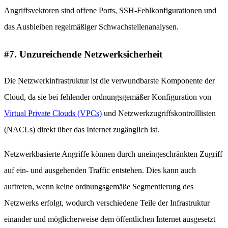
Angriffsvektoren sind offene Ports, SSH-Fehlkonfigurationen und
das Ausbleiben regelmäßiger Schwachstellenanalysen.
#7. Unzureichende Netzwerksicherheit
Die Netzwerkinfrastruktur ist die verwundbarste Komponente der
Cloud, da sie bei fehlender ordnungsgemäßer Konfiguration von
Virtual Private Clouds (VPCs)
und Netzwerkzugriffskontrolllisten
(NACLs) direkt über das Internet zugänglich ist.
Netzwerkbasierte Angriffe können durch uneingeschränkten Zugriff
auf ein- und ausgehenden Traffic entstehen. Dies kann auch
auftreten, wenn keine ordnungsgemäße Segmentierung des
Netzwerks erfolgt, wodurch verschiedene Teile der Infrastruktur
einander und möglicherweise dem öffentlichen Internet ausgesetzt