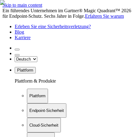
Skip to main content
Ein führendes Unternehmen im Gartner® Magic Quadrant™ 2026
für Endpoint-Schutz. Sechs Jahre in Folge.
Erfahren Sie warum
Erleben Sie eine Sicherheitsverletzung?
Blog
Karriere
Plattform
Plattform & Produkte
Plattform
Endpoint-Sicherheit
Cloud-Sicherheit