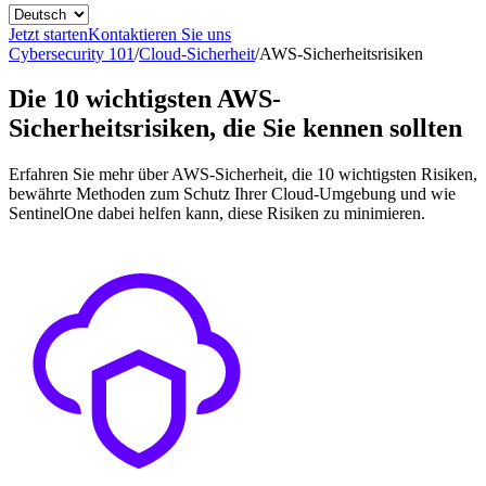
Jetzt starten
Kontaktieren Sie uns
Cybersecurity 101
/
Cloud-Sicherheit
/
AWS-Sicherheitsrisiken
Die 10 wichtigsten AWS-
Sicherheitsrisiken, die Sie kennen sollten
Erfahren Sie mehr über AWS-Sicherheit, die 10 wichtigsten Risiken,
bewährte Methoden zum Schutz Ihrer Cloud-Umgebung und wie
SentinelOne dabei helfen kann, diese Risiken zu minimieren.