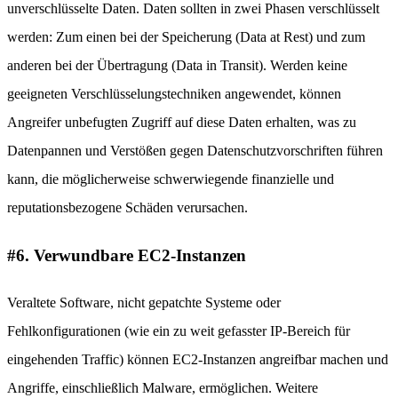
unverschlüsselte Daten. Daten sollten in zwei Phasen verschlüsselt
werden: Zum einen bei der Speicherung (Data at Rest) und zum
anderen bei der Übertragung (Data in Transit). Werden keine
geeigneten Verschlüsselungstechniken angewendet, können
Angreifer unbefugten Zugriff auf diese Daten erhalten, was zu
Datenpannen und Verstößen gegen Datenschutzvorschriften führen
kann, die möglicherweise schwerwiegende finanzielle und
reputationsbezogene Schäden verursachen.
#6. Verwundbare EC2-Instanzen
Veraltete Software, nicht gepatchte Systeme oder
Fehlkonfigurationen (wie ein zu weit gefasster IP-Bereich für
eingehenden Traffic) können EC2-Instanzen angreifbar machen und
Angriffe, einschließlich Malware, ermöglichen. Weitere