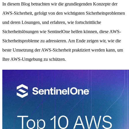
In diesem Blog betrachten wir die grundlegenden Konzepte der
AWS-Sicherheit, gefolgt von den wichtigsten Sicherheitsproblemen
und deren Lösungen, und erfahren, wie fortschrittliche
Sicherheitslösungen wie SentinelOne helfen können, diese AWS-
Sicherheitsprobleme zu adressieren. Am Ende zeigen wir, wie die
beste Umsetzung der AWS-Sicherheit praktiziert werden kann, um
Ihre AWS-Umgebung zu schützen.