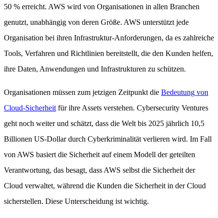
50 % erreicht. AWS wird von Organisationen in allen Branchen
genutzt, unabhängig von deren Größe. AWS unterstützt jede
Organisation bei ihren Infrastruktur-Anforderungen, da es zahlreiche
Tools, Verfahren und Richtlinien bereitstellt, die den Kunden helfen,
ihre Daten, Anwendungen und Infrastrukturen zu schützen.
Organisationen müssen zum jetzigen Zeitpunkt die
Bedeutung von
Cloud-Sicherheit
für ihre Assets verstehen. Cybersecurity Ventures
geht noch weiter und schätzt, dass die Welt bis 2025 jährlich 10,5
Billionen US-Dollar durch Cyberkriminalität verlieren wird. Im Fall
von AWS basiert die Sicherheit auf einem Modell der geteilten
Verantwortung, das besagt, dass AWS selbst die Sicherheit der
Cloud verwaltet, während die Kunden die Sicherheit in der Cloud
sicherstellen. Diese Unterscheidung ist wichtig.