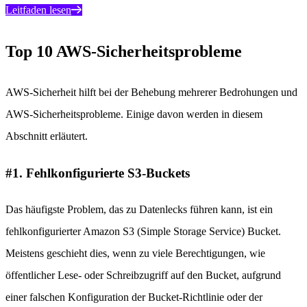
Leitfaden lesen
Top 10 AWS-Sicherheitsprobleme
AWS-Sicherheit hilft bei der Behebung mehrerer Bedrohungen und
AWS-Sicherheitsprobleme. Einige davon werden in diesem
Abschnitt erläutert.
#1. Fehlkonfigurierte S3-Buckets
Das häufigste Problem, das zu Datenlecks führen kann, ist ein
fehlkonfigurierter Amazon S3 (Simple Storage Service) Bucket.
Meistens geschieht dies, wenn zu viele Berechtigungen, wie
öffentlicher Lese- oder Schreibzugriff auf den Bucket, aufgrund
einer falschen Konfiguration der Bucket-Richtlinie oder der