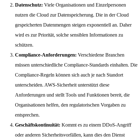
Datenschutz:
Viele Organisationen und Einzelpersonen
nutzen die Cloud zur Datenspeicherung. Die in der Cloud
gespeicherten Datenmengen steigen exponentiell an. Daher
wird es zur Priorität, solche sensiblen Informationen zu
schützen.
Compliance-Anforderungen:
Verschiedene Branchen
müssen unterschiedliche Compliance-Standards einhalten. Die
Compliance-Regeln können sich auch je nach Standort
unterscheiden. AWS-Sicherheit unterstützt diese
Anforderungen und stellt Tools und Funktionen bereit, die
Organisationen helfen, den regulatorischen Vorgaben zu
entsprechen.
Geschäftskontinuität:
Kommt es zu einem DDoS-Angriff
oder anderen Sicherheitsvorfällen, kann dies den Dienst