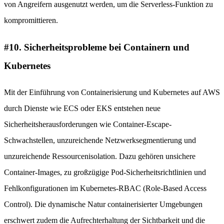
von Angreifern ausgenutzt werden, um die Serverless-Funktion zu
kompromittieren.
#10. Sicherheitsprobleme bei Containern und
Kubernetes
Mit der Einführung von Containerisierung und Kubernetes auf AWS
durch Dienste wie ECS oder EKS entstehen neue
Sicherheitsherausforderungen wie Container-Escape-
Schwachstellen, unzureichende Netzwerksegmentierung und
unzureichende Ressourcenisolation. Dazu gehören unsichere
Container-Images, zu großzügige Pod-Sicherheitsrichtlinien und
Fehlkonfigurationen im Kubernetes-RBAC (Role-Based Access
Control). Die dynamische Natur containerisierter Umgebungen
erschwert zudem die Aufrechterhaltung der Sichtbarkeit und die