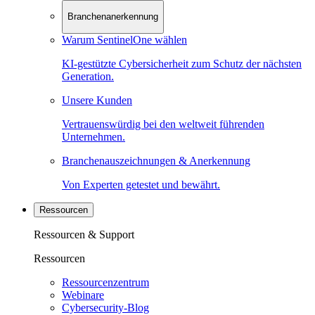
Branchenanerkennung
Warum SentinelOne wählen
KI-gestützte Cybersicherheit zum Schutz der nächsten
Generation.
Unsere Kunden
Vertrauenswürdig bei den weltweit führenden
Unternehmen.
Branchenauszeichnungen & Anerkennung
Von Experten getestet und bewährt.
Ressourcen
Ressourcen & Support
Ressourcen
Ressourcenzentrum
Webinare
Cybersecurity-Blog