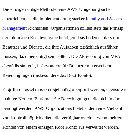
Die einzige richtige Methode, eine AWS-Umgebung sicher
einzurichten, ist die Implementierung starker
Identity and Access
Management
-Richtlinien. Organisationen sollten stets das Prinzip
der minimalen Rechtevergabe befolgen. Das bedeutet, dass nur
Benutzer und Dienste, die ihre Aufgaben tatsächlich ausführen
müssen, dazu berechtigt sein sollten. Die Aktivierung von MFA ist
ebenfalls sinnvoll, insbesondere für Benutzer mit erweiterten
Berechtigungen (insbesondere das Root-Konto).
Zugriffsschlüssel müssen regelmäßig überprüft werden, ebenso wie
inaktive Konten. Entfernen Sie Berechtigungen, die nicht mehr
benötigt werden. AWS Organizations bietet zudem eine Vielzahl
von Kontrollmöglichkeiten, die verfügbar werden, wenn mehrere
Konten von einem einzigen Root-Konto aus verwaltet werden.