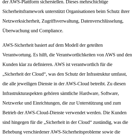
der AWS-Plattform sicherstellen. Dieses mehrschichtige
Sicherheitsframework unterstützt Organisationen beim Schutz ihrer
Netzwerksicherheit, Zugriffsverwaltung, Datenverschlüsselung,
Überwachung und Compliance.
AWS-Sicherheit basiert auf dem Modell der geteilten
Verantwortung. Es hilft, die Verantwortlichkeiten von AWS und den
Kunden klar zu definieren. AWS ist verantwortlich für die
„Sicherheit der Cloud“, was den Schutz der Infrastruktur umfasst,
die alle jeweiligen Dienste in der AWS-Cloud betreibt. Zu diesen
Infrastrukturaspekten gehören sämtliche Hardware, Software,
Netzwerke und Einrichtungen, die zur Unterstützung und zum
Betrieb der AWS-Cloud-Dienste verwendet werden. Die Kunden
sind hingegen für die „Sicherheit in der Cloud“ zuständig, was die
Behebung verschiedener AWS-Sicherheitsprobleme sowie die