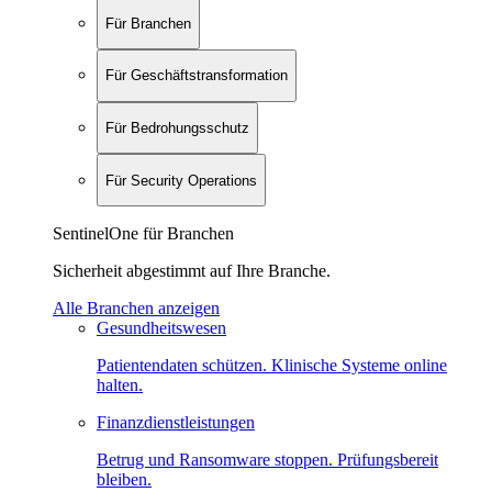
Für Branchen
Für Geschäftstransformation
Für Bedrohungsschutz
Für Security Operations
SentinelOne für Branchen
Sicherheit abgestimmt auf Ihre Branche.
Alle Branchen anzeigen
Gesundheitswesen
Patientendaten schützen. Klinische Systeme online
halten.
Finanzdienstleistungen
Betrug und Ransomware stoppen. Prüfungsbereit
bleiben.