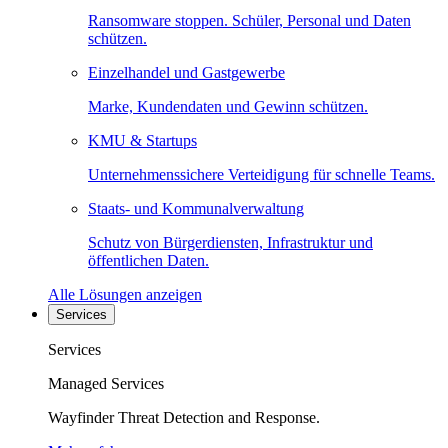
Ransomware stoppen. Schüler, Personal und Daten
schützen.
Einzelhandel und Gastgewerbe
Marke, Kundendaten und Gewinn schützen.
KMU & Startups
Unternehmenssichere Verteidigung für schnelle Teams.
Staats- und Kommunalverwaltung
Schutz von Bürgerdiensten, Infrastruktur und
öffentlichen Daten.
Alle Lösungen anzeigen
Services
Services
Managed Services
Wayfinder Threat Detection and Response.