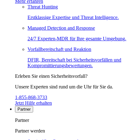
Mehr erfahren
Threat Hunting
Erstklassige Expertise und Threat Intelligence.
Managed Detection and Response
24/7 Experten-MDR für Ihre gesamte Umgebung.
Vorfallbereitschaft und Reaktion
DFIR, Bereitschaft bei Sicherheitsvorfällen und
Kompromittierungsbewertungen.
Erleben Sie einen Sicherheitsvorfall?
Unsere Experten sind rund um die Uhr für Sie da.
1-855-868-3733
Jetzt Hilfe erhalten
Partner
Partner
Partner werden