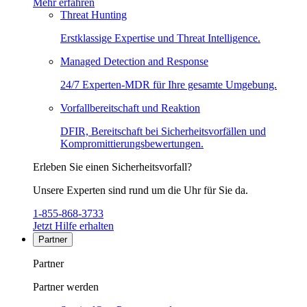
Mehr erfahren
Threat Hunting
Erstklassige Expertise und Threat Intelligence.
Managed Detection and Response
24/7 Experten-MDR für Ihre gesamte Umgebung.
Vorfallbereitschaft und Reaktion
DFIR, Bereitschaft bei Sicherheitsvorfällen und
Kompromittierungsbewertungen.
Erleben Sie einen Sicherheitsvorfall?
Unsere Experten sind rund um die Uhr für Sie da.
1-855-868-3733
Jetzt Hilfe erhalten
Partner
Partner
Partner werden