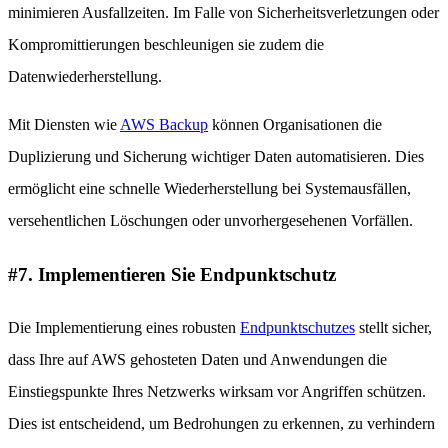
minimieren Ausfallzeiten. Im Falle von Sicherheitsverletzungen oder
Kompromittierungen beschleunigen sie zudem die
Datenwiederherstellung.
Mit Diensten wie
AWS Backup
können Organisationen die
Duplizierung und Sicherung wichtiger Daten automatisieren. Dies
ermöglicht eine schnelle Wiederherstellung bei Systemausfällen,
versehentlichen Löschungen oder unvorhergesehenen Vorfällen.
#7. Implementieren Sie Endpunktschutz
Die Implementierung eines robusten
Endpunktschutzes
stellt sicher,
dass Ihre auf AWS gehosteten Daten und Anwendungen die
Einstiegspunkte Ihres Netzwerks wirksam vor Angriffen schützen.
Dies ist entscheidend, um Bedrohungen zu erkennen, zu verhindern