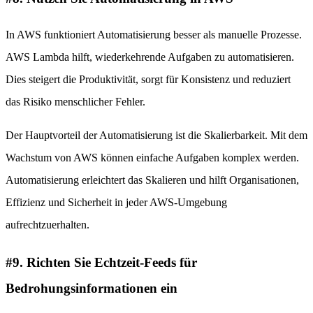
In AWS funktioniert Automatisierung besser als manuelle Prozesse.
AWS Lambda hilft, wiederkehrende Aufgaben zu automatisieren.
Dies steigert die Produktivität, sorgt für Konsistenz und reduziert
das Risiko menschlicher Fehler.
Der Hauptvorteil der Automatisierung ist die Skalierbarkeit. Mit dem
Wachstum von AWS können einfache Aufgaben komplex werden.
Automatisierung erleichtert das Skalieren und hilft Organisationen,
Effizienz und Sicherheit in jeder AWS-Umgebung
aufrechtzuerhalten.
#9. Richten Sie Echtzeit-Feeds für
Bedrohungsinformationen ein