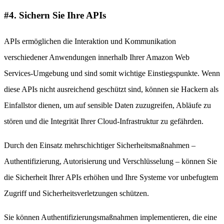
#4. Sichern Sie Ihre APIs
APIs ermöglichen die Interaktion und Kommunikation
verschiedener Anwendungen innerhalb Ihrer Amazon Web
Services-Umgebung und sind somit wichtige Einstiegspunkte. Wenn
diese APIs nicht ausreichend geschützt sind, können sie Hackern als
Einfallstor dienen, um auf sensible Daten zuzugreifen, Abläufe zu
stören und die Integrität Ihrer Cloud-Infrastruktur zu gefährden.
Durch den Einsatz mehrschichtiger Sicherheitsmaßnahmen –
Authentifizierung, Autorisierung und Verschlüsselung – können Sie
die Sicherheit Ihrer APIs erhöhen und Ihre Systeme vor unbefugtem
Zugriff und Sicherheitsverletzungen schützen.
Sie können Authentifizierungsmaßnahmen implementieren, die eine