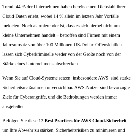
Trend: 44 % der Unternehmen haben bereits einen Diebstahl ihrer
Cloud-Daten erlebt, wobei 14 % allein im letzten Jahr Vorfälle
meldeten. Noch alarmierender ist, dass es sich hierbei nicht um
kleine Unternehmen handelt – betroffen sind Firmen mit einem
Jahresumsatz von über 100 Millionen US-Dollar. Offensichtlich
lassen sich Cyberkriminelle weder von der Größe noch von der
Stärke eines Unternehmens abschrecken.
Wenn Sie auf Cloud-Systeme setzen, insbesondere AWS, sind starke
Sicherheitsmaßnahmen unverzichtbar. AWS-Nutzer sind bevorzugte
Ziele für Cyberangriffe, und die Bedrohungen werden immer
ausgefeilter.
Befolgen Sie diese 12
Best Practices für AWS Cloud-Sicherheit
,
um Ihre Abwehr zu stärken, Sicherheitsrisiken zu minimieren und