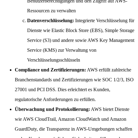
Benutzerberechtigungen und den Zugriff auf AWS-
Ressourcen zu verwalten
Datenverschlüsselung:
Integrierte Verschlüsselung für
Dienste wie Elastic Block Store (EBS), Simple Storage
Service (S3) und andere sowie AWS Key Management
Service (KMS) zur Verwaltung von
Verschlüsselungsschlüsseln
Compliance und Zertifizierungen:
AWS erfüllt zahlreiche
Branchenstandards und Zertifizierungen wie SOC 1/2/3, ISO
27001 und PCI DSS. Dies erleichtert es Kunden,
regulatorische Anforderungen zu erfüllen.
Überwachung und Protokollierung:
AWS bietet Dienste
wie AWS CloudTrail, Amazon CloudWatch und Amazon
GuardDuty, die Transparenz in AWS-Umgebungen schaffen