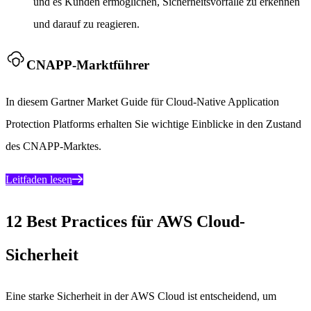
und es Kunden ermöglichen, Sicherheitsvorfälle zu erkennen
und darauf zu reagieren.
CNAPP-Marktführer
In diesem Gartner Market Guide für Cloud-Native Application
Protection Platforms erhalten Sie wichtige Einblicke in den Zustand
des CNAPP-Marktes.
Leitfaden lesen
12 Best Practices für AWS Cloud-
Sicherheit
Eine starke Sicherheit in der AWS Cloud ist entscheidend, um