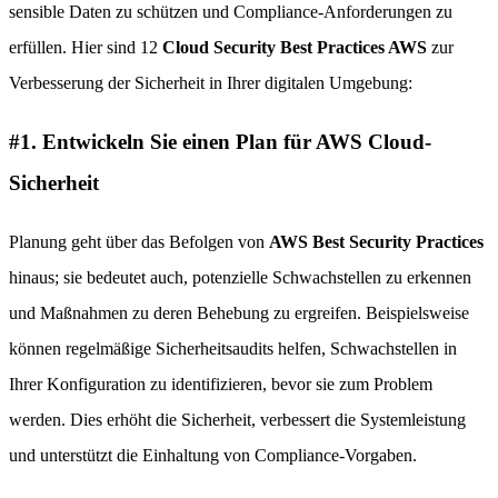
sensible Daten zu schützen und Compliance-Anforderungen zu
erfüllen. Hier sind 12
Cloud Security Best Practices AWS
zur
Verbesserung der Sicherheit in Ihrer digitalen Umgebung:
#1. Entwickeln Sie einen Plan für AWS Cloud-
Sicherheit
Planung geht über das Befolgen von
AWS Best Security Practices
hinaus; sie bedeutet auch, potenzielle Schwachstellen zu erkennen
und Maßnahmen zu deren Behebung zu ergreifen. Beispielsweise
können regelmäßige Sicherheitsaudits helfen, Schwachstellen in
Ihrer Konfiguration zu identifizieren, bevor sie zum Problem
werden. Dies erhöht die Sicherheit, verbessert die Systemleistung
und unterstützt die Einhaltung von Compliance-Vorgaben.