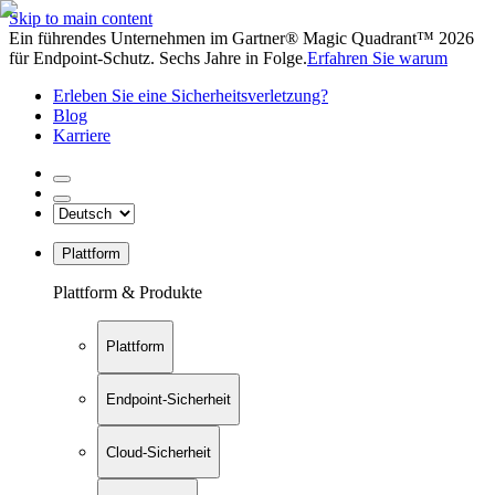
Skip to main content
Ein führendes Unternehmen im Gartner® Magic Quadrant™ 2026
für Endpoint-Schutz. Sechs Jahre in Folge.
Erfahren Sie warum
Erleben Sie eine Sicherheitsverletzung?
Blog
Karriere
Plattform
Plattform & Produkte
Plattform
Endpoint-Sicherheit
Cloud-Sicherheit