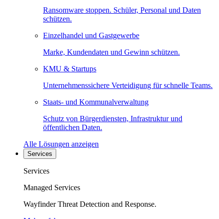
Ransomware stoppen. Schüler, Personal und Daten
schützen.
Einzelhandel und Gastgewerbe
Marke, Kundendaten und Gewinn schützen.
KMU & Startups
Unternehmenssichere Verteidigung für schnelle Teams.
Staats- und Kommunalverwaltung
Schutz von Bürgerdiensten, Infrastruktur und
öffentlichen Daten.
Alle Lösungen anzeigen
Services
Services
Managed Services
Wayfinder Threat Detection and Response.