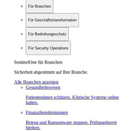
Für Branchen
Für Geschäftstransformation
Für Bedrohungsschutz
Für Security Operations
SentinelOne für Branchen
Sicherheit abgestimmt auf Ihre Branche.
Alle Branchen anzeigen
Gesundheitswesen
Patientendaten schützen. Klinische Systeme online
halten.
Finanzdienstleistungen
Betrug und Ransomware stoppen. Prüfungsbereit
bleiben.