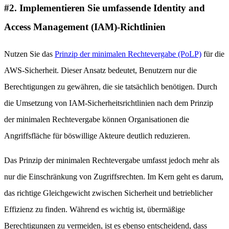
#2. Implementieren Sie umfassende Identity and
Access Management (IAM)-Richtlinien
Nutzen Sie das
Prinzip der minimalen Rechtevergabe (PoLP)
für die
AWS-Sicherheit. Dieser Ansatz bedeutet, Benutzern nur die
Berechtigungen zu gewähren, die sie tatsächlich benötigen. Durch
die Umsetzung von IAM-Sicherheitsrichtlinien nach dem Prinzip
der minimalen Rechtevergabe können Organisationen die
Angriffsfläche für böswillige Akteure deutlich reduzieren.
Das Prinzip der minimalen Rechtevergabe umfasst jedoch mehr als
nur die Einschränkung von Zugriffsrechten. Im Kern geht es darum,
das richtige Gleichgewicht zwischen Sicherheit und betrieblicher
Effizienz zu finden. Während es wichtig ist, übermäßige
Berechtigungen zu vermeiden, ist es ebenso entscheidend, dass