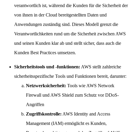
verantwortlich ist, während die Kunden für die Sicherheit der
von ihnen in der Cloud bereitgestellten Daten und
Anwendungen zuständig sind. Dieses Modell grenzt die
Verantwortlichkeiten rund um die Sicherheit zwischen AWS
und seinen Kunden klar ab und stellt sicher, dass auch die
Kunden Best Practices umsetzen.
Sicherheitstools und -funktionen:
AWS stellt zahlreiche
sicherheitsspezifische Tools und Funktionen bereit, darunter:
Netzwerksicherheit:
Tools wie AWS Network
Firewall und AWS Shield zum Schutz vor DDoS-
Angriffen
Zugriffskontrolle:
AWS Identity and Access
Management (IAM) ermöglicht es Kunden,