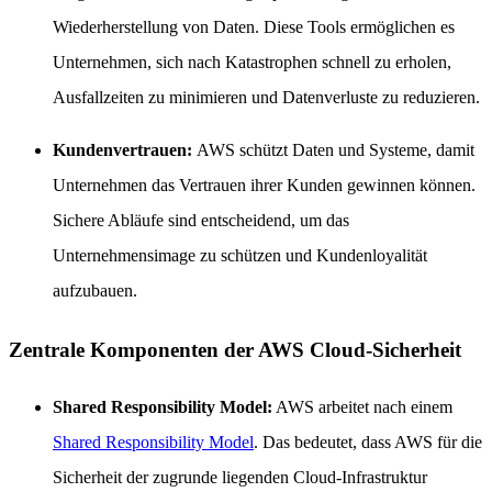
Wiederherstellung von Daten. Diese Tools ermöglichen es
Unternehmen, sich nach Katastrophen schnell zu erholen,
Ausfallzeiten zu minimieren und Datenverluste zu reduzieren.
Kundenvertrauen:
AWS schützt Daten und Systeme, damit
Unternehmen das Vertrauen ihrer Kunden gewinnen können.
Sichere Abläufe sind entscheidend, um das
Unternehmensimage zu schützen und Kundenloyalität
aufzubauen.
Zentrale Komponenten der AWS Cloud-Sicherheit
Shared Responsibility Model:
AWS arbeitet nach einem
Shared Responsibility Model
. Das bedeutet, dass AWS für die
Sicherheit der zugrunde liegenden Cloud-Infrastruktur