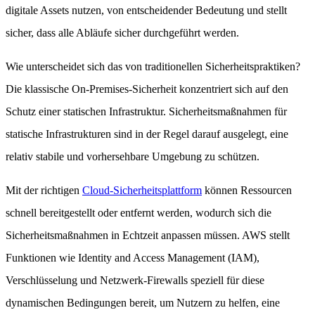
digitale Assets nutzen, von entscheidender Bedeutung und stellt
sicher, dass alle Abläufe sicher durchgeführt werden.
Wie unterscheidet sich das von traditionellen Sicherheitspraktiken?
Die klassische On-Premises-Sicherheit konzentriert sich auf den
Schutz einer statischen Infrastruktur. Sicherheitsmaßnahmen für
statische Infrastrukturen sind in der Regel darauf ausgelegt, eine
relativ stabile und vorhersehbare Umgebung zu schützen.
Mit der richtigen
Cloud-Sicherheitsplattform
können Ressourcen
schnell bereitgestellt oder entfernt werden, wodurch sich die
Sicherheitsmaßnahmen in Echtzeit anpassen müssen. AWS stellt
Funktionen wie Identity and Access Management (IAM),
Verschlüsselung und Netzwerk-Firewalls speziell für diese
dynamischen Bedingungen bereit, um Nutzern zu helfen, eine