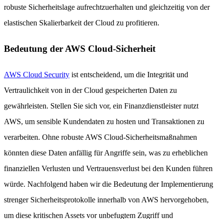
robuste Sicherheitslage aufrechtzuerhalten und gleichzeitig von der
elastischen Skalierbarkeit der Cloud zu profitieren.
Bedeutung der AWS Cloud-Sicherheit
AWS Cloud Security
ist entscheidend, um die Integrität und
Vertraulichkeit von in der Cloud gespeicherten Daten zu
gewährleisten. Stellen Sie sich vor, ein Finanzdienstleister nutzt
AWS, um sensible Kundendaten zu hosten und Transaktionen zu
verarbeiten. Ohne robuste AWS Cloud-Sicherheitsmaßnahmen
könnten diese Daten anfällig für Angriffe sein, was zu erheblichen
finanziellen Verlusten und Vertrauensverlust bei den Kunden führen
würde. Nachfolgend haben wir die Bedeutung der Implementierung
strenger Sicherheitsprotokolle innerhalb von AWS hervorgehoben,
um diese kritischen Assets vor unbefugtem Zugriff und