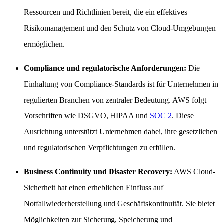
Ressourcen und Richtlinien bereit, die ein effektives
Risikomanagement und den Schutz von Cloud-Umgebungen
ermöglichen.
Compliance und regulatorische Anforderungen:
Die
Einhaltung von Compliance-Standards ist für Unternehmen in
regulierten Branchen von zentraler Bedeutung. AWS folgt
Vorschriften wie DSGVO, HIPAA und
SOC 2
. Diese
Ausrichtung unterstützt Unternehmen dabei, ihre gesetzlichen
und regulatorischen Verpflichtungen zu erfüllen.
Business Continuity und Disaster Recovery:
AWS Cloud-
Sicherheit hat einen erheblichen Einfluss auf
Notfallwiederherstellung und Geschäftskontinuität. Sie bietet
Möglichkeiten zur Sicherung, Speicherung und