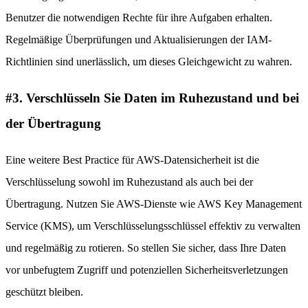
Benutzer die notwendigen Rechte für ihre Aufgaben erhalten.
Regelmäßige Überprüfungen und Aktualisierungen der IAM-
Richtlinien sind unerlässlich, um dieses Gleichgewicht zu wahren.
#3. Verschlüsseln Sie Daten im Ruhezustand und bei
der Übertragung
Eine weitere Best Practice für AWS-Datensicherheit ist die
Verschlüsselung sowohl im Ruhezustand als auch bei der
Übertragung. Nutzen Sie AWS-Dienste wie AWS Key Management
Service (KMS), um Verschlüsselungsschlüssel effektiv zu verwalten
und regelmäßig zu rotieren. So stellen Sie sicher, dass Ihre Daten
vor unbefugtem Zugriff und potenziellen Sicherheitsverletzungen
geschützt bleiben.