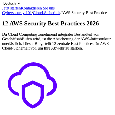
Jetzt starten
Kontaktieren Sie uns
Cybersecurity 101
/
Cloud-Sicherheit
/
AWS Security Best Practices
12 AWS Security Best Practices 2026
Da Cloud Computing zunehmend integraler Bestandteil von
Geschäftsabläufen wird, ist die Absicherung der AWS-Infrastruktur
unerlässlich. Dieser Blog stellt 12 zentrale Best Practices für AWS
Cloud-Sicherheit vor, um Ihre Abwehr zu stärken.