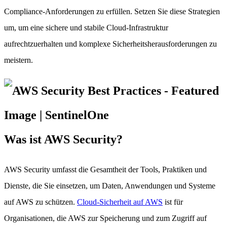
Compliance-Anforderungen zu erfüllen. Setzen Sie diese Strategien
um, um eine sichere und stabile Cloud-Infrastruktur
aufrechtzuerhalten und komplexe Sicherheitsherausforderungen zu
meistern.
Was ist AWS Security?
AWS Security umfasst die Gesamtheit der Tools, Praktiken und
Dienste, die Sie einsetzen, um Daten, Anwendungen und Systeme
auf AWS zu schützen.
Cloud-Sicherheit auf AWS
ist für
Organisationen, die AWS zur Speicherung und zum Zugriff auf