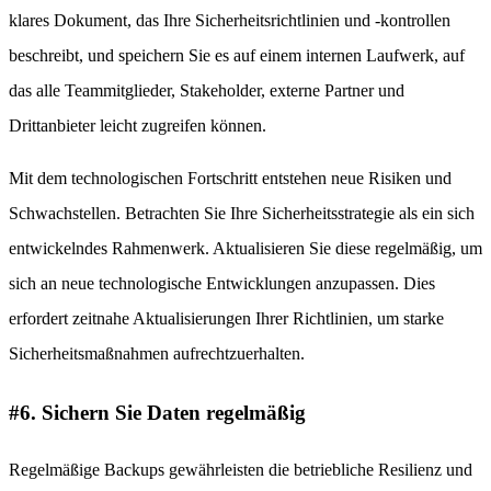
klares Dokument, das Ihre Sicherheitsrichtlinien und -kontrollen
beschreibt, und speichern Sie es auf einem internen Laufwerk, auf
das alle Teammitglieder, Stakeholder, externe Partner und
Drittanbieter leicht zugreifen können.
Mit dem technologischen Fortschritt entstehen neue Risiken und
Schwachstellen. Betrachten Sie Ihre Sicherheitsstrategie als ein sich
entwickelndes Rahmenwerk. Aktualisieren Sie diese regelmäßig, um
sich an neue technologische Entwicklungen anzupassen. Dies
erfordert zeitnahe Aktualisierungen Ihrer Richtlinien, um starke
Sicherheitsmaßnahmen aufrechtzuerhalten.
#6. Sichern Sie Daten regelmäßig
Regelmäßige Backups gewährleisten die betriebliche Resilienz und