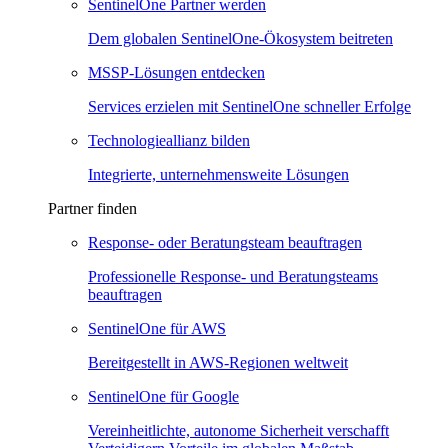
SentinelOne Partner werden
Dem globalen SentinelOne-Ökosystem beitreten
MSSP-Lösungen entdecken
Services erzielen mit SentinelOne schneller Erfolge
Technologieallianz bilden
Integrierte, unternehmensweite Lösungen
Partner finden
Response- oder Beratungsteam beauftragen
Professionelle Response- und Beratungsteams
beauftragen
SentinelOne für AWS
Bereitgestellt in AWS-Regionen weltweit
SentinelOne für Google
Vereinheitlichte, autonome Sicherheit verschafft