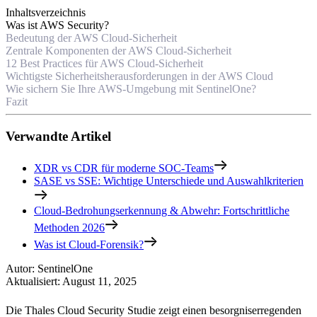
Inhaltsverzeichnis
Was ist AWS Security?
Bedeutung der AWS Cloud-Sicherheit
Zentrale Komponenten der AWS Cloud-Sicherheit
12 Best Practices für AWS Cloud-Sicherheit
Wichtigste Sicherheitsherausforderungen in der AWS Cloud
Wie sichern Sie Ihre AWS-Umgebung mit SentinelOne?
Fazit
Verwandte Artikel
XDR vs CDR für moderne SOC-Teams
SASE vs SSE: Wichtige Unterschiede und Auswahlkriterien
Cloud-Bedrohungserkennung & Abwehr: Fortschrittliche
Methoden 2026
Was ist Cloud-Forensik?
Autor
:
SentinelOne
Aktualisiert
:
August 11, 2025
Die Thales Cloud Security Studie zeigt einen besorgniserregenden