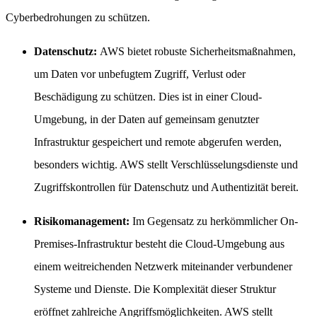
Cyberbedrohungen zu schützen.
Datenschutz:
AWS bietet robuste Sicherheitsmaßnahmen,
um Daten vor unbefugtem Zugriff, Verlust oder
Beschädigung zu schützen. Dies ist in einer Cloud-
Umgebung, in der Daten auf gemeinsam genutzter
Infrastruktur gespeichert und remote abgerufen werden,
besonders wichtig. AWS stellt Verschlüsselungsdienste und
Zugriffskontrollen für Datenschutz und Authentizität bereit.
Risikomanagement:
Im Gegensatz zu herkömmlicher On-
Premises-Infrastruktur besteht die Cloud-Umgebung aus
einem weitreichenden Netzwerk miteinander verbundener
Systeme und Dienste. Die Komplexität dieser Struktur
eröffnet zahlreiche Angriffsmöglichkeiten. AWS stellt