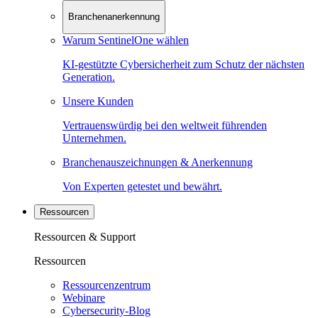
Branchenanerkennung
Warum SentinelOne wählen
KI-gestützte Cybersicherheit zum Schutz der nächsten
Generation.
Unsere Kunden
Vertrauenswürdig bei den weltweit führenden
Unternehmen.
Branchenauszeichnungen & Anerkennung
Von Experten getestet und bewährt.
Ressourcen
Ressourcen & Support
Ressourcen
Ressourcenzentrum
Webinare
Cybersecurity-Blog