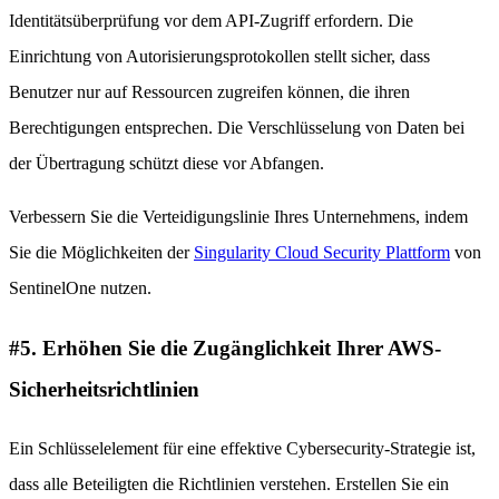
Identitätsüberprüfung vor dem API-Zugriff erfordern. Die
Einrichtung von Autorisierungsprotokollen stellt sicher, dass
Benutzer nur auf Ressourcen zugreifen können, die ihren
Berechtigungen entsprechen. Die Verschlüsselung von Daten bei
der Übertragung schützt diese vor Abfangen.
Verbessern Sie die Verteidigungslinie Ihres Unternehmens, indem
Sie die Möglichkeiten der
Singularity Cloud Security Plattform
von
SentinelOne nutzen.
#5. Erhöhen Sie die Zugänglichkeit Ihrer AWS-
Sicherheitsrichtlinien
Ein Schlüsselelement für eine effektive Cybersecurity-Strategie ist,
dass alle Beteiligten die Richtlinien verstehen. Erstellen Sie ein