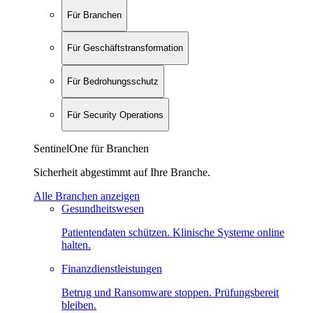
Für Branchen
Für Geschäftstransformation
Für Bedrohungsschutz
Für Security Operations
SentinelOne für Branchen
Sicherheit abgestimmt auf Ihre Branche.
Alle Branchen anzeigen
Gesundheitswesen
Patientendaten schützen. Klinische Systeme online
halten.
Finanzdienstleistungen
Betrug und Ransomware stoppen. Prüfungsbereit
bleiben.