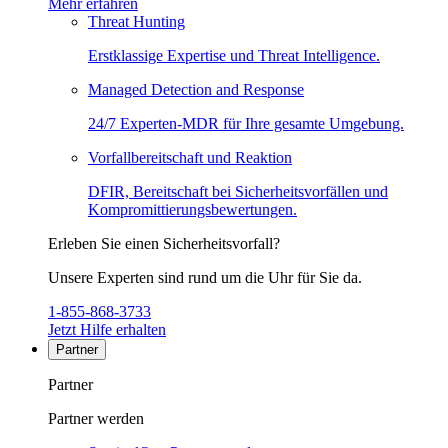
Mehr erfahren
Threat Hunting
Erstklassige Expertise und Threat Intelligence.
Managed Detection and Response
24/7 Experten-MDR für Ihre gesamte Umgebung.
Vorfallbereitschaft und Reaktion
DFIR, Bereitschaft bei Sicherheitsvorfällen und
Kompromittierungsbewertungen.
Erleben Sie einen Sicherheitsvorfall?
Unsere Experten sind rund um die Uhr für Sie da.
1-855-868-3733
Jetzt Hilfe erhalten
Partner
Partner
Partner werden