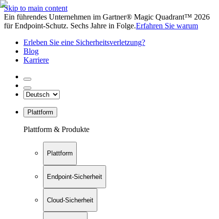
Skip to main content
Ein führendes Unternehmen im Gartner® Magic Quadrant™ 2026
für Endpoint-Schutz. Sechs Jahre in Folge.
Erfahren Sie warum
Erleben Sie eine Sicherheitsverletzung?
Blog
Karriere
Plattform
Plattform & Produkte
Plattform
Endpoint-Sicherheit
Cloud-Sicherheit