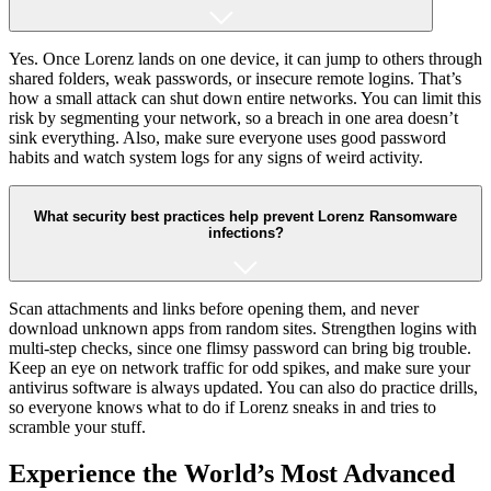
Yes. Once Lorenz lands on one device, it can jump to others through
shared folders, weak passwords, or insecure remote logins. That’s
how a small attack can shut down entire networks. You can limit this
risk by segmenting your network, so a breach in one area doesn’t
sink everything. Also, make sure everyone uses good password
habits and watch system logs for any signs of weird activity.
What security best practices help prevent Lorenz Ransomware
infections?
Scan attachments and links before opening them, and never
download unknown apps from random sites. Strengthen logins with
multi-step checks, since one flimsy password can bring big trouble.
Keep an eye on network traffic for odd spikes, and make sure your
antivirus software is always updated. You can also do practice drills,
so everyone knows what to do if Lorenz sneaks in and tries to
scramble your stuff.
Experience the World’s Most Advanced