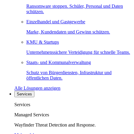
Ransomware stoppen. Schüler, Personal und Daten
schützen.
Einzelhandel und Gastgewerbe
Marke, Kundendaten und Gewinn schützen.
KMU & Startups
Unternehmenssichere Verteidigung für schnelle Teams.
Staats- und Kommunalverwaltung
Schutz von Bürgerdiensten, Infrastruktur und
öffentlichen Daten.
Alle Lösungen anzeigen
Services
Services
Managed Services
Wayfinder Threat Detection and Response.