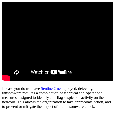
In case you do not have
SentinelOne
deployed, detecting
ransomware requires a combination of technical and operational
measures designed to identify and flag suspicious activity on the
network. This allows the organization to take appropriate action, and
to prevent or mitigate the impact of the ransomware attack.