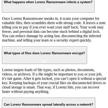
What happens when Lorenz Ransomware infects a system?
Once Lorenz Ransomware sneaks in, it scans your computer for
valuable files, then scrambles them with strong code. It leaves a note
telling you to pay if you ever want your stuff back. Your work may
freeze, and personal data can become stuck behind a digital lock.
You can reduce damage by acting fast, disconnecting the infected
machine, and telling your team or a security expert quickly.
What types of files does Lorenz Ransomware encrypt?
Lorenz targets loads of file types, such as photos, documents,
videos, or archives. If a file might be important to you or your job,
it’s fair game. After it gets locked, you can’t open it without a special
key. Keeping backups of your crucial files on disconnected drives or
cloud storage is smart. That way, if Lorenz hits, you can recover
faster without paying anything.
Can Lorenz Ransomware spread laterally across a network?