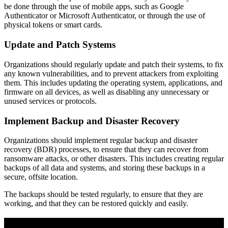
be done through the use of mobile apps, such as Google
Authenticator or Microsoft Authenticator, or through the use of
physical tokens or smart cards.
Update and Patch Systems
Organizations should regularly update and patch their systems, to fix
any known vulnerabilities, and to prevent attackers from exploiting
them. This includes updating the operating system, applications, and
firmware on all devices, as well as disabling any unnecessary or
unused services or protocols.
Implement Backup and Disaster Recovery
Organizations should implement regular backup and disaster
recovery (BDR) processes, to ensure that they can recover from
ransomware attacks, or other disasters. This includes creating regular
backups of all data and systems, and storing these backups in a
secure, offsite location.
The backups should be tested regularly, to ensure that they are
working, and that they can be restored quickly and easily.
Purpose Built to Prevent Tomorrow’s Threats.