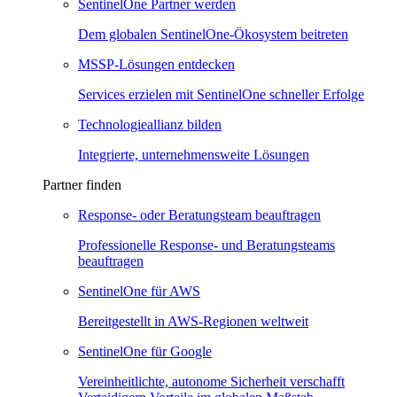
SentinelOne Partner werden
Dem globalen SentinelOne-Ökosystem beitreten
MSSP-Lösungen entdecken
Services erzielen mit SentinelOne schneller Erfolge
Technologieallianz bilden
Integrierte, unternehmensweite Lösungen
Partner finden
Response- oder Beratungsteam beauftragen
Professionelle Response- und Beratungsteams
beauftragen
SentinelOne für AWS
Bereitgestellt in AWS-Regionen weltweit
SentinelOne für Google
Vereinheitlichte, autonome Sicherheit verschafft