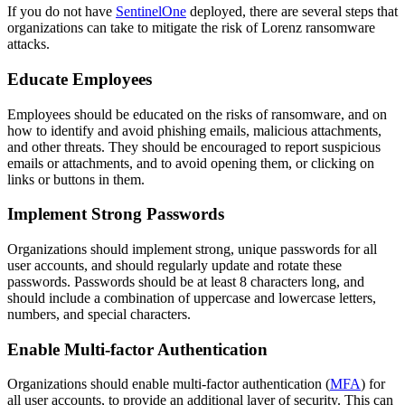
If you do not have
SentinelOne
deployed, there are several steps that
organizations can take to mitigate the risk of Lorenz ransomware
attacks.
Educate Employees
Employees should be educated on the risks of ransomware, and on
how to identify and avoid phishing emails, malicious attachments,
and other threats. They should be encouraged to report suspicious
emails or attachments, and to avoid opening them, or clicking on
links or buttons in them.
Implement Strong Passwords
Organizations should implement strong, unique passwords for all
user accounts, and should regularly update and rotate these
passwords. Passwords should be at least 8 characters long, and
should include a combination of uppercase and lowercase letters,
numbers, and special characters.
Enable Multi-factor Authentication
Organizations should enable multi-factor authentication (
MFA
) for
all user accounts, to provide an additional layer of security. This can