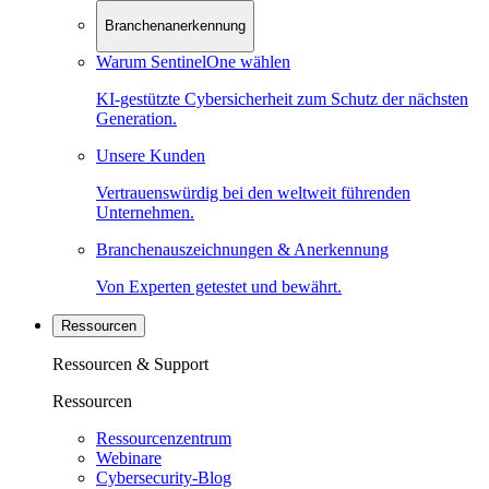
Branchenanerkennung
Warum SentinelOne wählen
KI-gestützte Cybersicherheit zum Schutz der nächsten
Generation.
Unsere Kunden
Vertrauenswürdig bei den weltweit führenden
Unternehmen.
Branchenauszeichnungen & Anerkennung
Von Experten getestet und bewährt.
Ressourcen
Ressourcen & Support
Ressourcen
Ressourcenzentrum
Webinare
Cybersecurity-Blog