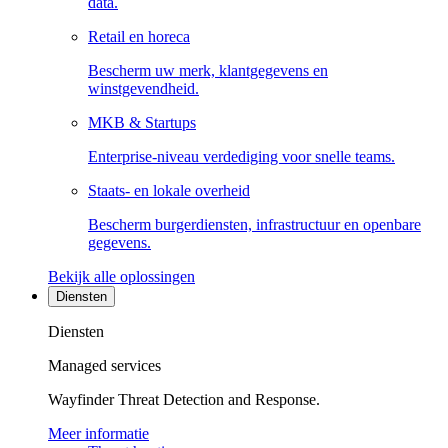
data.
Retail en horeca
Bescherm uw merk, klantgegevens en
winstgevendheid.
MKB & Startups
Enterprise-niveau verdediging voor snelle teams.
Staats- en lokale overheid
Bescherm burgerdiensten, infrastructuur en openbare
gegevens.
Bekijk alle oplossingen
Diensten
Diensten
Managed services
Wayfinder Threat Detection and Response.
Meer informatie