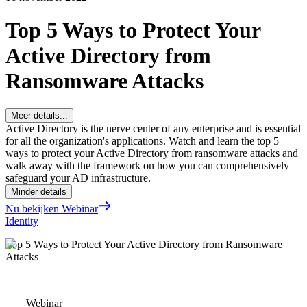
Top 5 Ways to Protect Your
Active Directory from
Ransomware Attacks
Meer details...
Active Directory is the nerve center of any enterprise and is essential
for all the organization's applications. Watch and learn the top 5
ways to protect your Active Directory from ransomware attacks and
walk away with the framework on how you can comprehensively
safeguard your AD infrastructure.
Minder details
Nu bekijken Webinar
Identity
Top 5 Ways to Protect Your Active Directory from Ransomware
Attacks
Webinar