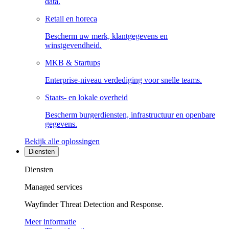
data.
Retail en horeca
Bescherm uw merk, klantgegevens en
winstgevendheid.
MKB & Startups
Enterprise-niveau verdediging voor snelle teams.
Staats- en lokale overheid
Bescherm burgerdiensten, infrastructuur en openbare
gegevens.
Bekijk alle oplossingen
Diensten
Diensten
Managed services
Wayfinder Threat Detection and Response.
Meer informatie