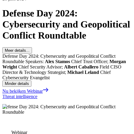
Defense Day 2024:
Cybersecurity and Geopolitical
Conflict Roundtable
Meer details...
Defense Day 2024: Cybersecurity and Geopolitical Conflict
Roundtable Speakers:
Alex Stamos
Chief Trust Officer;
Morgan
Wright
Chief Security Advisor;
Albert Caballero
Field CISO
Director & Technology Strategist;
Michael Leland
Chief
Cybersecurity Evangelist
Minder details
Nu bekijken Webinar
Threat intelligence
Defense Day 2024: Cybersecurity and Geopolitical Conflict
Roundtable
Webinar