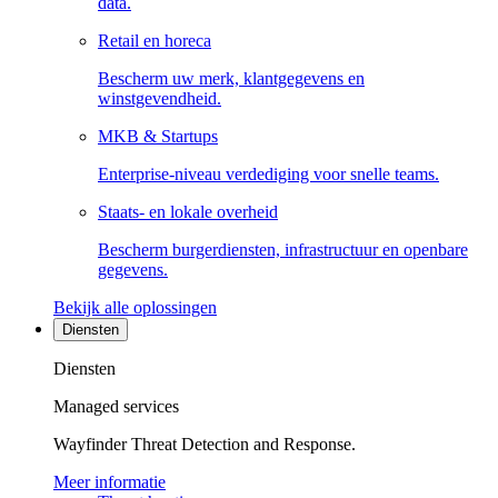
data.
Retail en horeca
Bescherm uw merk, klantgegevens en
winstgevendheid.
MKB & Startups
Enterprise-niveau verdediging voor snelle teams.
Staats- en lokale overheid
Bescherm burgerdiensten, infrastructuur en openbare
gegevens.
Bekijk alle oplossingen
Diensten
Diensten
Managed services
Wayfinder Threat Detection and Response.
Meer informatie