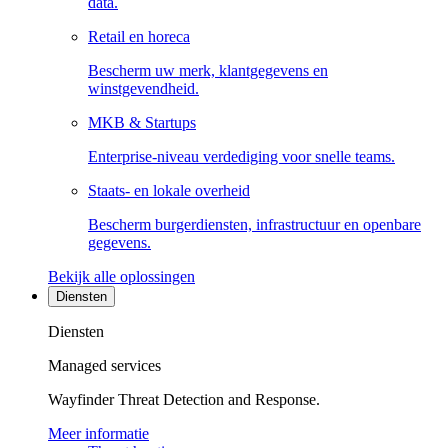
data.
Retail en horeca
Bescherm uw merk, klantgegevens en
winstgevendheid.
MKB & Startups
Enterprise-niveau verdediging voor snelle teams.
Staats- en lokale overheid
Bescherm burgerdiensten, infrastructuur en openbare
gegevens.
Bekijk alle oplossingen
Diensten
Diensten
Managed services
Wayfinder Threat Detection and Response.
Meer informatie