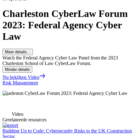
Charleston CyberLaw Forum
2023: Federal Agency Cyber
Law
Meer details...
Watch the Federal Agency Cyber Law Panel from the 2023
Charleston School of Law CyberLaw Forum.
Minder details
Nu bekijken Video
Risk Management
Charleston CyberLaw Forum 2023: Federal Agency Cyber Law
Video
Gerelateerde resources
Rapport
Building Up to Code: Cybersecurity Risks to the UK Construction
Sector