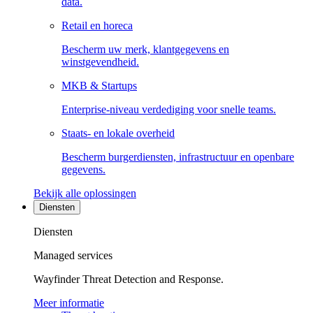
data.
Retail en horeca
Bescherm uw merk, klantgegevens en
winstgevendheid.
MKB & Startups
Enterprise-niveau verdediging voor snelle teams.
Staats- en lokale overheid
Bescherm burgerdiensten, infrastructuur en openbare
gegevens.
Bekijk alle oplossingen
Diensten
Diensten
Managed services
Wayfinder Threat Detection and Response.
Meer informatie