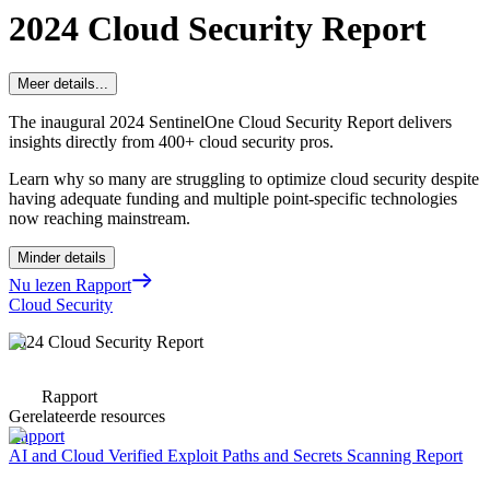
2024 Cloud Security Report
Meer details...
The inaugural 2024 SentinelOne Cloud Security Report delivers
insights directly from 400+ cloud security pros.
Learn why so many are struggling to optimize cloud security despite
having adequate funding and multiple point-specific technologies
now reaching mainstream.
Minder details
Nu lezen Rapport
Cloud Security
2024 Cloud Security Report
Rapport
Gerelateerde resources
Rapport
AI and Cloud Verified Exploit Paths and Secrets Scanning Report