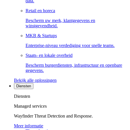
data.
Retail en horeca
Bescherm uw merk, klantgegevens en
winstgevendheid.
MKB & Startups
Enterprise-niveau verdediging voor snelle teams.
Staats- en lokale overheid
Bescherm burgerdiensten, infrastructuur en openbare
gegevens.
Bekijk alle oplossingen
Diensten
Diensten
Managed services
Wayfinder Threat Detection and Response.
Meer informatie