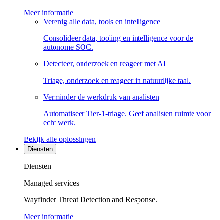
Meer informatie
Verenig alle data, tools en intelligence
Consolideer data, tooling en intelligence voor de
autonome SOC.
Detecteer, onderzoek en reageer met AI
Triage, onderzoek en reageer in natuurlijke taal.
Verminder de werkdruk van analisten
Automatiseer Tier-1-triage. Geef analisten ruimte voor
echt werk.
Bekijk alle oplossingen
Diensten
Diensten
Managed services
Wayfinder Threat Detection and Response.
Meer informatie