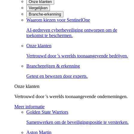
Onze klanten
Vergelijken
Branche-erkenning
Waarom kiezen voor SentinelOne
AI-gedreven cyberbeveiliging ontworpen om de
toekomst te beschermen.
Onze klanten
Vertrouwd door 's werelds toonaangevende bedrijven.
Brancheprijzen & erkenning
Getest en bewezen door experts.
Onze klanten
Vertrouwd door 's werelds toonaangevende ondernemingen.
Meer informatie
Golden State Warriors
Samenwerken om de beveiligingspositie te versterken.
Aston Martin