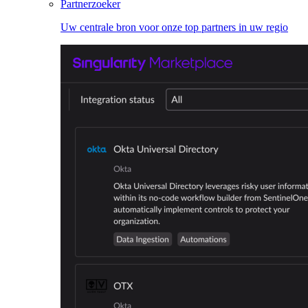
Partnerzoeker
Uw centrale bron voor onze top partners in uw regio