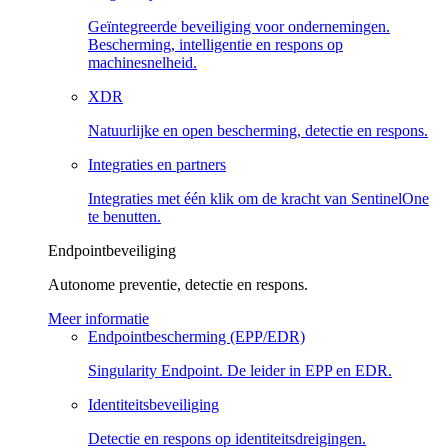
Geïntegreerde beveiliging voor ondernemingen.
Bescherming, intelligentie en respons op
machinesnelheid.
XDR
Natuurlijke en open bescherming, detectie en respons.
Integraties en partners
Integraties met één klik om de kracht van SentinelOne
te benutten.
Endpointbeveiliging
Autonome preventie, detectie en respons.
Meer informatie
Endpointbescherming (EPP/EDR)
Singularity Endpoint. De leider in EPP en EDR.
Identiteitsbeveiliging
Detectie en respons op identiteitsdreigingen.