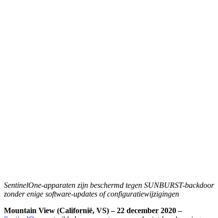
SentinelOne-apparaten zijn beschermd tegen SUNBURST-backdoor
zonder enige software-updates of configuratiewijzigingen
Mountain View (Californië, VS) – 22 december 2020 –