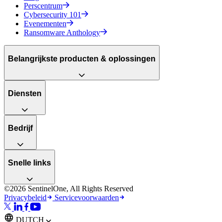
Perscentrum
Cybersecurity 101
Evenementen
Ransomware Anthology
Belangrijkste producten & oplossingen
Diensten
Bedrijf
Snelle links
©2026 SentinelOne, All Rights Reserved
Privacybeleid
Servicevoorwaarden
DUTCH