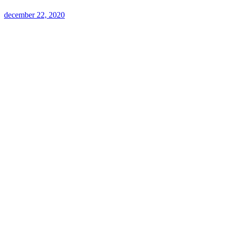
december 22, 2020