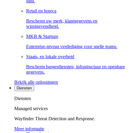
data.
Retail en horeca
Bescherm uw merk, klantgegevens en
winstgevendheid.
MKB & Startups
Enterprise-niveau verdediging voor snelle teams.
Staats- en lokale overheid
Bescherm burgerdiensten, infrastructuur en openbare
gegevens.
Bekijk alle oplossingen
Diensten
Diensten
Managed services
Wayfinder Threat Detection and Response.
Meer informatie