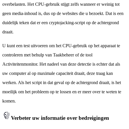
overbelasten. Het CPU-gebruik stijgt zelfs wanneer er weinig tot
geen media-inhoud is, dus op de websites die u bezoekt. Dat is een
duidelijk teken dat er een cryptojacking-script op de achtergrond
draait.
U kunt een test uitvoeren om het CPU-gebruik op het apparaat te
controleren met behulp van Taakbeheer of de tool
Activiteitenmonitor. Het nadeel van deze detectie is echter dat als
uw computer al op maximale capaciteit draait, deze traag kan
werken. Als het script in dat geval op de achtergrond draait, is het
moeilijk om het probleem op te lossen en er meer over te weten te
komen.
Verbeter uw informatie over bedreigingen