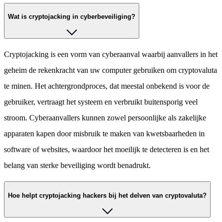
Wat is cryptojacking in cyberbeveiliging?
Cryptojacking is een vorm van cyberaanval waarbij aanvallers in het
geheim de rekenkracht van uw computer gebruiken om cryptovaluta
te minen. Het achtergrondproces, dat meestal onbekend is voor de
gebruiker, vertraagt het systeem en verbruikt buitensporig veel
stroom. Cyberaanvallers kunnen zowel persoonlijke als zakelijke
apparaten kapen door misbruik te maken van kwetsbaarheden in
software of websites, waardoor het moeilijk te detecteren is en het
belang van sterke beveiliging wordt benadrukt.
Hoe helpt cryptojacking hackers bij het delven van cryptovaluta?