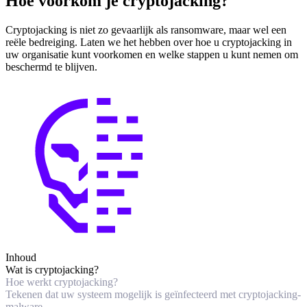
Hoe voorkom je cryptojacking?
Cryptojacking is niet zo gevaarlijk als ransomware, maar wel een
reële bedreiging. Laten we het hebben over hoe u cryptojacking in
uw organisatie kunt voorkomen en welke stappen u kunt nemen om
beschermd te blijven.
Inhoud
Wat is cryptojacking?
Hoe werkt cryptojacking?
Tekenen dat uw systeem mogelijk is geïnfecteerd met cryptojacking-
malware