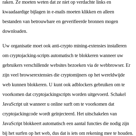
raken. Ze moeten weten dat ze niet op verdachte links en
kwaadaardige bijlagen in e-mails moeten klikken en alleen
bestanden van betrouwbare en geverifieerde bronnen mogen
downloaden.
Uw organisatie moet ook anti-crypto mining-extensies installeren
om cryptojacking-scripts automatisch te blokkeren wanneer uw
gebruikers verschillende websites bezoeken via de webbrowser. Er
zijn veel browserextensies die cryptomijners op het wereldwijde
web kunnen blokkeren. U kunt ook adblockers gebruiken om te
voorkomen dat cryptojackingscripts worden uitgevoerd. Schakel
JavaScript uit wanneer u online surft om te voorkomen dat
cryptojackingcode wordt geïnjecteerd. Het uitschakelen van
JavaScript blokkeert automatisch een aantal functies die nodig zijn
bij het surfen op het web, dus dat is iets om rekening mee te houden.