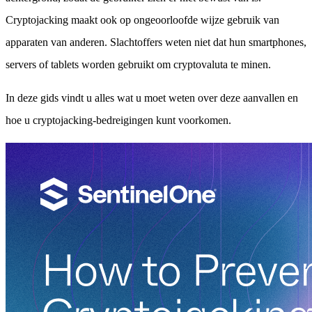
Cryptojacking maakt ook op ongeoorloofde wijze gebruik van
apparaten van anderen. Slachtoffers weten niet dat hun smartphones,
servers of tablets worden gebruikt om cryptovaluta te minen.
In deze gids vindt u alles wat u moet weten over deze aanvallen en
hoe u cryptojacking-bedreigingen kunt voorkomen.