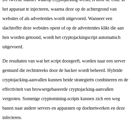
het apparaat te injecteren, waarna deze op de achtergrond van
websites of als advertenties wordt uitgevoerd. Wanneer een
slachtoffer deze websites opent of op de advertenties klikt die aan
hen worden getoond, wordt het cryptojackingscript automatisch
uitgevoerd.
De resultaten van wat het script doorgeeft, worden naar een server
gestuurd die rechtstreeks door de hacker wordt beheerd. Hybride
cryptojacking-aanvallen kunnen beide strategieën combineren en de
effectiviteit van browsergebaseerde cryptojacking-aanvallen
vergroten. Sommige cryptomining-scripts kunnen zich een weg
banen naar andere servers en apparaten op doelnetwerken en deze
infecteren.