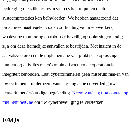
bedreiging die stilletjes uw resources kan uitputten en de
systeemprestaties kan beïnvloeden. We hebben aangetoond dat
proactieve maatregelen zoals voorlichting van medewerkers,
waakzame monitoring en robuuste beveiligingsoplossingen nodig
zijn om deze heimelijke aanvallen te bestrijden. Met inzicht in de
aanvalsvectoren en de implementatie van praktische oplossingen
kunnen organisaties risico's minimaliseren en de operationele
integriteit behouden. Laat cybercriminelen geen misbruik maken van
uw systemen – onderneem vandaag nog actie en verdedig uw
netwerk met deskundige begeleiding.
Neem vandaag nog contact op
met SentinelOne
om uw cyberbeveiliging te versterken.
FAQs