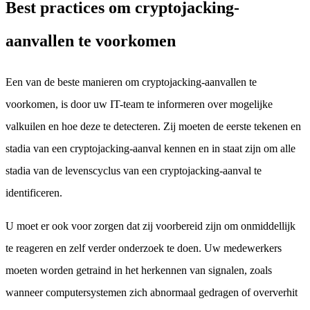
Best practices om cryptojacking-
aanvallen te voorkomen
Een van de beste manieren om cryptojacking-aanvallen te
voorkomen, is door uw IT-team te informeren over mogelijke
valkuilen en hoe deze te detecteren. Zij moeten de eerste tekenen en
stadia van een cryptojacking-aanval kennen en in staat zijn om alle
stadia van de levenscyclus van een cryptojacking-aanval te
identificeren.
U moet er ook voor zorgen dat zij voorbereid zijn om onmiddellijk
te reageren en zelf verder onderzoek te doen. Uw medewerkers
moeten worden getraind in het herkennen van signalen, zoals
wanneer computersystemen zich abnormaal gedragen of oververhit