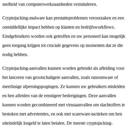
snelheid van computerwerkzaamheden verminderen.
Cryptojacking-malware kan prestatieproblemen veroorzaken en een
onmiddellijke impact hebben op klanten en bedrijfsworkflows.
Eindgebruikers worden ook getroffen en uw personeel kan mogelijk
geen toegang krijgen tot cruciale gegevens op momenten dat ze die
nodig hebben.
Cryptojacking-aanvallen kunnen worden gebruikt als afleiding voor
het lanceren van grootschaligere aanvallen, zoals ransomware of
meerfasige afpersingspogingen. Ze kunnen uw gebruikers misleiden
en hen afleiden van de ernstigere bedreigingen. Deze aanvallen
kunnen worden gecombineerd met virusaanvallen om slachtoffers te
bestoken met advertenties, en ook met scareware-tactieken om hen
uiteindelijk losgeld te laten betalen. De meeste cryptojacking-