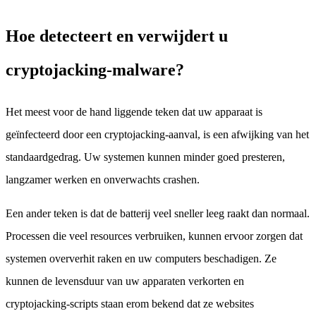
Hoe detecteert en verwijdert u
cryptojacking-malware?
Het meest voor de hand liggende teken dat uw apparaat is
geïnfecteerd door een cryptojacking-aanval, is een afwijking van het
standaardgedrag. Uw systemen kunnen minder goed presteren,
langzamer werken en onverwachts crashen.
Een ander teken is dat de batterij veel sneller leeg raakt dan normaal.
Processen die veel resources verbruiken, kunnen ervoor zorgen dat
systemen oververhit raken en uw computers beschadigen. Ze
kunnen de levensduur van uw apparaten verkorten en
cryptojacking-scripts staan erom bekend dat ze websites