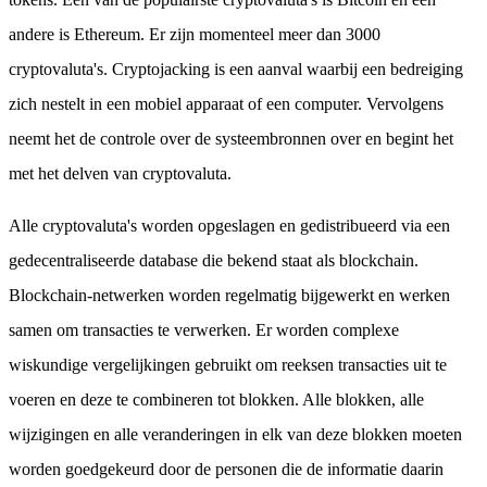
andere is Ethereum. Er zijn momenteel meer dan 3000
cryptovaluta's. Cryptojacking is een aanval waarbij een bedreiging
zich nestelt in een mobiel apparaat of een computer. Vervolgens
neemt het de controle over de systeembronnen over en begint het
met het delven van cryptovaluta.
Alle cryptovaluta's worden opgeslagen en gedistribueerd via een
gedecentraliseerde database die bekend staat als blockchain.
Blockchain-netwerken worden regelmatig bijgewerkt en werken
samen om transacties te verwerken. Er worden complexe
wiskundige vergelijkingen gebruikt om reeksen transacties uit te
voeren en deze te combineren tot blokken. Alle blokken, alle
wijzigingen en alle veranderingen in elk van deze blokken moeten
worden goedgekeurd door de personen die de informatie daarin