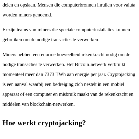
delen en opslaan. Mensen die computerbronnen inruilen voor valuta
worden miners genoemd.
Er zijn teams van miners die speciale computerinstallaties kunnen
gebruiken om de nodige transacties te verwerken.
Miners hebben een enorme hoeveelheid rekenkracht nodig om de
nodige transacties te verwerken. Het Bitcoin-netwerk verbruikt
momenteel meer dan 7373 TWh aan energie per jaar. Cryptojacking
is een aanval waarbij een bedreiging zich nestelt in een mobiel
apparaat of een computer en misbruik maakt van de rekenkracht en
middelen van blockchain-netwerken.
Hoe werkt cryptojacking?