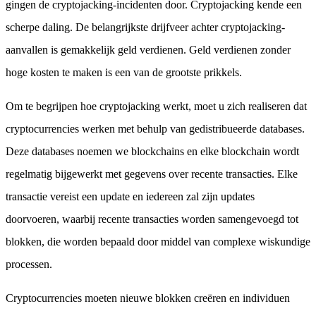
gingen de cryptojacking-incidenten door. Cryptojacking kende een
scherpe daling. De belangrijkste drijfveer achter cryptojacking-
aanvallen is gemakkelijk geld verdienen. Geld verdienen zonder
hoge kosten te maken is een van de grootste prikkels.
Om te begrijpen hoe cryptojacking werkt, moet u zich realiseren dat
cryptocurrencies werken met behulp van gedistribueerde databases.
Deze databases noemen we blockchains en elke blockchain wordt
regelmatig bijgewerkt met gegevens over recente transacties. Elke
transactie vereist een update en iedereen zal zijn updates
doorvoeren, waarbij recente transacties worden samengevoegd tot
blokken, die worden bepaald door middel van complexe wiskundige
processen.
Cryptocurrencies moeten nieuwe blokken creëren en individuen