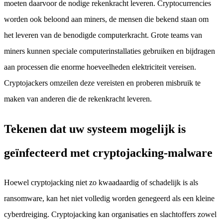
moeten daarvoor de nodige rekenkracht leveren. Cryptocurrencies
worden ook beloond aan miners, de mensen die bekend staan om
het leveren van de benodigde computerkracht. Grote teams van
miners kunnen speciale computerinstallaties gebruiken en bijdragen
aan processen die enorme hoeveelheden elektriciteit vereisen.
Cryptojackers omzeilen deze vereisten en proberen misbruik te
maken van anderen die de rekenkracht leveren.
Tekenen dat uw systeem mogelijk is
geïnfecteerd met cryptojacking-malware
Hoewel cryptojacking niet zo kwaadaardig of schadelijk is als
ransomware, kan het niet volledig worden genegeerd als een kleine
cyberdreiging. Cryptojacking kan organisaties en slachtoffers zowel