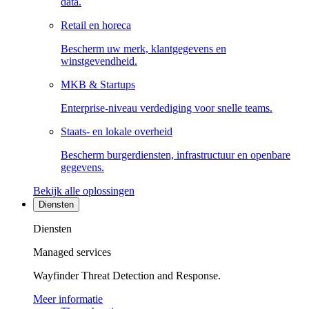
data.
Retail en horeca
Bescherm uw merk, klantgegevens en
winstgevendheid.
MKB & Startups
Enterprise-niveau verdediging voor snelle teams.
Staats- en lokale overheid
Bescherm burgerdiensten, infrastructuur en openbare
gegevens.
Bekijk alle oplossingen
Diensten
Diensten
Managed services
Wayfinder Threat Detection and Response.
Meer informatie