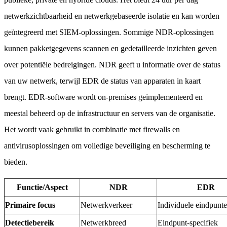
netwerkzichtbaarheid en netwerkgebaseerde isolatie en kan worden
geïntegreerd met SIEM-oplossingen. Sommige NDR-oplossingen
kunnen pakketgegevens scannen en gedetailleerde inzichten geven
over potentiële bedreigingen. NDR geeft u informatie over de status
van uw netwerk, terwijl EDR de status van apparaten in kaart
brengt. EDR-software wordt on-premises geïmplementeerd en
meestal beheerd op de infrastructuur en servers van de organisatie.
Het wordt vaak gebruikt in combinatie met firewalls en
antivirusoplossingen om volledige beveiliging en bescherming te
bieden.
Functie/Aspect
NDR
EDR
Primaire focus
Netwerkverkeer
Individuele eindpunt
Detectiebereik
Netwerkbreed
Eindpunt-specifiek