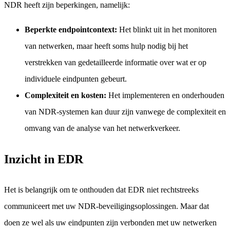
NDR heeft zijn beperkingen, namelijk:
Beperkte endpointcontext:
Het blinkt uit in het monitoren
van netwerken, maar heeft soms hulp nodig bij het
verstrekken van gedetailleerde informatie over wat er op
individuele eindpunten gebeurt.
Complexiteit en kosten:
Het implementeren en onderhouden
van NDR-systemen kan duur zijn vanwege de complexiteit en
omvang van de analyse van het netwerkverkeer.
Inzicht in EDR
Het is belangrijk om te onthouden dat EDR niet rechtstreeks
communiceert met uw NDR-beveiligingsoplossingen. Maar dat
doen ze wel als uw eindpunten zijn verbonden met uw netwerken