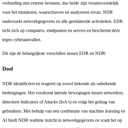
verbinding met externe bronnen, dus beide zijn verantwoordelijk
voor het monitoren, waarschuwen en analyseren ervan. NDR
onderzoekt netwerkgegevens en alle gerelateerde activiteiten. EDR
richt zich op computers, eindpunten en servers en beschermt deze
tegen cyberaanvallen.
Dit zijn de belangrijkste verschillen tussen EDR en NDR:
Doel
NDR identificeert en reageert op zowel bekende als onbekende
bedreigingen. Het voorkomt laterale bewegingen tussen netwerken,
detecteert Indicators of Attacks (IoA's) en volgt het gedrag van
gebruikers. Met behulp van een combinatie van machine learning en
AI biedt NDR realtime inzicht in netwerkgegevens en scant het op