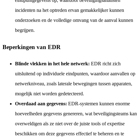
eindpuntgegevens op, waardoor beveiligingsanalisten
incidenten na het optreden ervan gemakkelijker kunnen
onderzoeken en de volledige omvang van de aanval kunnen
begrijpen.
Beperkingen van EDR
Blinde vlekken in het hele netwerk:
EDR richt zich
uitsluitend op individuele eindpunten, waardoor aanvallen op
netwerkniveau, zoals laterale bewegingen tussen apparaten,
mogelijk niet worden gedetecteerd.
Overdaad aan gegevens:
EDR-systemen kunnen enorme
hoeveelheden gegevens genereren, wat beveiligingsteams kan
overweldigen als ze niet over de juiste tools of expertise
beschikken om deze gegevens effectief te beheren en te