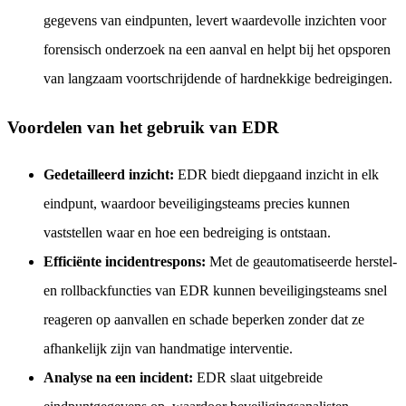
gegevens van eindpunten, levert waardevolle inzichten voor
forensisch onderzoek na een aanval en helpt bij het opsporen
van langzaam voortschrijdende of hardnekkige bedreigingen.
Voordelen van het gebruik van EDR
Gedetailleerd inzicht:
EDR biedt diepgaand inzicht in elk
eindpunt, waardoor beveiligingsteams precies kunnen
vaststellen waar en hoe een bedreiging is ontstaan.
Efficiënte incidentrespons:
Met de geautomatiseerde herstel-
en rollbackfuncties van EDR kunnen beveiligingsteams snel
reageren op aanvallen en schade beperken zonder dat ze
afhankelijk zijn van handmatige interventie.
Analyse na een incident:
EDR slaat uitgebreide