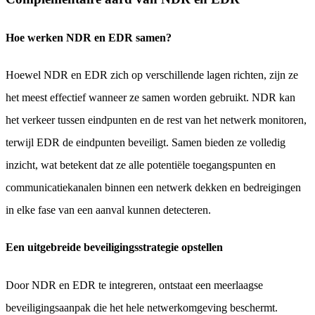
Hoe werken NDR en EDR samen?
Hoewel NDR en EDR zich op verschillende lagen richten, zijn ze
het meest effectief wanneer ze samen worden gebruikt. NDR kan
het verkeer tussen eindpunten en de rest van het netwerk monitoren,
terwijl EDR de eindpunten beveiligt. Samen bieden ze volledig
inzicht, wat betekent dat ze alle potentiële toegangspunten en
communicatiekanalen binnen een netwerk dekken en bedreigingen
in elke fase van een aanval kunnen detecteren.
Een uitgebreide beveiligingsstrategie opstellen
Door NDR en EDR te integreren, ontstaat een meerlaagse
beveiligingsaanpak die het hele netwerkomgeving beschermt.