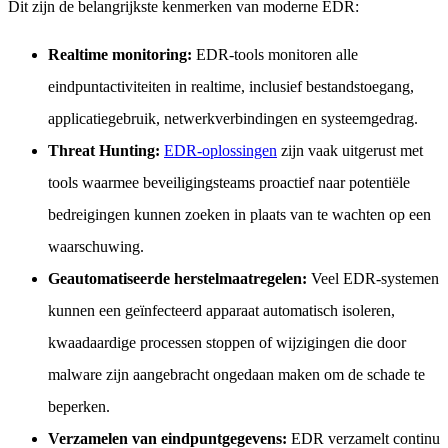
Dit zijn de belangrijkste kenmerken van moderne EDR:
Realtime monitoring:
EDR-tools monitoren alle
eindpuntactiviteiten in realtime, inclusief bestandstoegang,
applicatiegebruik, netwerkverbindingen en systeemgedrag.
Threat Hunting:
EDR-oplossingen
zijn vaak uitgerust met
tools waarmee beveiligingsteams proactief naar potentiële
bedreigingen kunnen zoeken in plaats van te wachten op een
waarschuwing.
Geautomatiseerde herstelmaatregelen:
Veel EDR-systemen
kunnen een geïnfecteerd apparaat automatisch isoleren,
kwaadaardige processen stoppen of wijzigingen die door
malware zijn aangebracht ongedaan maken om de schade te
beperken.
Verzamelen van eindpuntgegevens:
EDR verzamelt continu