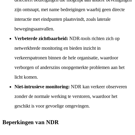
zijn ontsnapt, met name bedreigingen waarbij geen directe
interactie met eindpunten plaatsvindt, zoals laterale
bewegingsaanvallen.
Verbeterde zichtbaarheid:
NDR-tools richten zich op
netwerkbrede monitoring en bieden inzicht in
verkeerspatronen binnen de hele organisatie, waardoor
verborgen of anderszins onopgemerkte problemen aan het
licht komen.
Niet-intrusieve monitoring:
NDR kan verkeer observeren
zonder de normale werking te verstoren, waardoor het
geschikt is voor gevoelige omgevingen.
Beperkingen van NDR