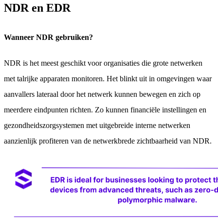
NDR en EDR
Wanneer NDR gebruiken?
NDR is het meest geschikt voor organisaties die grote netwerken
met talrijke apparaten monitoren. Het blinkt uit in omgevingen waar
aanvallers lateraal door het netwerk kunnen bewegen en zich op
meerdere eindpunten richten. Zo kunnen financiële instellingen en
gezondheidszorgsystemen met uitgebreide interne netwerken
aanzienlijk profiteren van de netwerkbrede zichtbaarheid van NDR.