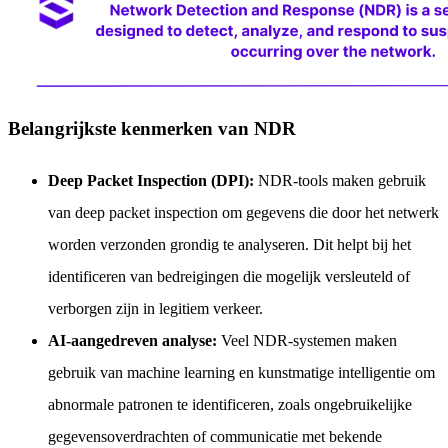
Belangrijkste kenmerken van NDR
Deep Packet Inspection (DPI):
NDR-tools maken gebruik
van deep packet inspection om gegevens die door het netwerk
worden verzonden grondig te analyseren. Dit helpt bij het
identificeren van bedreigingen die mogelijk versleuteld of
verborgen zijn in legitiem verkeer.
AI-aangedreven analyse:
Veel NDR-systemen maken
gebruik van machine learning en kunstmatige intelligentie om
abnormale patronen te identificeren, zoals ongebruikelijke
gegevensoverdrachten of communicatie met bekende