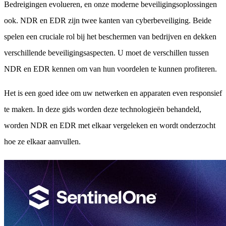
Bedreigingen evolueren, en onze moderne beveiligingsoplossingen
ook. NDR en EDR zijn twee kanten van cyberbeveiliging. Beide
spelen een cruciale rol bij het beschermen van bedrijven en dekken
verschillende beveiligingsaspecten. U moet de verschillen tussen
NDR en EDR kennen om van hun voordelen te kunnen profiteren.
Het is een goed idee om uw netwerken en apparaten even responsief
te maken. In deze gids worden deze technologieën behandeld,
worden NDR en EDR met elkaar vergeleken en wordt onderzocht
hoe ze elkaar aanvullen.