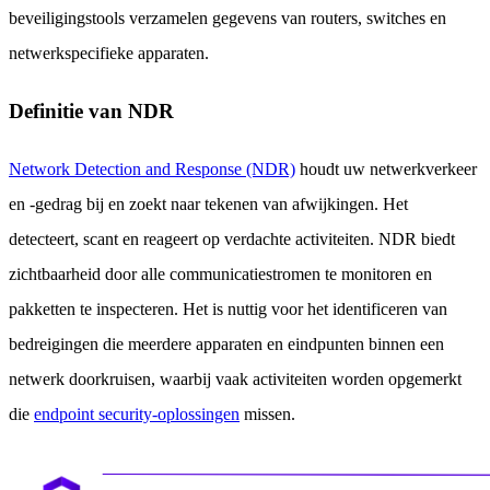
beveiligingstools verzamelen gegevens van routers, switches en
netwerkspecifieke apparaten.
Definitie van NDR
Network Detection and Response (NDR)
houdt uw netwerkverkeer
en -gedrag bij en zoekt naar tekenen van afwijkingen. Het
detecteert, scant en reageert op verdachte activiteiten. NDR biedt
zichtbaarheid door alle communicatiestromen te monitoren en
pakketten te inspecteren. Het is nuttig voor het identificeren van
bedreigingen die meerdere apparaten en eindpunten binnen een
netwerk doorkruisen, waarbij vaak activiteiten worden opgemerkt
die
endpoint security-oplossingen
missen.