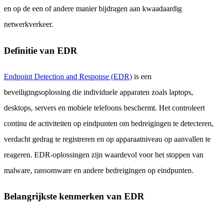
en op de een of andere manier bijdragen aan kwaadaardig
netwerkverkeer.
Definitie van EDR
Endpoint Detection and Response (EDR)
is een
beveiligingsoplossing die individuele apparaten zoals laptops,
desktops, servers en mobiele telefoons beschermt. Het controleert
continu de activiteiten op eindpunten om bedreigingen te detecteren,
verdacht gedrag te registreren en op apparaatniveau op aanvallen te
reageren. EDR-oplossingen zijn waardevol voor het stoppen van
malware, ransomware en andere bedreigingen op eindpunten.
Belangrijkste kenmerken van EDR