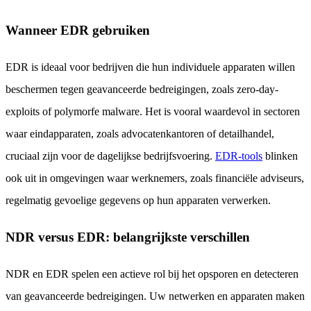
Wanneer EDR gebruiken
EDR is ideaal voor bedrijven die hun individuele apparaten willen
beschermen tegen geavanceerde bedreigingen, zoals zero-day-
exploits of polymorfe malware. Het is vooral waardevol in sectoren
waar eindapparaten, zoals advocatenkantoren of detailhandel,
cruciaal zijn voor de dagelijkse bedrijfsvoering.
EDR-tools
blinken
ook uit in omgevingen waar werknemers, zoals financiële adviseurs,
regelmatig gevoelige gegevens op hun apparaten verwerken.
NDR versus EDR: belangrijkste verschillen
NDR en EDR spelen een actieve rol bij het opsporen en detecteren
van geavanceerde bedreigingen. Uw netwerken en apparaten maken