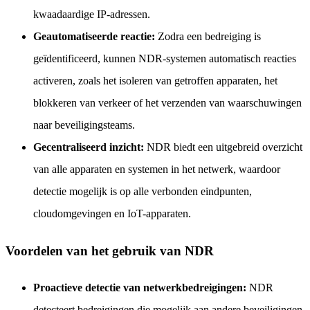
kwaadaardige IP-adressen.
Geautomatiseerde reactie:
Zodra een bedreiging is
geïdentificeerd, kunnen NDR-systemen automatisch reacties
activeren, zoals het isoleren van getroffen apparaten, het
blokkeren van verkeer of het verzenden van waarschuwingen
naar beveiligingsteams.
Gecentraliseerd inzicht:
NDR biedt een uitgebreid overzicht
van alle apparaten en systemen in het netwerk, waardoor
detectie mogelijk is op alle verbonden eindpunten,
cloudomgevingen en IoT-apparaten.
Voordelen van het gebruik van NDR
Proactieve detectie van netwerkbedreigingen:
NDR
detecteert bedreigingen die mogelijk aan andere beveiligingen