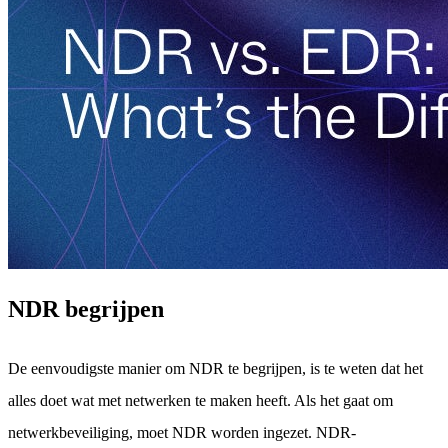
NDR begrijpen
De eenvoudigste manier om NDR te begrijpen, is te weten dat het
alles doet wat met netwerken te maken heeft. Als het gaat om
netwerkbeveiliging, moet NDR worden ingezet. NDR-