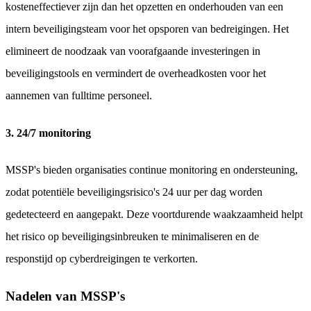
kosteneffectiever zijn dan het opzetten en onderhouden van een
intern beveiligingsteam voor het opsporen van bedreigingen. Het
elimineert de noodzaak van voorafgaande investeringen in
beveiligingstools en vermindert de overheadkosten voor het
aannemen van fulltime personeel.
3. 24/7 monitoring
MSSP's bieden organisaties continue monitoring en ondersteuning,
zodat potentiële beveiligingsrisico's 24 uur per dag worden
gedetecteerd en aangepakt. Deze voortdurende waakzaamheid helpt
het risico op beveiligingsinbreuken te minimaliseren en de
responstijd op cyberdreigingen te verkorten.
Nadelen van MSSP's