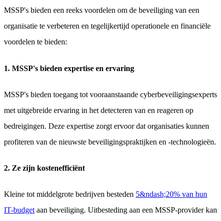
MSSP's bieden een reeks voordelen om de beveiliging van een
organisatie te verbeteren en tegelijkertijd operationele en financiële
voordelen te bieden:
1. MSSP's bieden expertise en ervaring
MSSP's bieden toegang tot vooraanstaande cyberbeveiligingsexperts
met uitgebreide ervaring in het detecteren van en reageren op
bedreigingen. Deze expertise zorgt ervoor dat organisaties kunnen
profiteren van de nieuwste beveiligingspraktijken en -technologieën.
2. Ze zijn kostenefficiënt
Kleine tot middelgrote bedrijven besteden
5&ndash;20% van hun
IT-budget
aan beveiliging. Uitbesteding aan een MSSP-provider kan