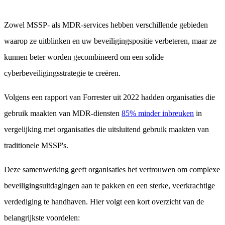
Zowel MSSP- als MDR-services hebben verschillende gebieden
waarop ze uitblinken en uw beveiligingspositie verbeteren, maar ze
kunnen beter worden gecombineerd om een solide
cyberbeveiligingsstrategie te creëren.
Volgens een rapport van Forrester uit 2022 hadden organisaties die
gebruik maakten van MDR-diensten
85% minder inbreuken
in
vergelijking met organisaties die uitsluitend gebruik maakten van
traditionele MSSP's.
Deze samenwerking geeft organisaties het vertrouwen om complexe
beveiligingsuitdagingen aan te pakken en een sterke, veerkrachtige
verdediging te handhaven. Hier volgt een kort overzicht van de
belangrijkste voordelen: