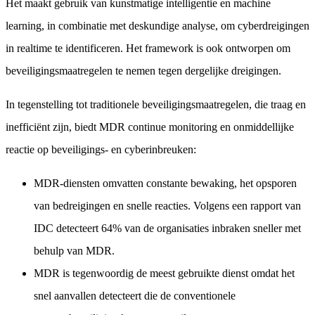
Het maakt gebruik van kunstmatige intelligentie en machine
learning, in combinatie met deskundige analyse, om cyberdreigingen
in realtime te identificeren. Het framework is ook ontworpen om
beveiligingsmaatregelen te nemen tegen dergelijke dreigingen.
In tegenstelling tot traditionele beveiligingsmaatregelen, die traag en
inefficiënt zijn, biedt MDR continue monitoring en onmiddellijke
reactie op beveiligings- en cyberinbreuken:
MDR-diensten omvatten constante bewaking, het opsporen
van bedreigingen en snelle reacties. Volgens een rapport van
IDC detecteert 64% van de organisaties inbraken sneller met
behulp van MDR.
MDR is tegenwoordig de meest gebruikte dienst omdat het
snel aanvallen detecteert die de conventionele