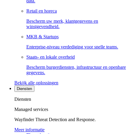
data.
Retail en horeca
Bescherm uw merk, klantgegevens en
winstgevendheid.
MKB & Startups
Enterprise-niveau verdediging voor snelle teams.
Staats- en lokale overheid
Bescherm burgerdiensten, infrastructuur en openbare
gegevens.
Bekijk alle oplossingen
Diensten
Diensten
Managed services
Wayfinder Threat Detection and Response.
Meer informatie