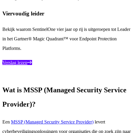
Viervoudig leider
Bekijk waarom SentinelOne vier jaar op rij is uitgeroepen tot Leader
in het Gartner® Magic Quadrant™ voor Endpoint Protection
Platforms.
Verslag lezen
Wat is MSSP (Managed Security Service
Provider)?
Een
MSSP (Managed Security Service Provider)
levert
cyberbeveiligingsoplossingen voor organisaties die op zoek zijn naar