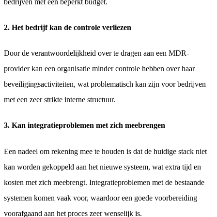
bedrijven met een beperkt budget.
2. Het bedrijf kan de controle verliezen
Door de verantwoordelijkheid over te dragen aan een MDR-
provider kan een organisatie minder controle hebben over haar
beveiligingsactiviteiten, wat problematisch kan zijn voor bedrijven
met een zeer strikte interne structuur.
3. Kan integratieproblemen met zich meebrengen
Een nadeel om rekening mee te houden is dat de huidige stack niet
kan worden gekoppeld aan het nieuwe systeem, wat extra tijd en
kosten met zich meebrengt. Integratieproblemen met de bestaande
systemen komen vaak voor, waardoor een goede voorbereiding
voorafgaand aan het proces zeer wenselijk is.