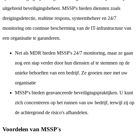
uitgebreid beveiligingsbeheer. MSSP's bieden diensten zoals
dreigingsdetectie, realtime respons, systeembeheer en 24/7
monitoring om continue bescherming van de IT-infrastructuur van
een organisatie te garanderen.
Net als MDR bieden MSSP's 24/7 monitoring, maar ze gaan
nog een stap verder door hun diensten af te stemmen op de
unieke behoeften van een bedrijf. Ze groeien mee met uw
organisatie
MSSP's bieden geavanceerde beveiligingspraktijken. U kunt
zich concentreren op het runnen van uw bedrijf, terwijl zij op
de achtergrond de risico's afhandelen.
Voordelen van MSSP's