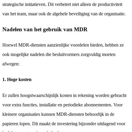
strategische initiatieven. Dit verbetert niet alleen de productiviteit
van het team, maar ook de algehele beveiliging van de organisatie.
Nadelen van het gebruik van MDR
Hoewel MDR-diensten aanzienlijke voordelen bieden, hebben ze
ook mogelijke nadelen die besluitvormers zorgvuldig moeten
afwegen:
1. Hoge kosten
Er zullen hoogstwaarschijnlijk kosten in rekening worden gebracht
voor extra functies, installatie en periodieke abonnementen. Voor
kleinere organisaties kunnen MDR-diensten behoorlijk in de
papieren lopen. Dit maakt de investering bijzonder uitdagend voor