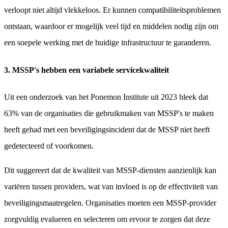
verloopt niet altijd vlekkeloos. Er kunnen compatibiliteitsproblemen
ontstaan, waardoor er mogelijk veel tijd en middelen nodig zijn om
een soepele werking met de huidige infrastructuur te garanderen.
3. MSSP's hebben een variabele servicekwaliteit
Uit een onderzoek van het Ponemon Institute uit 2023 bleek dat
63% van de organisaties die gebruikmaken van MSSP's te maken
heeft gehad met een beveiligingsincident dat de MSSP niet heeft
gedetecteerd of voorkomen.
Dit suggereert dat de kwaliteit van MSSP-diensten aanzienlijk kan
variëren tussen providers, wat van invloed is op de effectiviteit van
beveiligingsmaatregelen. Organisaties moeten een MSSP-provider
zorgvuldig evalueren en selecteren om ervoor te zorgen dat deze