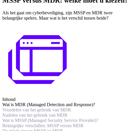
MSSP versus MDR: welke moet u kiezen?
Als het gaat om cyberbeveiliging, zijn MSSP en MDR twee
belangrijke spelers. Maar wat is het verschil tussen beide?
Inhoud
Wat is MDR (Managed Detection and Response)?
Voordelen van het gebruik van MDR
Nadelen van het gebruik van MDR
Wat is MSSP (Managed Security Service Provider)?
Belangrijke verschillen: MSSP versus MDR
De relatie tussen MSSP en MDR