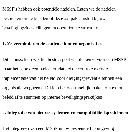
MSSP's hebben ook potentiële nadelen. Laten we de nadelen
bespreken om te bepalen of deze aanpak aansluit bij uw
beveiligingsdoelstellingen en operationele structuur:
1. Ze verminderen de controle binnen organisaties
Dit is misschien wel het beste aspect van de keuze voor een MSSP,
maar het is ook een nadeel omdat het de controle over de
implementatie van het beleid voor dreigingspreventie binnen een
organisatie wegneemt. Dit kan het ook moeilijk maken om extern
beleid af te stemmen op interne beveiligingspraktijken.
2. Integratie van nieuwe systemen en compatibiliteitsproblemen
Het integreren van een MSSP in uw bestaande IT-omgeving