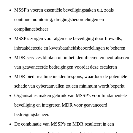
MSSP's voeren essentiële beveiligingstaken uit, zoals
continue monitoring, dreigingsbeoordelingen en
compliancebeheer
MSSP's zorgen voor algemene beveiliging door firewalls,
inbraakdetectie en kwetsbaarheidsbeoordelingen te beheren
MDR-services blinken uit in het identificeren en neutraliseren
van geavanceerde bedreigingen voordat deze escaleren
MDR biedt realtime incidentrespons, waardoor de potentiële
schade van cyberaanvallen tot een minimum wordt beperkt.
Organisaties maken gebruik van MSSP's voor fundamentele
beveiliging en integreren MDR voor geavanceerd
bedreigingsbeheer.
De combinatie van MSSP's en MDR resulteert in een