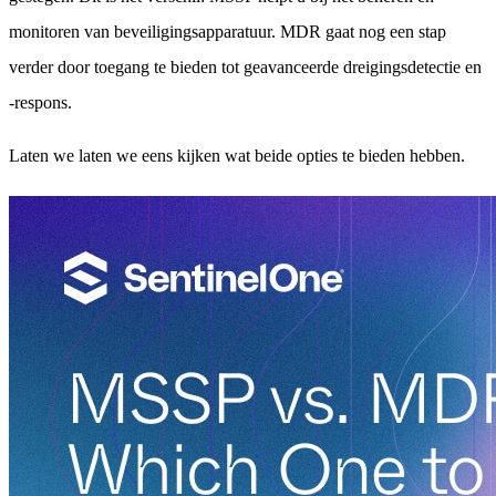
monitoren van beveiligingsapparatuur. MDR gaat nog een stap
verder door toegang te bieden tot geavanceerde dreigingsdetectie en
-respons.
Laten we laten we eens kijken wat beide opties te bieden hebben.