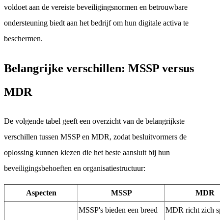
voldoet aan de vereiste beveiligingsnormen en betrouwbare
ondersteuning biedt aan het bedrijf om hun digitale activa te
beschermen.
Belangrijke verschillen: MSSP versus
MDR
De volgende tabel geeft een overzicht van de belangrijkste
verschillen tussen MSSP en MDR, zodat besluitvormers de
oplossing kunnen kiezen die het beste aansluit bij hun
beveiligingsbehoeften en organisatiestructuur:
Aspecten
MSSP
MDR
MSSP's bieden een breed
MDR richt zich s