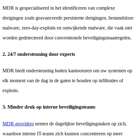
MDR is gespecialiseerd in het identificeren van complexe
dreigingen zoals geavanceerde persistente dreigingen, bestandsloze
malware, zero-day-exploits en ontwijkende malware, die vaak niet
worden gedetecteerd door conventionele beveiligingsmaatregelen.
2. 24/7 ondersteuning door experts
MDR biedt ondersteuning buiten kantooruren om uw systemen op
elk moment van de dag in de gaten te houden op infiltraties of
exploits.
3. Minder druk op interne beveiligingsteams
MDR-providers
nemen de dagelijkse beveiligingstaken op zich,
waardoor interne IT-teams zich kunnen concentreren op meer