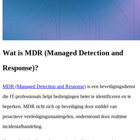
Wat is MDR (Managed Detection and
Response)?
MDR (Managed Detection and Response)
is een beveiligingsdienst
die IT-professionals helpt bedreigingen beter te identificeren en te
beperken. MDR richt zich op beveiliging door middel van
proactieve verdedigingsmaatregelen, ondersteund door realtime
incidentafhandeling.