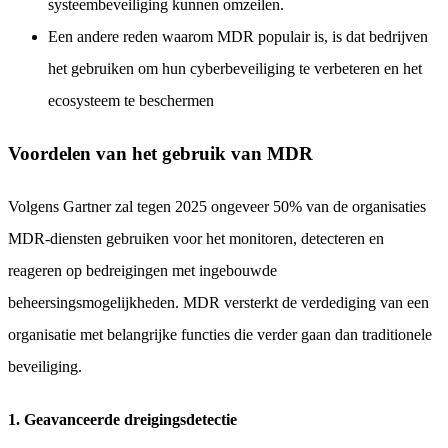
systeembeveiliging kunnen omzeilen.
Een andere reden waarom MDR populair is, is dat bedrijven
het gebruiken om hun cyberbeveiliging te verbeteren en het
ecosysteem te beschermen
Voordelen van het gebruik van MDR
Volgens Gartner zal tegen 2025 ongeveer 50% van de organisaties
MDR-diensten gebruiken voor het monitoren, detecteren en
reageren op bedreigingen met ingebouwde
beheersingsmogelijkheden. MDR versterkt de verdediging van een
organisatie met belangrijke functies die verder gaan dan traditionele
beveiliging.
1. Geavanceerde dreigingsdetectie