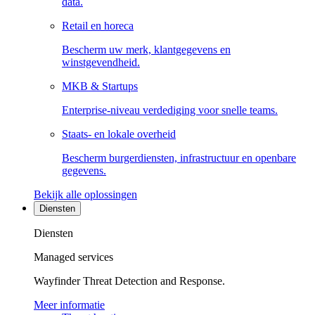
data.
Retail en horeca
Bescherm uw merk, klantgegevens en
winstgevendheid.
MKB & Startups
Enterprise-niveau verdediging voor snelle teams.
Staats- en lokale overheid
Bescherm burgerdiensten, infrastructuur en openbare
gegevens.
Bekijk alle oplossingen
Diensten
Diensten
Managed services
Wayfinder Threat Detection and Response.
Meer informatie