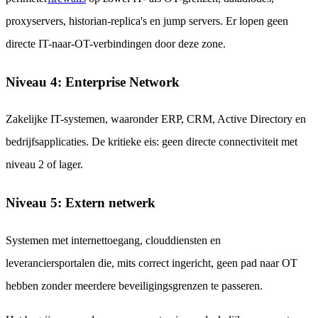
proxyservers, historian-replica's en jump servers. Er lopen geen
directe IT-naar-OT-verbindingen door deze zone.
Niveau 4: Enterprise Network
Zakelijke IT-systemen, waaronder ERP, CRM, Active Directory en
bedrijfsapplicaties. De kritieke eis: geen directe connectiviteit met
niveau 2 of lager.
Niveau 5: Extern netwerk
Systemen met internettoegang, clouddiensten en
leveranciersportalen die, mits correct ingericht, geen pad naar OT
hebben zonder meerdere beveiligingsgrenzen te passeren.