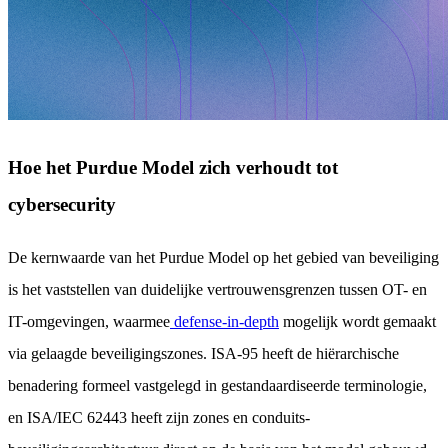
Hoe het Purdue Model zich verhoudt tot
cybersecurity
De kernwaarde van het Purdue Model op het gebied van beveiliging
is het vaststellen van duidelijke vertrouwensgrenzen tussen OT- en
IT-omgevingen, waarmee
defense-in-depth
mogelijk wordt gemaakt
via gelaagde beveiligingszones. ISA-95 heeft de hiërarchische
benadering formeel vastgelegd in gestandaardiseerde terminologie,
en ISA/IEC 62443 heeft zijn zones en conduits-