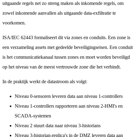
uitgaande regels net zo streng maken als inkomende regels, om
zowel inkomende aanvallen als uitgaande data-exfiltratie te
voorkomen.
ISA/IEC 62443 formaliseert dit via zones en conduits. Een zone is
een verzameling assets met gedeelde beveiligingseisen. Een conduit
is het communicatiekanaal tussen zones en moet worden beveiligd
op het niveau van de meest vertrouwde zone die het verbindt.
In de praktijk werkt de datastroom als volgt:
Niveau 0-sensoren leveren data aan niveau 1-controllers
Niveau 1-controllers rapporteren aan niveau 2-HMI's en
SCADA-systemen
Niveau 2 stuurt data naar niveau 3-historians
Niveau 3-historian-replica's in de DMZ leveren data aan