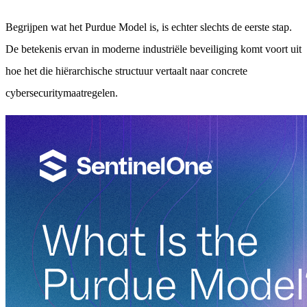
Begrijpen wat het Purdue Model is, is echter slechts de eerste stap.
De betekenis ervan in moderne industriële beveiliging komt voort uit
hoe het die hiërarchische structuur vertaalt naar concrete
cybersecuritymaatregelen.