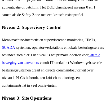
authenticatie of patching. Het DOE classificeert niveaus 0 en 1
samen als de Safety Zone met een kritisch risicoprofiel.
Niveau 2: Supervisory Control
Mens-machine-interactie en superviserende monitoring. HMI's,
SCADA
-systemen, operatorwerkstations en lokale besturingsservers
bevinden zich hier. Dit niveau is het primaire doelwit voor
laterale
beweging van aanvallers
vanuit IT omdat het Windows-gebaseerde
besturingssystemen draait en directe commandoautoriteit over
niveau 1 PLC's behoudt, een kritisch monitoring- en
containmentsgat in veel omgevingen.
Niveau 3: Site Operations