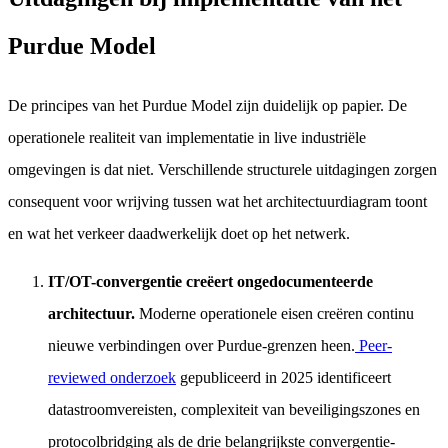
Purdue Model
De principes van het Purdue Model zijn duidelijk op papier. De
operationele realiteit van implementatie in live industriële
omgevingen is dat niet. Verschillende structurele uitdagingen zorgen
consequent voor wrijving tussen wat het architectuurdiagram toont
en wat het verkeer daadwerkelijk doet op het netwerk.
IT/OT-convergentie creëert ongedocumenteerde
architectuur.
Moderne operationele eisen creëren continu
nieuwe verbindingen over Purdue-grenzen heen.
Peer-
reviewed onderzoek
gepubliceerd in 2025 identificeert
datastroomvereisten, complexiteit van beveiligingszones en
protocolbridging als de drie belangrijkste convergentie-