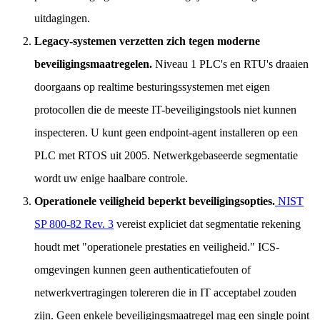
uitdagingen.
Legacy-systemen verzetten zich tegen moderne
beveiligingsmaatregelen.
Niveau 1 PLC's en RTU's draaien
doorgaans op realtime besturingssystemen met eigen
protocollen die de meeste IT-beveiligingstools niet kunnen
inspecteren. U kunt geen endpoint-agent installeren op een
PLC met RTOS uit 2005. Netwerkgebaseerde segmentatie
wordt uw enige haalbare controle.
Operationele veiligheid beperkt beveiligingsopties.
NIST
SP 800-82 Rev. 3
vereist expliciet dat segmentatie rekening
houdt met "operationele prestaties en veiligheid." ICS-
omgevingen kunnen geen authenticatiefouten of
netwerkvertragingen tolereren die in IT acceptabel zouden
zijn. Geen enkele beveiligingsmaatregel mag een single point