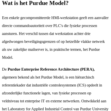
Wat is het Purdue Model?
Een enkele gecompromitteerde HMI-werkstation geeft een aanvaller
directe commandoautoriteit over PLC's die fysieke processen
aansturen. Het verschil tussen dat werkstation achter drie
afgedwongen beveiligingsgrenzen of op hetzelfde vlakke netwerk
als uw zakelijke mailserver is, in praktische termen, het Purdue
Model.
De
Purdue Enterprise Reference Architecture (PERA),
algemeen bekend als het Purdue Model, is een hiërarchisch
referentiekader dat industriële controlesystemen (ICS) opdeelt in
afzonderlijke functionele lagen, van fysieke processen op
veldniveau tot enterprise IT en externe netwerken. Ontwikkeld aan
het Laboratory for Applied Industrial Control van Purdue University