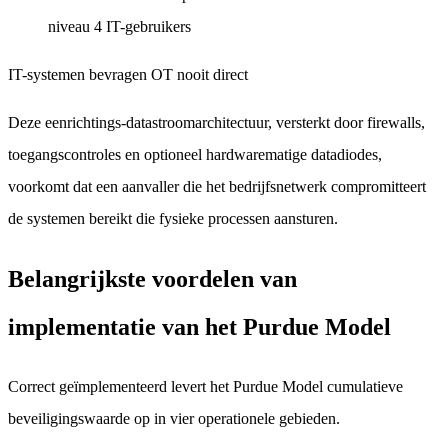
niveau 4 IT-gebruikers
IT-systemen bevragen OT nooit direct
Deze eenrichtings-datastroomarchitectuur, versterkt door firewalls,
toegangscontroles en optioneel hardwarematige datadiodes,
voorkomt dat een aanvaller die het bedrijfsnetwerk compromitteert
de systemen bereikt die fysieke processen aansturen.
Belangrijkste voordelen van
implementatie van het Purdue Model
Correct geïmplementeerd levert het Purdue Model cumulatieve
beveiligingswaarde op in vier operationele gebieden.