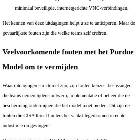
minimaal beveiligde, internetgerichte VNC-verbindingen.
Het kennen van deze uitdagingen helpt u ze te anticiperen. Maar de
gevaarlijkste fouten zijn die welke teams zelf creëren.
Veelvoorkomende fouten met het Purdue
Model om te vermijden
Waar uitdagingen structureel zijn, zijn fouten keuzes: beslissingen
die teams nemen tijdens ontwerp, implementatie of beheer die de
bescherming ondermijnen die het model moet bieden. Dit zijn de
fouten die CISA threat hunters het vaakst tegenkomen in echte
industriële omgevingen.