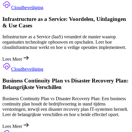
Cloudbeveiliging
Infrastructure as a Service: Voordelen, Uitdagingen
& Use Cases
Infrastructure as a Service (IaaS) verandert de manier waarop
organisaties technologie opbouwen en opschalen. Leer hoe
cloudinfrastructuur werkt en hoe u veilige operaties implementeert.
Lees Meer
Cloudbeveiliging
Business Continuity Plan vs Disaster Recovery Plan:
Belangrijkste Verschillen
Business Continuity Plan vs Disaster Recovery Plan: Een business
continuity plan houdt de bedrijfsvoering in stand tijdens
verstoringen, terwijl een disaster recovery plan IT-systemen herstelt.
Leer de belangrijkste verschillen en hoe u beide effectief opzet.
Lees Meer