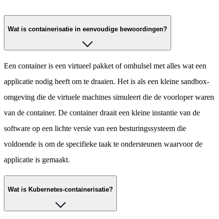
Wat is containerisatie in eenvoudige bewoordingen?
Een container is een virtueel pakket of omhulsel met alles wat een
applicatie nodig heeft om te draaien. Het is als een kleine sandbox-
omgeving die de virtuele machines simuleert die de voorloper waren
van de container. De container draait een kleine instantie van de
software op een lichte versie van een besturingssysteem die
voldoende is om de specifieke taak te ondersteunen waarvoor de
applicatie is gemaakt.
Wat is Kubernetes-containerisatie?