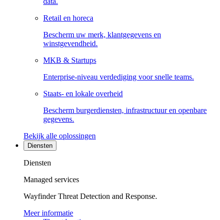
data.
Retail en horeca
Bescherm uw merk, klantgegevens en
winstgevendheid.
MKB & Startups
Enterprise-niveau verdediging voor snelle teams.
Staats- en lokale overheid
Bescherm burgerdiensten, infrastructuur en openbare
gegevens.
Bekijk alle oplossingen
Diensten
Diensten
Managed services
Wayfinder Threat Detection and Response.
Meer informatie