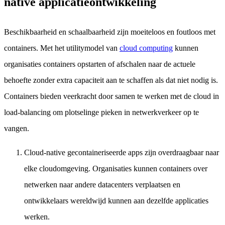
native applicatieontwikkeling
Beschikbaarheid en schaalbaarheid zijn moeiteloos en foutloos met
containers. Met het utilitymodel van
cloud computing
kunnen
organisaties containers opstarten of afschalen naar de actuele
behoefte zonder extra capaciteit aan te schaffen als dat niet nodig is.
Containers bieden veerkracht door samen te werken met de cloud in
load-balancing om plotselinge pieken in netwerkverkeer op te
vangen.
Cloud-native gecontaineriseerde apps zijn overdraagbaar naar
elke cloudomgeving. Organisaties kunnen containers over
netwerken naar andere datacenters verplaatsen en
ontwikkelaars wereldwijd kunnen aan dezelfde applicaties
werken.