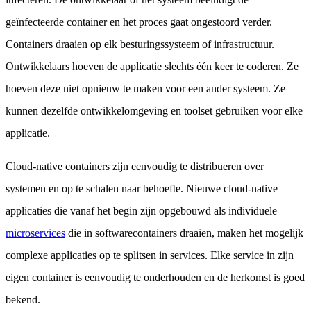
geïnfecteerde container en het proces gaat ongestoord verder.
Containers draaien op elk besturingssysteem of infrastructuur.
Ontwikkelaars hoeven de applicatie slechts één keer te coderen. Ze
hoeven deze niet opnieuw te maken voor een ander systeem. Ze
kunnen dezelfde ontwikkelomgeving en toolset gebruiken voor elke
applicatie.
Cloud-native containers zijn eenvoudig te distribueren over
systemen en op te schalen naar behoefte. Nieuwe cloud-native
applicaties die vanaf het begin zijn opgebouwd als individuele
microservices
die in softwarecontainers draaien, maken het mogelijk
complexe applicaties op te splitsen in services. Elke service in zijn
eigen container is eenvoudig te onderhouden en de herkomst is goed
bekend.