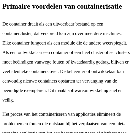
Primaire voordelen van containerisatie
De container draait als een uitvoerbaar bestand op een
containercluster, dat verspreid kan zijn over meerdere machines.
Elke container fungeert als een module die de andere weerspiegelt.
Als een ontwikkelaar een container of een heel cluster of set clusters
moet beëindigen vanwege fouten of kwaadaardig gedrag, blijven er
veel identieke containers over. De beheerder of ontwikkelaar kan
eenvoudig nieuwe containers opstarten ter vervanging van de
beëindigde exemplaren. Dit maakt softwareontwikkeling snel en
veilig.
Het proces van het containeriseren van applicaties elimineert de
problemen en fouten die ontstaan bij het verplaatsen van een niet-