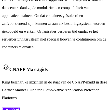
datacenters dankzij de modulariteit en compatibiliteit van
applicatiecontainers. Omdat containers geïsoleerd en
zelfvoorzienend zijn, kunnen ze aan elk besturingssysteem worden
gekoppeld en werken. Organisaties besparen tijd omdat ze het
serverbesturingssysteem niet speciaal hoeven te configureren om de
containers te draaien.
CNAPP Marktgids
Krijg belangrijke inzichten in de staat van de CNAPP-markt in deze
Gartner Market Guide for Cloud-Native Application Protection
Platforms.
Leesgids