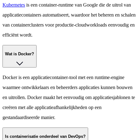
Kubernetes
is een container-runtime van Google die de uitrol van
applicatiecontainers automatiseert, waardoor het beheren en schalen
van containerclusters voor productie-cloudworkloads eenvoudig en
efficiënt wordt.
Wat is Docker?
Docker is een applicatiecontainer-tool met een runtime-engine
waarmee ontwikkelaars en beheerders applicaties kunnen bouwen
en uitrollen. Docker maakt het eenvoudig om applicatiesjablonen te
creëren met alle applicatieafhankelijkheden op een
gestandaardiseerde manier.
Is containerisatie onderdeel van DevOps?