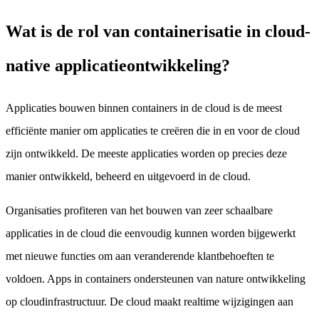
Wat is de rol van containerisatie in cloud-
native applicatieontwikkeling?
Applicaties bouwen binnen containers in de cloud is de meest
efficiënte manier om applicaties te creëren die in en voor de cloud
zijn ontwikkeld. De meeste applicaties worden op precies deze
manier ontwikkeld, beheerd en uitgevoerd in de cloud.
Organisaties profiteren van het bouwen van zeer schaalbare
applicaties in de cloud die eenvoudig kunnen worden bijgewerkt
met nieuwe functies om aan veranderende klantbehoeften te
voldoen. Apps in containers ondersteunen van nature ontwikkeling
op cloudinfrastructuur. De cloud maakt realtime wijzigingen aan