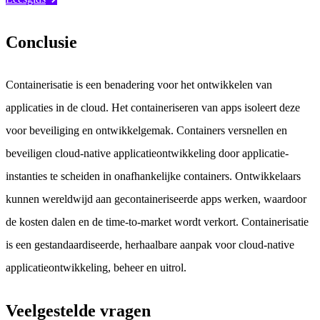
Conclusie
Containerisatie is een benadering voor het ontwikkelen van
applicaties in de cloud. Het containeriseren van apps isoleert deze
voor beveiliging en ontwikkelgemak. Containers versnellen en
beveiligen cloud-native applicatieontwikkeling door applicatie-
instanties te scheiden in onafhankelijke containers. Ontwikkelaars
kunnen wereldwijd aan gecontaineriseerde apps werken, waardoor
de kosten dalen en de time-to-market wordt verkort. Containerisatie
is een gestandaardiseerde, herhaalbare aanpak voor cloud-native
applicatieontwikkeling, beheer en uitrol.
Veelgestelde vragen