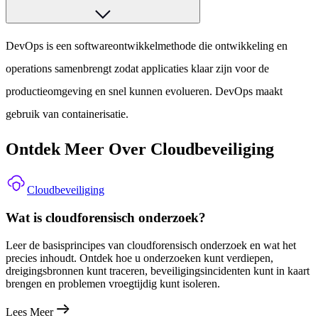
DevOps is een softwareontwikkelmethode die ontwikkeling en
operations samenbrengt zodat applicaties klaar zijn voor de
productieomgeving en snel kunnen evolueren. DevOps maakt
gebruik van containerisatie.
Ontdek Meer Over Cloudbeveiliging
Cloudbeveiliging
Wat is cloudforensisch onderzoek?
Leer de basisprincipes van cloudforensisch onderzoek en wat het
precies inhoudt. Ontdek hoe u onderzoeken kunt verdiepen,
dreigingsbronnen kunt traceren, beveiligingsincidenten kunt in kaart
brengen en problemen vroegtijdig kunt isoleren.
Lees Meer