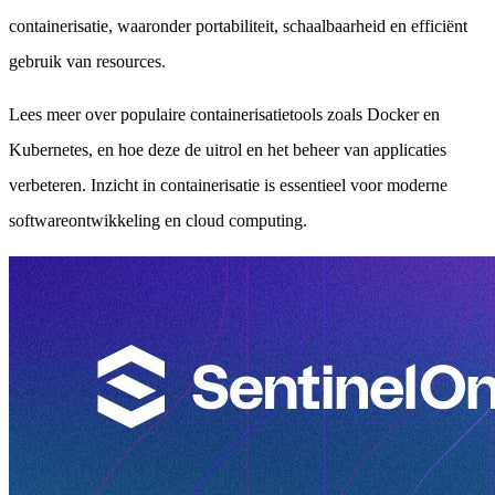
containerisatie, waaronder portabiliteit, schaalbaarheid en efficiënt
gebruik van resources.
Lees meer over populaire containerisatietools zoals Docker en
Kubernetes, en hoe deze de uitrol en het beheer van applicaties
verbeteren. Inzicht in containerisatie is essentieel voor moderne
softwareontwikkeling en cloud computing.