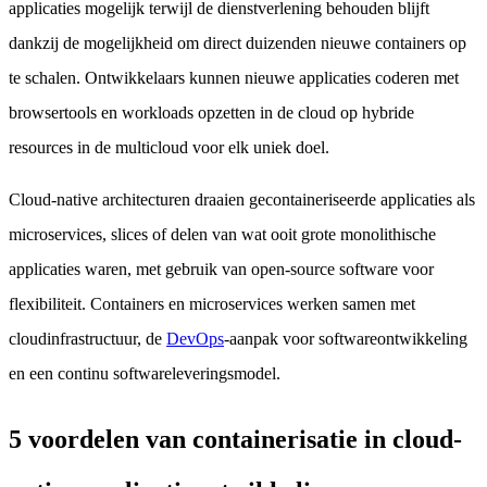
applicaties mogelijk terwijl de dienstverlening behouden blijft
dankzij de mogelijkheid om direct duizenden nieuwe containers op
te schalen. Ontwikkelaars kunnen nieuwe applicaties coderen met
browsertools en workloads opzetten in de cloud op hybride
resources in de multicloud voor elk uniek doel.
Cloud-native architecturen draaien gecontaineriseerde applicaties als
microservices, slices of delen van wat ooit grote monolithische
applicaties waren, met gebruik van open-source software voor
flexibiliteit. Containers en microservices werken samen met
cloudinfrastructuur, de
DevOps
-aanpak voor softwareontwikkeling
en een continu softwareleveringsmodel.
5 voordelen van containerisatie in cloud-