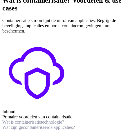
Wat is containerisatie? Voordelen & use
cases
Containerisatie stroomlijnt de uitrol van applicaties. Begrijp de
beveiligingsimplicaties en hoe u containeromgevingen kunt
beschermen.
Inhoud
Primaire voordelen van containerisatie
Wat is containerisatietechnologie?
Wat zijn gecontaineriseerde applicaties?