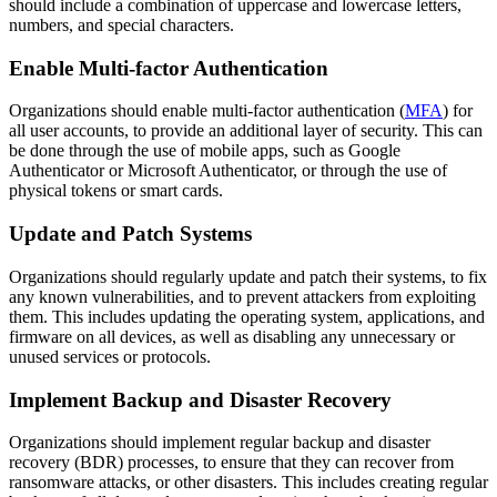
should include a combination of uppercase and lowercase letters,
numbers, and special characters.
Enable Multi-factor Authentication
Organizations should enable multi-factor authentication (
MFA
) for
all user accounts, to provide an additional layer of security. This can
be done through the use of mobile apps, such as Google
Authenticator or Microsoft Authenticator, or through the use of
physical tokens or smart cards.
Update and Patch Systems
Organizations should regularly update and patch their systems, to fix
any known vulnerabilities, and to prevent attackers from exploiting
them. This includes updating the operating system, applications, and
firmware on all devices, as well as disabling any unnecessary or
unused services or protocols.
Implement Backup and Disaster Recovery
Organizations should implement regular backup and disaster
recovery (BDR) processes, to ensure that they can recover from
ransomware attacks, or other disasters. This includes creating regular