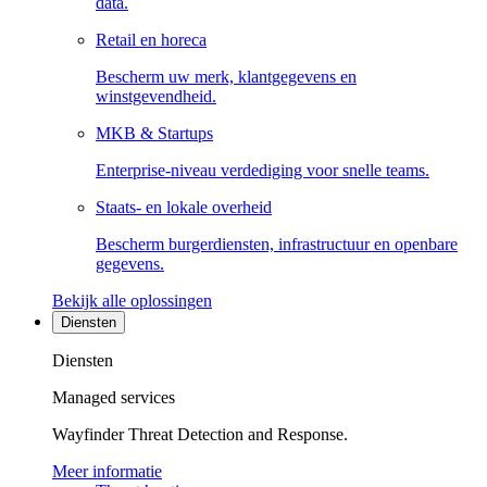
data.
Retail en horeca
Bescherm uw merk, klantgegevens en
winstgevendheid.
MKB & Startups
Enterprise-niveau verdediging voor snelle teams.
Staats- en lokale overheid
Bescherm burgerdiensten, infrastructuur en openbare
gegevens.
Bekijk alle oplossingen
Diensten
Diensten
Managed services
Wayfinder Threat Detection and Response.
Meer informatie