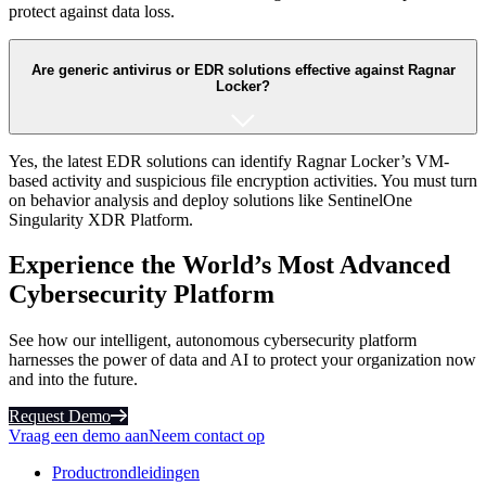
protect against data loss.
Are generic antivirus or EDR solutions effective against Ragnar
Locker?
Yes, the latest EDR solutions can identify Ragnar Locker’s VM-
based activity and suspicious file encryption activities. You must turn
on behavior analysis and deploy solutions like SentinelOne
Singularity XDR Platform.
Experience the World’s Most Advanced
Cybersecurity Platform
See how our intelligent, autonomous cybersecurity platform
harnesses the power of data and AI to protect your organization now
and into the future.
Request Demo
Vraag een demo aan
Neem contact op
Productrondleidingen