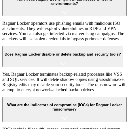
environments?
Ragnar Locker operators use phishing emails with malicious ISO
attachments. They will exploit vulnerabilities in RDP and VPN
services. You can also get infected via malvertising campaigns. The
attackers will use stolen credentials to bypass perimeter defenses.
Does Ragnar Locker disable or delete backup and security tools?
Yes, Ragnar Locker terminates backup-related processes like VSS
and SQL services. It will delete shadow copies using vssadmin.exe.
Registry edits may disable your security tools. The ransomware will
attempt to encrypt network-attached backup drives.
What are the indicators of compromise (IOCs) for Ragnar Locker
ransomware?