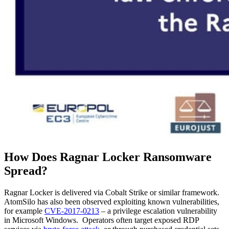
How Does Ragnar Locker Ransomware
Spread?
Ragnar Locker is delivered via Cobalt Strike or similar framework.
AtomSilo has also been observed exploiting known vulnerabilities,
for example
CVE-2017-0213
– a privilege escalation vulnerability
in Microsoft Windows. Operators often target exposed RDP