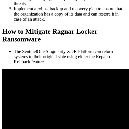
threats.
Implement a robust backup and recovery plan to ensure that
the organization has a copy of its data and can restore it in
case of an attack.
How to Mitigate Ragnar Locker
Ransomware
The SentinelOne Singularity XDR Platform can return
systems to their original state using either the Repair or
Rollback feature.