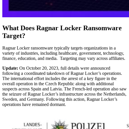
What Does Ragnar Locker Ransomware
Target?
Ragnar Locker ransomware typically targets organizations in a
variety of industries, including healthcare, government, technology,
finance, education, and media. Targeting may vary across affiliates.
Update:
On October 20, 2023, full details were announced
following a coordinated takedown of Ragnar Locker’s operations.
The international effort includes the arrest of a key figure in the
overall operation in the Czech Republic along with additional
suspects across Spain and Latvia. The French-led operation also saw
the seizure of Ragnar Locker’s infrastructure across the Netherlands,
Sweden, and Germany. Following this action, Ragnar Locker’s
operations have remained dormant.