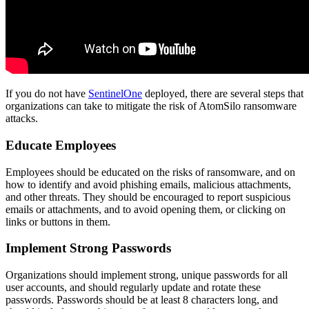
If you do not have
SentinelOne
deployed, there are several steps that
organizations can take to mitigate the risk of AtomSilo ransomware
attacks.
Educate Employees
Employees should be educated on the risks of ransomware, and on
how to identify and avoid phishing emails, malicious attachments,
and other threats. They should be encouraged to report suspicious
emails or attachments, and to avoid opening them, or clicking on
links or buttons in them.
Implement Strong Passwords
Organizations should implement strong, unique passwords for all
user accounts, and should regularly update and rotate these
passwords. Passwords should be at least 8 characters long, and