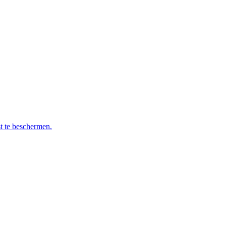
t te beschermen.