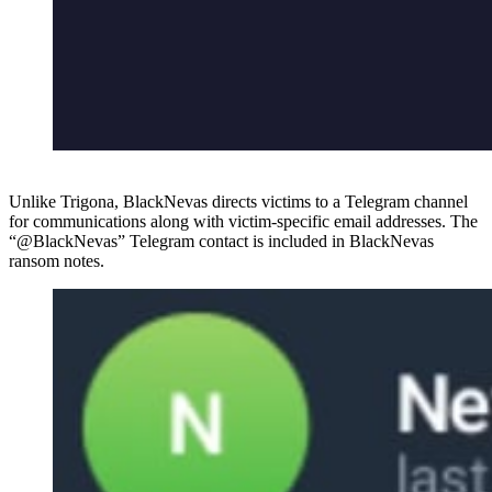
Unlike Trigona, BlackNevas directs victims to a Telegram channel
for communications along with victim-specific email addresses. The
“@BlackNevas” Telegram contact is included in BlackNevas
ransom notes.