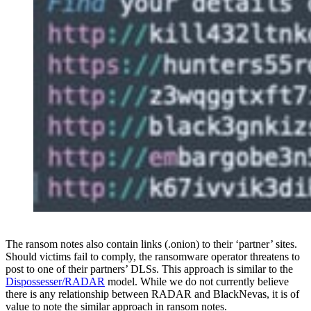
The ransom notes also contain links (.onion) to their ‘partner’ sites.
Should victims fail to comply, the ransomware operator threatens to
post to one of their partners’ DLSs. This approach is similar to the
Dispossesser/RADAR
model. While we do not currently believe
there is any relationship between RADAR and BlackNevas, it is of
value to note the similar approach in ransom notes.