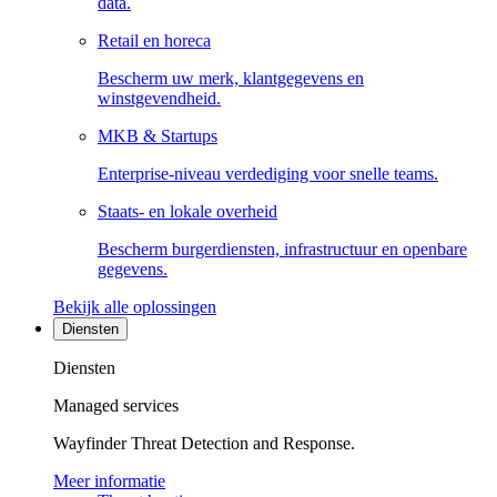
data.
Retail en horeca
Bescherm uw merk, klantgegevens en
winstgevendheid.
MKB & Startups
Enterprise-niveau verdediging voor snelle teams.
Staats- en lokale overheid
Bescherm burgerdiensten, infrastructuur en openbare
gegevens.
Bekijk alle oplossingen
Diensten
Diensten
Managed services
Wayfinder Threat Detection and Response.
Meer informatie