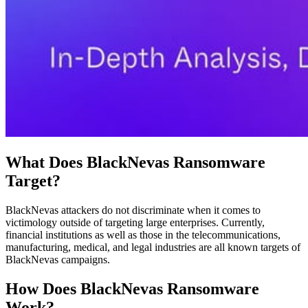
What Does BlackNevas Ransomware
Target?
BlackNevas attackers do not discriminate when it comes to
victimology outside of targeting large enterprises. Currently,
financial institutions as well as those in the telecommunications,
manufacturing, medical, and legal industries are all known targets of
BlackNevas campaigns.
How Does BlackNevas Ransomware
Work?