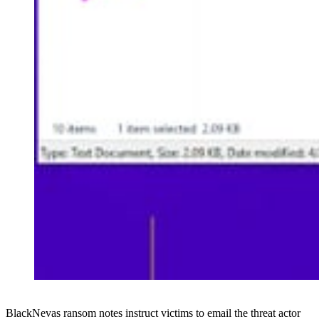
BlackNevas ransom notes instruct victims to email the threat actor