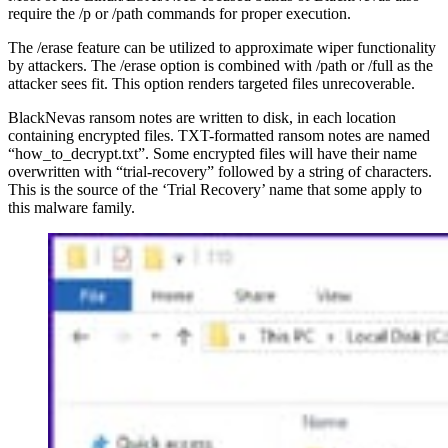
require the /p or /path commands for proper execution.
The /erase feature can be utilized to approximate wiper functionality
by attackers. The /erase option is combined with /path or /full as the
attacker sees fit. This option renders targeted files unrecoverable.
BlackNevas ransom notes are written to disk, in each location
containing encrypted files. TXT-formatted ransom notes are named
“how_to_decrypt.txt”. Some encrypted files will have their name
overwritten with “trial-recovery” followed by a string of characters.
This is the source of the ‘Trial Recovery’ name that some apply to
this malware family.