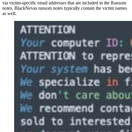
via victim-specific email addresses that are included in the Ransom
notes. BlackNevas ransom notes typically contain the victim names
as well.