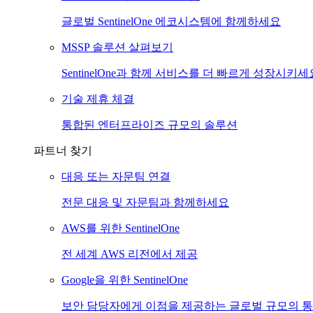
글로벌 SentinelOne 에코시스템에 함께하세요
MSSP 솔루션 살펴보기
SentinelOne과 함께 서비스를 더 빠르게 성장시키세
기술 제휴 체결
통합된 엔터프라이즈 규모의 솔루션
파트너 찾기
대응 또는 자문팀 연결
전문 대응 및 자문팀과 함께하세요
AWS를 위한 SentinelOne
전 세계 AWS 리전에서 제공
Google을 위한 SentinelOne
보안 담당자에게 이점을 제공하는 글로벌 규모의 통