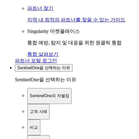
파트너 찾기
지역 내 최적의 파트너를 찾을 수 있는 가이드
Singularity 마켓플레이스
통합 예방, 탐지 및 대응을 위한 원클릭 통합
통합 살펴보기
파트너 포털 로그인
SentinelOne을 선택하는 이유
SentinelOne을 선택하는 이유
SentinelOne의 차별점
고객 사례
비교