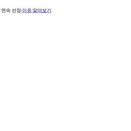
년 연속 선정.
이유 알아보기