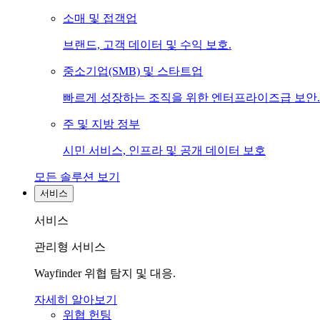
소매 및 접객업
브랜드, 고객 데이터 및 수익 보호.
중소기업(SMB) 및 스타트업
빠르게 성장하는 조직을 위한 엔터프라이즈급 보안.
주 및 지방 정부
시민 서비스, 인프라 및 공개 데이터 보호
모든 솔루션 보기
서비스
서비스
관리형 서비스
Wayfinder 위협 탐지 및 대응.
자세히 알아보기
위협 헌팅