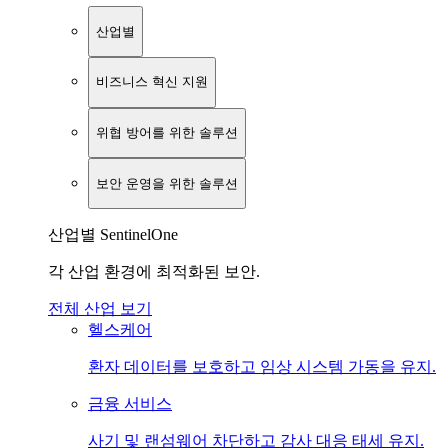
산업별
비즈니스 혁신 지원
위협 방어를 위한 솔루션
보안 운영을 위한 솔루션
산업별 SentinelOne
각 산업 환경에 최적화된 보안.
전체 산업 보기
헬스케어
환자 데이터를 보호하고 임상 시스템 가동을 유지.
금융 서비스
사기 및 랜섬웨어 차단하고 감사 대응 태세 유지.