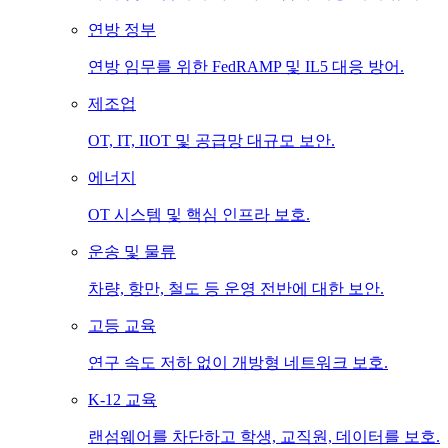
연방 정부
연방 임무를 위한 FedRAMP 및 IL5 대응 방어.
제조업
OT, IT, IIOT 및 공급망 대규모 보안.
에너지
OT 시스템 및 핵심 인프라 보호.
운송 및 물류
차량, 항만, 철도 등 운영 전반에 대한 보안.
고등 교육
연구 속도 저하 없이 개방형 네트워크 보호.
K-12 교육
랜섬웨어를 차단하고 학생, 교직원, 데이터를 보호.