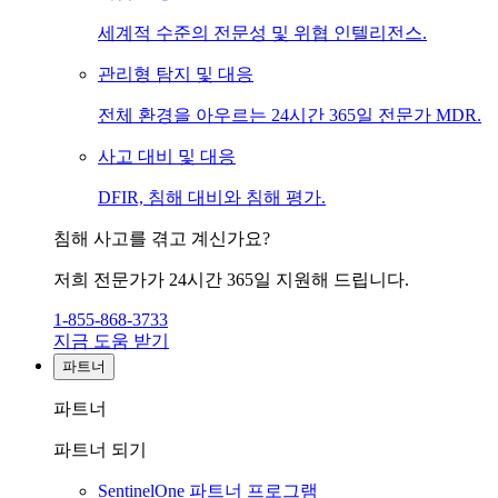
세계적 수준의 전문성 및 위협 인텔리전스.
관리형 탐지 및 대응
전체 환경을 아우르는 24시간 365일 전문가 MDR.
사고 대비 및 대응
DFIR, 침해 대비와 침해 평가.
침해 사고를 겪고 계신가요?
저희 전문가가 24시간 365일 지원해 드립니다.
1-855-868-3733
지금 도움 받기
파트너
파트너
파트너 되기
SentinelOne 파트너 프로그램