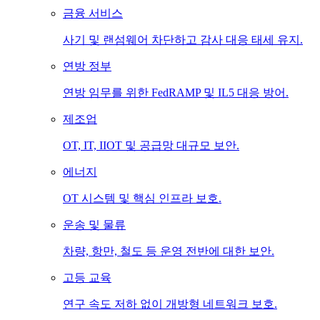
금융 서비스
사기 및 랜섬웨어 차단하고 감사 대응 태세 유지.
연방 정부
연방 임무를 위한 FedRAMP 및 IL5 대응 방어.
제조업
OT, IT, IIOT 및 공급망 대규모 보안.
에너지
OT 시스템 및 핵심 인프라 보호.
운송 및 물류
차량, 항만, 철도 등 운영 전반에 대한 보안.
고등 교육
연구 속도 저하 없이 개방형 네트워크 보호.