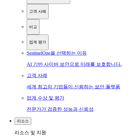
고객 사례
비교
업계 평가
SentinelOne을 선택하는 이유
AI 기반 사이버 보안으로 미래를 보호합니다.
고객 사례
세계 최고의 기업들이 신뢰하는 보안 플랫폼
업계 수상 및 평가
전문가가 검증한 성능과 신뢰성
리소스
리소스 및 지원