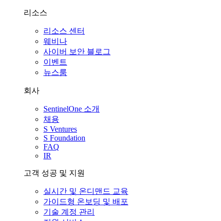
리소스
리소스 센터
웨비나
사이버 보안 블로그
이벤트
뉴스룸
회사
SentinelOne 소개
채용
S Ventures
S Foundation
FAQ
IR
고객 성공 및 지원
실시간 및 온디맨드 교육
가이드형 온보딩 및 배포
기술 계정 관리