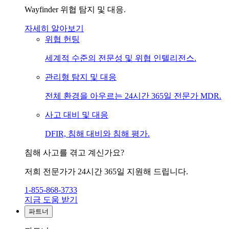
Wayfinder 위협 탐지 및 대응.
자세히 알아보기
위협 헌팅
세계적 수준의 전문성 및 위협 인텔리전스.
관리형 탐지 및 대응
전체 환경을 아우르는 24시간 365일 전문가 MDR.
사고 대비 및 대응
DFIR, 침해 대비와 침해 평가.
침해 사고를 겪고 계신가요?
저희 전문가가 24시간 365일 지원해 드립니다.
1-855-868-3733
지금 도움 받기
파트너