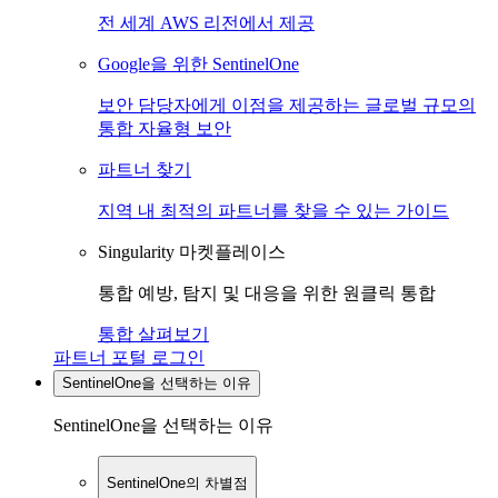
전 세계 AWS 리전에서 제공
Google을 위한 SentinelOne
보안 담당자에게 이점을 제공하는 글로벌 규모의
통합 자율형 보안
파트너 찾기
지역 내 최적의 파트너를 찾을 수 있는 가이드
Singularity 마켓플레이스
통합 예방, 탐지 및 대응을 위한 원클릭 통합
통합 살펴보기
파트너 포털 로그인
SentinelOne을 선택하는 이유
SentinelOne을 선택하는 이유
SentinelOne의 차별점