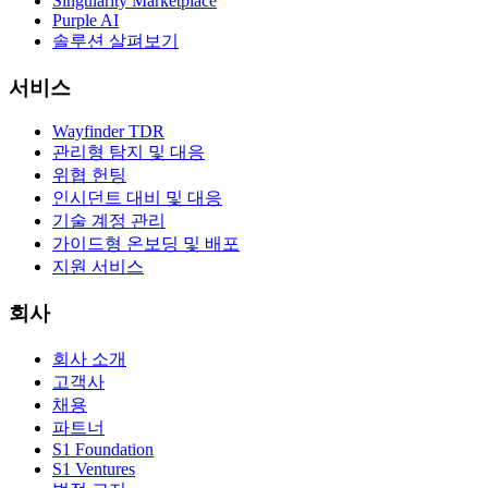
Singularity Marketplace
Purple AI
솔루션 살펴보기
서비스
Wayfinder TDR
관리형 탐지 및 대응
위협 헌팅
인시던트 대비 및 대응
기술 계정 관리
가이드형 온보딩 및 배포
지원 서비스
회사
회사 소개
고객사
채용
파트너
S1 Foundation
S1 Ventures