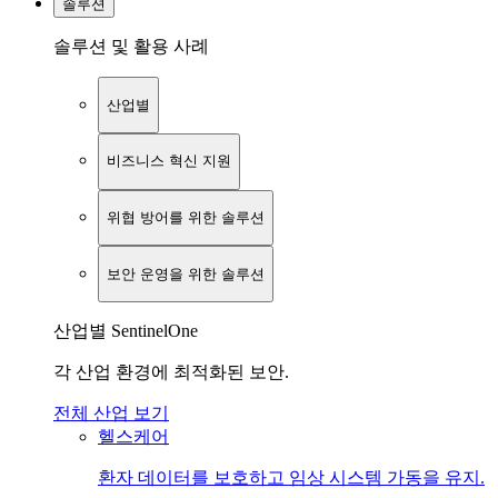
솔루션
솔루션 및 활용 사례
산업별
비즈니스 혁신 지원
위협 방어를 위한 솔루션
보안 운영을 위한 솔루션
산업별 SentinelOne
각 산업 환경에 최적화된 보안.
전체 산업 보기
헬스케어
환자 데이터를 보호하고 임상 시스템 가동을 유지.