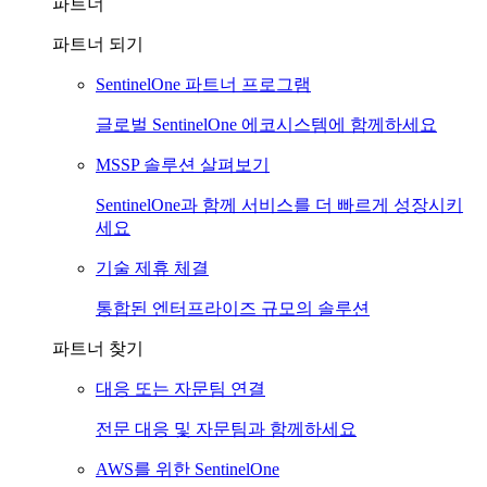
파트너
파트너 되기
SentinelOne 파트너 프로그램
글로벌 SentinelOne 에코시스템에 함께하세요
MSSP 솔루션 살펴보기
SentinelOne과 함께 서비스를 더 빠르게 성장시키
세요
기술 제휴 체결
통합된 엔터프라이즈 규모의 솔루션
파트너 찾기
대응 또는 자문팀 연결
전문 대응 및 자문팀과 함께하세요
AWS를 위한 SentinelOne