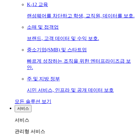
K-12 교육
랜섬웨어를 차단하고 학생, 교직원, 데이터를 보호.
소매 및 접객업
브랜드, 고객 데이터 및 수익 보호.
중소기업(SMB) 및 스타트업
빠르게 성장하는 조직을 위한 엔터프라이즈급 보
안.
주 및 지방 정부
시민 서비스, 인프라 및 공개 데이터 보호
모든 솔루션 보기
서비스
서비스
관리형 서비스