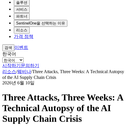
솔루션
서비스
파트너
SentinelOne을 선택하는 이유
리소스
가격 정책
이벤트
검색
한국어
시작하기
문의하기
리소스
/
웨비나
/
Three Attacks, Three Weeks: A Technical Autopsy
of the AI Supply Chain Crisis
2026년 6월 10일
Three Attacks, Three Weeks: A
Technical Autopsy of the AI
Supply Chain Crisis