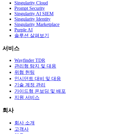
Singularity Cloud
Prompt Security
Singularity AI SIEM
Singularity Identity
Singularity Marketplace
Purple AI
솔루션 살펴보기
서비스
Wayfinder TDR
관리형 탐지 및 대응
위협 헌팅
인시던트 대비 및 대응
기술 계정 관리
가이드형 온보딩 및 배포
지원 서비스
회사
회사 소개
고객사