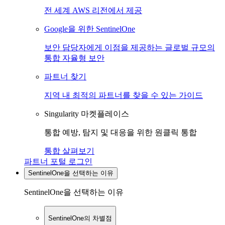
전 세계 AWS 리전에서 제공
Google을 위한 SentinelOne
보안 담당자에게 이점을 제공하는 글로벌 규모의
통합 자율형 보안
파트너 찾기
지역 내 최적의 파트너를 찾을 수 있는 가이드
Singularity 마켓플레이스
통합 예방, 탐지 및 대응을 위한 원클릭 통합
통합 살펴보기
파트너 포털 로그인
SentinelOne을 선택하는 이유
SentinelOne을 선택하는 이유
SentinelOne의 차별점