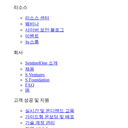
리소스
리소스 센터
웨비나
사이버 보안 블로그
이벤트
뉴스룸
회사
SentinelOne 소개
채용
S Ventures
S Foundation
FAQ
IR
고객 성공 및 지원
실시간 및 온디맨드 교육
가이드형 온보딩 및 배포
기술 계정 관리