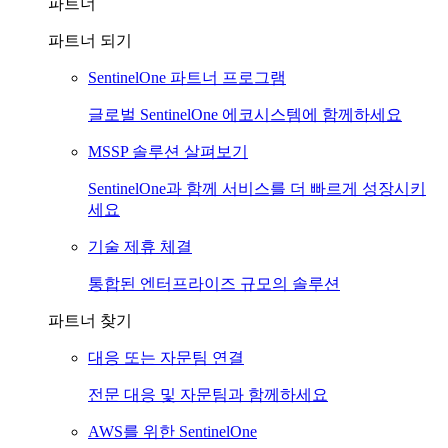
파트너
파트너 되기
SentinelOne 파트너 프로그램
글로벌 SentinelOne 에코시스템에 함께하세요
MSSP 솔루션 살펴보기
SentinelOne과 함께 서비스를 더 빠르게 성장시키
세요
기술 제휴 체결
통합된 엔터프라이즈 규모의 솔루션
파트너 찾기
대응 또는 자문팀 연결
전문 대응 및 자문팀과 함께하세요
AWS를 위한 SentinelOne