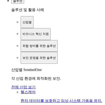
솔루션
솔루션 및 활용 사례
산업별
비즈니스 혁신 지원
위협 방어를 위한 솔루션
보안 운영을 위한 솔루션
산업별 SentinelOne
각 산업 환경에 최적화된 보안.
전체 산업 보기
헬스케어
환자 데이터를 보호하고 임상 시스템 가동을 유지.