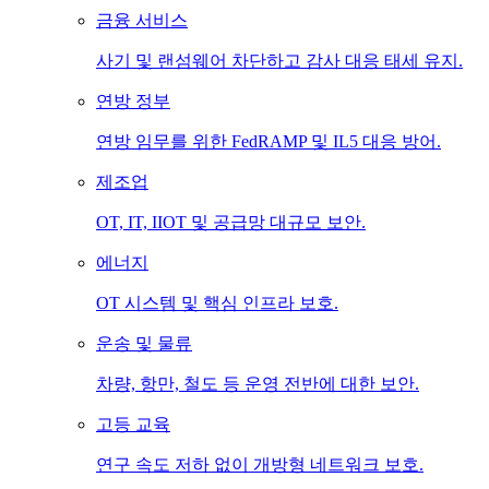
금융 서비스
사기 및 랜섬웨어 차단하고 감사 대응 태세 유지.
연방 정부
연방 임무를 위한 FedRAMP 및 IL5 대응 방어.
제조업
OT, IT, IIOT 및 공급망 대규모 보안.
에너지
OT 시스템 및 핵심 인프라 보호.
운송 및 물류
차량, 항만, 철도 등 운영 전반에 대한 보안.
고등 교육
연구 속도 저하 없이 개방형 네트워크 보호.