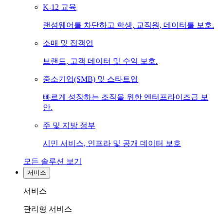
K-12 교육
랜섬웨어를 차단하고 학생, 교직원, 데이터를 보호.
소매 및 접객업
브랜드, 고객 데이터 및 수익 보호.
중소기업(SMB) 및 스타트업
빠르게 성장하는 조직을 위한 엔터프라이즈급 보
안.
주 및 지방 정부
시민 서비스, 인프라 및 공개 데이터 보호
모든 솔루션 보기
서비스
서비스
관리형 서비스