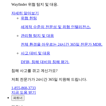
Wayfinder 위협 탐지 및 대응.
자세히 알아보기
위협 헌팅
세계적 수준의 전문성 및 위협 인텔리전스.
관리형 탐지 및 대응
전체 환경을 아우르는 24시간 365일 전문가 MDR.
사고 대비 및 대응
DFIR, 침해 대비와 침해 평가.
침해 사고를 겪고 계신가요?
저희 전문가가 24시간 365일 지원해 드립니다.
1-855-868-3733
지금 도움 받기
파트너