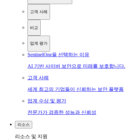
고객 사례
비교
업계 평가
SentinelOne을 선택하는 이유
AI 기반 사이버 보안으로 미래를 보호합니다.
고객 사례
세계 최고의 기업들이 신뢰하는 보안 플랫폼
업계 수상 및 평가
전문가가 검증한 성능과 신뢰성
리소스
리소스 및 지원