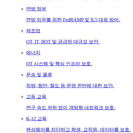
연방 정부
연방 임무를 위한 FedRAMP 및 IL5 대응 방어.
제조업
OT, IT, IIOT 및 공급망 대규모 보안.
에너지
OT 시스템 및 핵심 인프라 보호.
운송 및 물류
차량, 항만, 철도 등 운영 전반에 대한 보안.
고등 교육
연구 속도 저하 없이 개방형 네트워크 보호.
K-12 교육
랜섬웨어를 차단하고 학생, 교직원, 데이터를 보호.