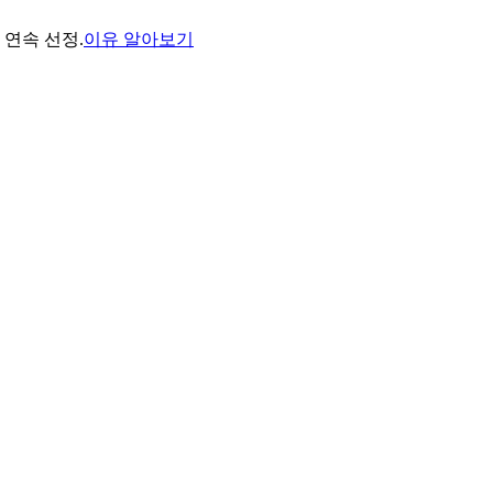
년 연속 선정.
이유 알아보기