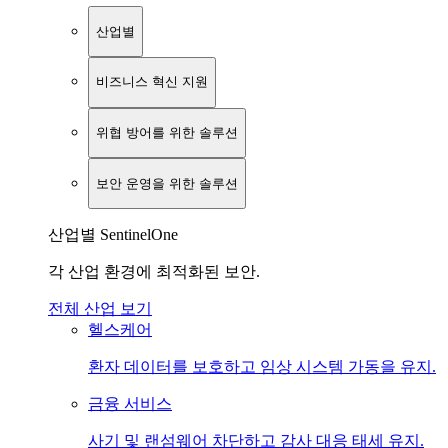
산업별
비즈니스 혁신 지원
위협 방어를 위한 솔루션
보안 운영을 위한 솔루션
산업별 SentinelOne
각 산업 환경에 최적화된 보안.
전체 산업 보기
헬스케어
환자 데이터를 보호하고 임상 시스템 가동을 유지.
금융 서비스
사기 및 랜섬웨어 차단하고 감사 대응 태세 유지.