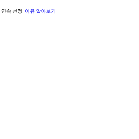
년 연속 선정.
이유 알아보기