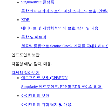
Singularity™ 플랫폼
통합 엔터프라이즈 보안. 머신 스피드의 보호, 인텔
XDR
네이티브 및 개방형 방식의 보호, 탐지 및 대응
통합 및 파트너
원클릭 통합으로 SentinelOne의 가치를 극대화하세요
엔드포인트 보안
자율형 예방, 탐지, 대응.
자세히 알아보기
엔드포인트 보호 (EPP/EDR)
Singularity 엔드포인트. EPP 및 EDR 분야의 리더.
아이덴티티 보안
아이덴티티 위협 탐지 및 대응.