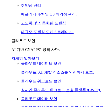
취약점 관리
애플리케이션 및 OS 취약점 관리.
고도화 및 자동화된 포렌식
대규모 포렌식 오케스트레이션.
클라우드 보안
AI 기반 CNAPP로 공격 차단.
자세히 알아보기
클라우드 네이티브 보안
클라우드, AI, 개발 리소스를 안전하게 보호.
클라우드 워크로드 보안
실시간 클라우드 워크로드 보호 플랫폼 (CWPP).
클라우드 데이터 보안