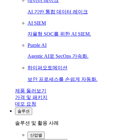
데이터 레이크
AI 기반 통합 데이터 레이크
AI SIEM
자율형 SOC를 위한 AI SIEM.
Purple AI
Agentic AI로 SecOps 가속화.
하이퍼오토메이션
보안 프로세스를 손쉽게 자동화.
제품 둘러보기
가격 및 패키지
데모 요청
솔루션
솔루션 및 활용 사례
산업별