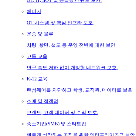
OT, IT, IIOT 및 공급망 대규모 보안.
에너지
OT 시스템 및 핵심 인프라 보호.
운송 및 물류
차량, 항만, 철도 등 운영 전반에 대한 보안.
고등 교육
연구 속도 저하 없이 개방형 네트워크 보호.
K-12 교육
랜섬웨어를 차단하고 학생, 교직원, 데이터를 보호.
소매 및 접객업
브랜드, 고객 데이터 및 수익 보호.
중소기업(SMB) 및 스타트업
빠르게 성장하는 조직을 위한 엔터프라이즈급 보안.