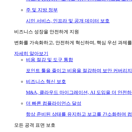
주 및 지방 정부
시민 서비스, 인프라 및 공개 데이터 보호
비즈니스 성장을 안전하게 지원
변화를 가속화하고, 안전하게 혁신하며, 핵심 우선 과제를
자세히 알아보기
비용 절감 및 도구 통합
포인트 툴을 줄이고 비용을 절감하며 보안 커버리지
비즈니스 혁신 보호
M&A, 클라우드 마이그레이션, AI 도입을 더 안전
더 빠른 컴플라이언스 달성
항상 준비된 상태를 유지하고 보고를 간소화하며 
모든 공격 표면 보호