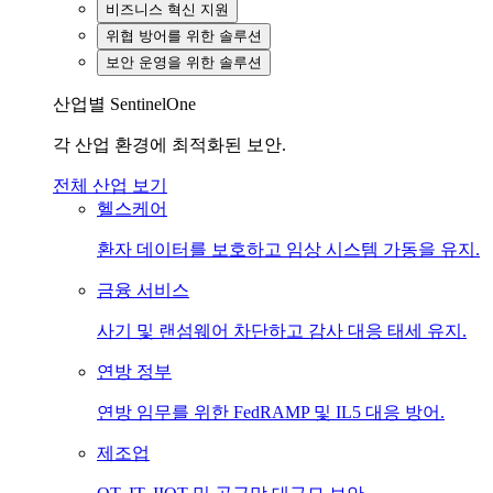
비즈니스 혁신 지원
위협 방어를 위한 솔루션
보안 운영을 위한 솔루션
산업별 SentinelOne
각 산업 환경에 최적화된 보안.
전체 산업 보기
헬스케어
환자 데이터를 보호하고 임상 시스템 가동을 유지.
금융 서비스
사기 및 랜섬웨어 차단하고 감사 대응 태세 유지.
연방 정부
연방 임무를 위한 FedRAMP 및 IL5 대응 방어.
제조업