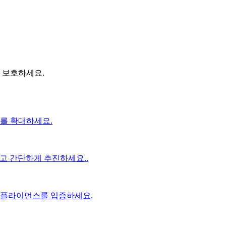
 보호하세요.
를 확대하세요.
하고 간단하게 추진하세요..
컴플라이언스를 입증하세요.