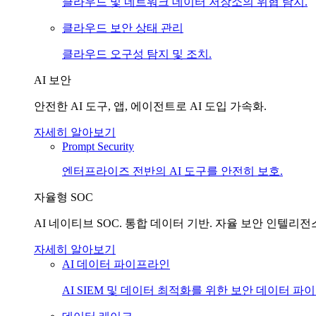
클라우드 및 네트워크 데이터 저장소의 위협 탐지.
클라우드 보안 상태 관리
클라우드 오구성 탐지 및 조치.
AI 보안
안전한 AI 도구, 앱, 에이전트로 AI 도입 가속화.
자세히 알아보기
Prompt Security
엔터프라이즈 전반의 AI 도구를 안전히 보호.
자율형 SOC
AI 네이티브 SOC. 통합 데이터 기반. 자율 보안 인텔리전
자세히 알아보기
AI 데이터 파이프라인
AI SIEM 및 데이터 최적화를 위한 보안 데이터 파