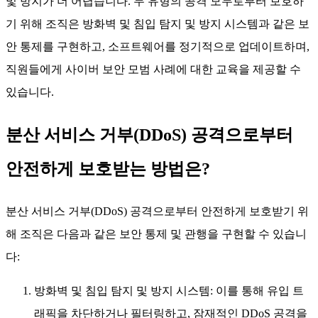
및 방지가 더 어렵습니다. 두 유형의 공격 모두로부터 보호하
기 위해 조직은 방화벽 및 침입 탐지 및 방지 시스템과 같은 보
안 통제를 구현하고, 소프트웨어를 정기적으로 업데이트하며,
직원들에게 사이버 보안 모범 사례에 대한 교육을 제공할 수
있습니다.
분산 서비스 거부(DDoS) 공격으로부터
안전하게 보호받는 방법은?
분산 서비스 거부(DDoS) 공격으로부터 안전하게 보호받기 위
해 조직은 다음과 같은 보안 통제 및 관행을 구현할 수 있습니
다:
방화벽 및 침입 탐지 및 방지 시스템: 이를 통해 유입 트
래픽을 차단하거나 필터링하고, 잠재적인 DDoS 공격을