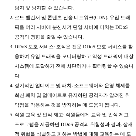
탐지 및 방지할 수 있습니다.
로드 밸런서 및 콘텐츠 전송 네트워크(CDN): 유입 트래
픽을 여러 서버에 분산시켜 단일 서버에 미치는 DDoS
공격의 영향을 줄일 수 있습니다.
DDoS 보호 서비스: 조직은 전문 DDoS 보호 서비스를 활
용하여 유입 트래픽을 모니터링하고 악성 트래픽이 대상
시스템에 도달하기 전에 차단하거나 필터링할 수 있습니
다.
정기적인 업데이트 및 패치: 소프트웨어와 운영 체제를
최신 패치 및 업데이트로 유지하면 공격자가 알려진 취
약점을 악용하는 것을 방지하는 데 도움이 됩니다.
직원 교육 및 인식 제고: 직원들에게 교육 및 인식 제고
프로그램을 제공하면 DDoS 공격의 위험성과 결과, 잠재
적 위협을 식별하고 피하는 방법에 대해 교육하는 데 도