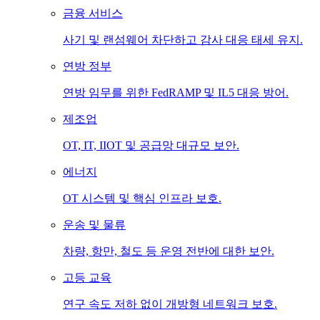
금융 서비스
사기 및 랜섬웨어 차단하고 감사 대응 태세 유지.
연방 정부
연방 임무를 위한 FedRAMP 및 IL5 대응 방어.
제조업
OT, IT, IIOT 및 공급망 대규모 보안.
에너지
OT 시스템 및 핵심 인프라 보호.
운송 및 물류
차량, 항만, 철도 등 운영 전반에 대한 보안.
고등 교육
연구 속도 저하 없이 개방형 네트워크 보호.