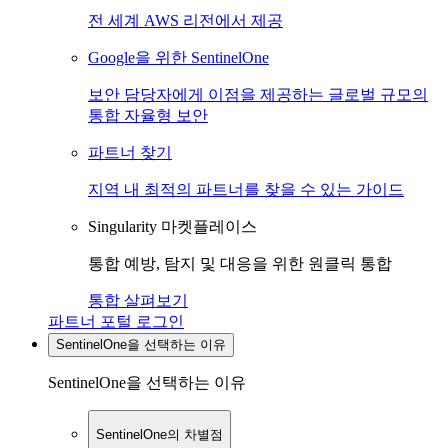
전 세계 AWS 리전에서 제공
Google을 위한 SentinelOne
보안 담당자에게 이점을 제공하는 글로벌 규모의
통합 자율형 보안
파트너 찾기
지역 내 최적의 파트너를 찾을 수 있는 가이드
Singularity 마켓플레이스
통합 예방, 탐지 및 대응을 위한 원클릭 통합
통합 살펴보기
파트너 포털 로그인
SentinelOne을 선택하는 이유
SentinelOne을 선택하는 이유
SentinelOne의 차별점