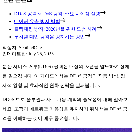
DDoS 공격 vs DoS 공격: 주요 차이점 설명
데이터 유출 방지 방법
클릭재킹 방지: 2026년을 위한 모범 사례
무차별 대입 공격을 방지하는 방법
작성자
:
SentinelOne
업데이트됨
:
July 25, 2025
분산 서비스 거부(DDoS) 공격은 대상의 자원을 압도하여 장애
를 일으킵니다. 이 가이드에서는 DDoS 공격의 작동 방식, 잠
재적 영향 및 효과적인 완화 전략을 살펴봅니다.
DDoS 보호 솔루션과 사고 대응 계획의 중요성에 대해 알아보
세요. 조직이 네트워크 가용성을 유지하기 위해서는 DDoS 공
격을 이해하는 것이 매우 중요합니다.