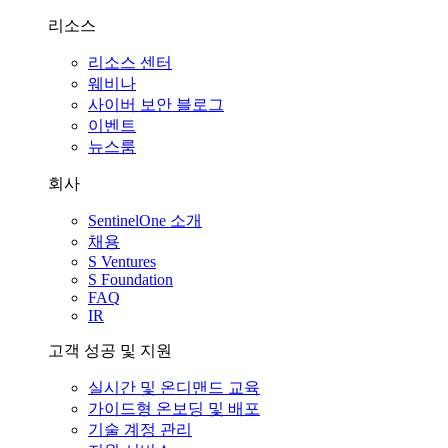
리소스
리소스 센터
웨비나
사이버 보안 블로그
이벤트
뉴스룸
회사
SentinelOne 소개
채용
S Ventures
S Foundation
FAQ
IR
고객 성공 및 지원
실시간 및 온디맨드 교육
가이드형 온보딩 및 배포
기술 계정 관리