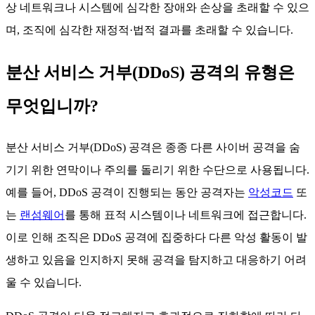
상 네트워크나 시스템에 심각한 장애와 손상을 초래할 수 있으
며, 조직에 심각한 재정적·법적 결과를 초래할 수 있습니다.
분산 서비스 거부(DDoS) 공격의 유형은
무엇입니까?
분산 서비스 거부(DDoS) 공격은 종종 다른 사이버 공격을 숨
기기 위한 연막이나 주의를 돌리기 위한 수단으로 사용됩니다.
예를 들어, DDoS 공격이 진행되는 동안 공격자는
악성코드
또
는
랜섬웨어
를 통해 표적 시스템이나 네트워크에 접근합니다.
이로 인해 조직은 DDoS 공격에 집중하다 다른 악성 활동이 발
생하고 있음을 인지하지 못해 공격을 탐지하고 대응하기 어려
울 수 있습니다.