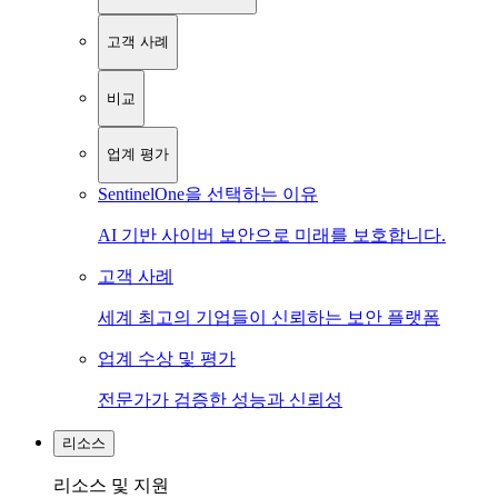
고객 사례
비교
업계 평가
SentinelOne을 선택하는 이유
AI 기반 사이버 보안으로 미래를 보호합니다.
고객 사례
세계 최고의 기업들이 신뢰하는 보안 플랫폼
업계 수상 및 평가
전문가가 검증한 성능과 신뢰성
리소스
리소스 및 지원