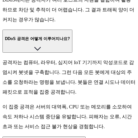
하므로 차단 및 추적이 더 어렵습니다. 그 결과 트래픽 양이 더
커지는 경우가 많습니다.
DDoS 공격은 어떻게 이루어지나요?
공격자는 컴퓨터, 라우터, 심지어 IoT 기기까지 악성코드로 감
염시켜 봇넷을 구축합니다. 그런 다음 모든 봇에게 대상의 주
소를 요청하라는 명령을 보냅니다. 봇들은 연결 시도나 데이터
패킷으로 표적을 집중 공격합니다.
이 집중 공격은 서버의 대역폭, CPU 또는 메모리를 소모하여
속도 저하나 시스템 중단을 유발합니다. 피해자는 오류, 시간
초과 또는 서비스 접근 불가 현상을 경험합니다.