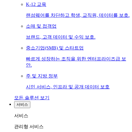
K-12 교육
랜섬웨어를 차단하고 학생, 교직원, 데이터를 보호.
소매 및 접객업
브랜드, 고객 데이터 및 수익 보호.
중소기업(SMB) 및 스타트업
빠르게 성장하는 조직을 위한 엔터프라이즈급 보
안.
주 및 지방 정부
시민 서비스, 인프라 및 공개 데이터 보호
모든 솔루션 보기
서비스
서비스
관리형 서비스