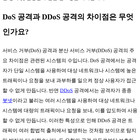
DoS 공격과 DDoS 공격의 차이점은 무엇
인가요?
서비스 거부(DoS) 공격과 분산 서비스 거부(DDoS) 공격의 주
요 차이점은 관련된 시스템의 수입니다. DoS 공격에서는 공격
자가 단일 시스템을 사용하여 대상 네트워크나 시스템에 높은
트래픽이나 요청을 보내 과부하를 일으켜 정상 사용자가 접근
할 수 없게 만듭니다. 반면
DDoS
공격에서는 공격자가 종종
봇넷
이라고 불리는 여러 시스템을 사용하여 대상 네트워크나
시스템에 대량의 트래픽이나 요청을 보내, 이를 압도하여 사용
할 수 없게 만듭니다. 이러한 특성으로 인해 DDoS 공격은 트
래픽이 여러 합법적 출처에서 발생하는 것처럼 보이므로 탐지