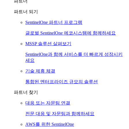
파트너
파트너 되기
SentinelOne 파트너 프로그램
글로벌 SentinelOne 에코시스템에 함께하세요
MSSP 솔루션 살펴보기
SentinelOne과 함께 서비스를 더 빠르게 성장시키
세요
기술 제휴 체결
통합된 엔터프라이즈 규모의 솔루션
파트너 찾기
대응 또는 자문팀 연결
전문 대응 및 자문팀과 함께하세요
AWS를 위한 SentinelOne