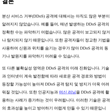
결론
분산 서비스 거부(DDoS) 공격에 대해서는 아직도 많은 부분이
알려지지 않았습니다. 예를 들어, 매년 발생하는 DDoS 공격의
정확한 수는 파악하기 어렵습니다. 많은 공격이 보고되지 않거
나 탐지되지 않기 때문입니다. 또한 공격자들이 정교한 기법을
사용하여 신원과 위치를 숨기는 경우가 많아 DDoS 공격의 동
기나 발원지를 파악하기 어려울 수 있습니다.
또 다른 불확실성 영역은 DDoS 공격의 미래 진화입니다. 기술
과 인터넷이 계속 발전함에 따라 새로운 공격 경로와 방법이
등장할 가능성이 높아져 DDoS 공격 탐지 및 방지가 더욱 어려
워질 것입니다. 또한 인공지능과
머신 러닝
을 DDoS 공격에 활
용하는 사례가 증가하는 것이 우려됩니다. 이러한 기술은 공격
의 효과성을 높이고 방어하기 어렵게 만들 수 있기 때문입니