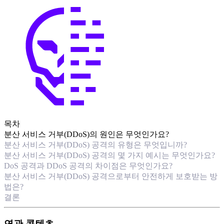
목차
분산 서비스 거부(DDoS)의 원인은 무엇인가요?
분산 서비스 거부(DDoS) 공격의 유형은 무엇입니까?
분산 서비스 거부(DDoS) 공격의 몇 가지 예시는 무엇인가요?
DoS 공격과 DDoS 공격의 차이점은 무엇인가요?
분산 서비스 거부(DDoS) 공격으로부터 안전하게 보호받는 방
법은?
결론
연관 콘텐츠