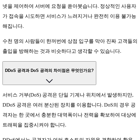
넷을 제어하여 서버에 요청을 쏟아붓습니다. 정상적인 사용자
가 접속을 시도하면 서비스가 느려지거나 완전히 이용 불가능
해집니다.
수천 명의 사람들이 한꺼번에 상점 입구를 막아 진짜 고객들의
출입을 방해하는 것과 비슷하다고 생각할 수 있습니다.
DDoS 공격과 DoS 공격의 차이점은 무엇인가요?
서비스 거부(DoS) 공격은 단일 기계나 위치에서 발생하지만,
DDoS 공격은 여러 분산된 장치를 이용합니다. DoS의 경우 공
격자는 한 곳에서 충분한 대역폭이나 전력을 확보하여 대상에
트래픽을 집중시켜야 합니다.
DDoS에서는 공격자가 여러 호스트의 자원을 결합하여 활용