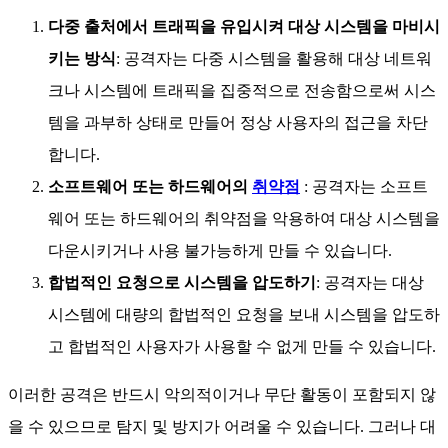
다중 출처에서 트래픽을 유입시켜 대상 시스템을 마비시
키는 방식
: 공격자는 다중 시스템을 활용해 대상 네트워
크나 시스템에 트래픽을 집중적으로 전송함으로써 시스
템을 과부하 상태로 만들어 정상 사용자의 접근을 차단
합니다.
소프트웨어 또는 하드웨어의
취약점
: 공격자는 소프트
웨어 또는 하드웨어의 취약점을 악용하여 대상 시스템을
다운시키거나 사용 불가능하게 만들 수 있습니다.
합법적인 요청으로 시스템을 압도하기
: 공격자는 대상
시스템에 대량의 합법적인 요청을 보내 시스템을 압도하
고 합법적인 사용자가 사용할 수 없게 만들 수 있습니다.
이러한 공격은 반드시 악의적이거나 무단 활동이 포함되지 않
을 수 있으므로 탐지 및 방지가 어려울 수 있습니다. 그러나 대