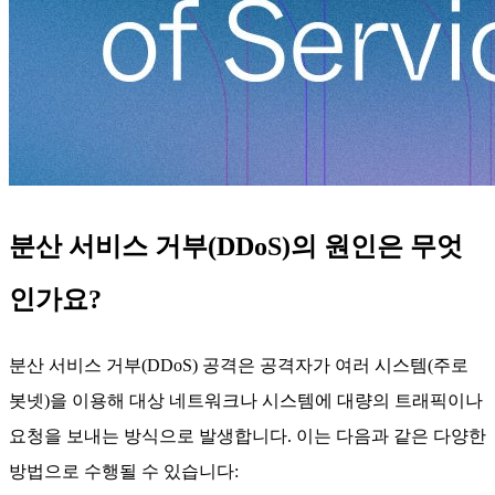
분산 서비스 거부(DDoS)의 원인은 무엇
인가요?
분산 서비스 거부(DDoS) 공격은 공격자가 여러 시스템(주로
봇넷)을 이용해 대상 네트워크나 시스템에 대량의 트래픽이나
요청을 보내는 방식으로 발생합니다. 이는 다음과 같은 다양한
방법으로 수행될 수 있습니다: