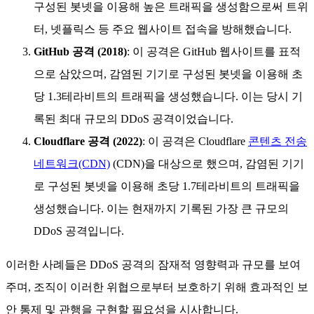
구성된 봇넷을 이용해 높은 트래픽을 생성함으로써 트위
터, 넷플릭스 등 주요 웹사이트 접속을 방해했습니다.
GitHub 공격 (2018)
: 이 공격은 GitHub 웹사이트를 표적
으로 삼았으며, 감염된 기기로 구성된 봇넷을 이용해 초
당 1.3테라비트의 트래픽을 생성했습니다. 이는 당시 기
록된 최대 규모의 DDoS 공격이었습니다.
Cloudflare 공격 (2022)
: 이 공격은 Cloudflare
콘텐츠 전송
네트워크(CDN)
(CDN)을 대상으로 했으며, 감염된 기기
로 구성된 봇넷을 이용해 초당 1.7테라비트의 트래픽을
생성했습니다. 이는 현재까지 기록된 가장 큰 규모의
DDoS 공격입니다.
이러한 사례들은 DDoS 공격의 잠재적 영향력과 규모를 보여
주며, 조직이 이러한 위협으로부터 보호하기 위해 효과적인 보
안 통제 및 관행을 구현할 필요성을 시사합니다.