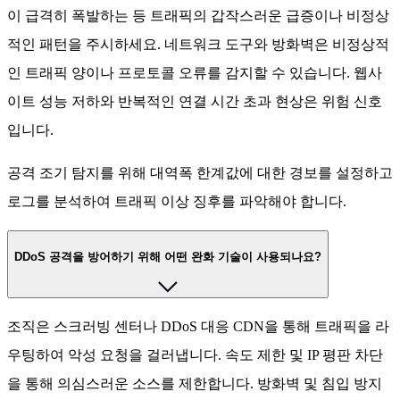
이 급격히 폭발하는 등 트래픽의 갑작스러운 급증이나 비정상
적인 패턴을 주시하세요. 네트워크 도구와 방화벽은 비정상적
인 트래픽 양이나 프로토콜 오류를 감지할 수 있습니다. 웹사
이트 성능 저하와 반복적인 연결 시간 초과 현상은 위험 신호
입니다.
공격 조기 탐지를 위해 대역폭 한계값에 대한 경보를 설정하고
로그를 분석하여 트래픽 이상 징후를 파악해야 합니다.
DDoS 공격을 방어하기 위해 어떤 완화 기술이 사용되나요?
조직은 스크러빙 센터나 DDoS 대응 CDN을 통해 트래픽을 라
우팅하여 악성 요청을 걸러냅니다. 속도 제한 및 IP 평판 차단
을 통해 의심스러운 소스를 제한합니다. 방화벽 및 침입 방지