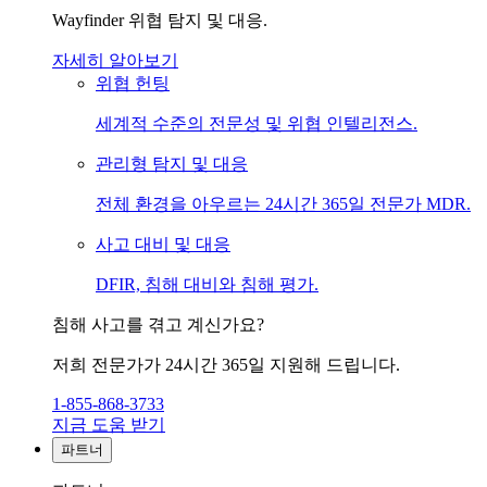
Wayfinder 위협 탐지 및 대응.
자세히 알아보기
위협 헌팅
세계적 수준의 전문성 및 위협 인텔리전스.
관리형 탐지 및 대응
전체 환경을 아우르는 24시간 365일 전문가 MDR.
사고 대비 및 대응
DFIR, 침해 대비와 침해 평가.
침해 사고를 겪고 계신가요?
저희 전문가가 24시간 365일 지원해 드립니다.
1-855-868-3733
지금 도움 받기
파트너