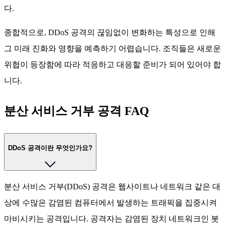
다.
종합적으로, DDoS 공격의 끊임없이 변화하는 특성으로 인해
그 미래 진화와 영향을 예측하기 어렵습니다. 조직들은 새로운
위협이 등장함에 따라 적응하고 대응할 준비가 되어 있어야 합
니다.
분산 서비스 거부 공격 FAQ
DDoS 공격이란 무엇인가요?
분산 서비스 거부(DDoS) 공격은 웹사이트나 네트워크 같은 대
상에 수많은 감염된 컴퓨터에서 발생하는 트래픽을 집중시켜
마비시키는 공격입니다. 공격자는 감염된 장치 네트워크인 봇