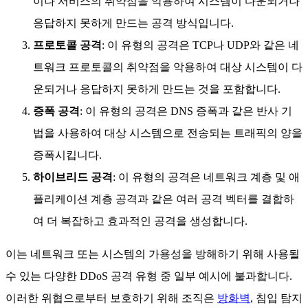
이나 서비스의 취약점을 악용하여 시스템이 다운되거나
응답하지 못하게 만드는 공격 방식입니다.
프로토콜 공격
: 이 유형의 공격은 TCP나 UDP와 같은 네
트워크 프로토콜의 취약점을 악용하여 대상 시스템이 다
운되거나 응답하지 못하게 만드는 것을 포함합니다.
증폭 공격
: 이 유형의 공격은 DNS 증폭과 같은 반사 기
법을 사용하여 대상 시스템으로 전송되는 트래픽의 양을
증폭시킵니다.
하이브리드 공격
: 이 유형의 공격은 네트워크 계층 및 애
플리케이션 계층 공격과 같은 여러 공격 벡터를 결합하
여 더 복잡하고 효과적인 공격을 생성합니다.
이는 네트워크 또는 시스템의 가용성을 방해하기 위해 사용될
수 있는 다양한 DDoS 공격 유형 중 일부 예시에 불과합니다.
이러한 위협으로부터 보호하기 위해 조직은
방화벽
, 침입 탐지