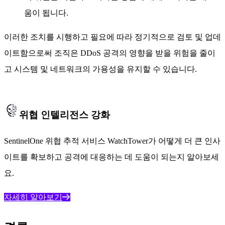
움이 됩니다.
이러한 조치를 시행하고 필요에 따라 정기적으로 검토 및 업데
이트함으로써 조직은 DDoS 공격의 영향을 받을 위험을 줄이
고 시스템 및 네트워크의 가용성을 유지할 수 있습니다.
위협 인텔리전스 강화
SentinelOne 위협 추적 서비스 WatchTower가 어떻게 더 큰 인사
이트를 확보하고 공격에 대응하는 데 도움이 되는지 알아보세
요.
자세히 알아보기