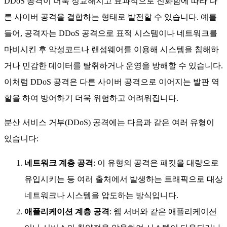
DDoS 공격이 더욱 정교해지고 효과적으로 진화함에 따라 다
른 사이버 공격을 결합하는 형태로 발전할 수 있습니다. 예를
들어, 공격자는 DDoS 공격으로 표적 시스템이나 네트워크를
마비시킨 후 악성코드나 랜섬웨어를 이용해 시스템을 침해하
거나 민감한 데이터를 탈취하거나 운영을 방해할 수 있습니다.
이처럼 DDoS 공격은 다른 사이버 공격으로 이어지는 발판 역
할을 하여 방어하기 더욱 위험하고 어려워집니다.
분산 서비스 거부(DDoS) 공격에는 다음과 같은 여러 유형이
있습니다:
네트워크 계층 공격
: 이 유형의 공격은 패킷을 대량으로
유입시키는 등 여러 출처에서 발생하는 트래픽으로 대상
네트워크나 시스템을 압도하는 방식입니다.
애플리케이션 계층 공격
: 웹 서버와 같은 애플리케이션