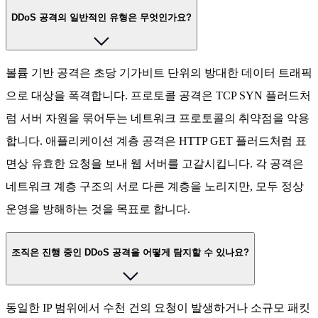
DDoS 공격의 일반적인 유형은 무엇인가요?
볼륨 기반 공격은 초당 기가비트 단위의 방대한 데이터 트래픽
으로 대상을 폭격합니다. 프로토콜 공격은 TCP SYN 플러드처
럼 서버 자원을 묶어두는 네트워크 프로토콜의 취약점을 악용
합니다. 애플리케이션 계층 공격은 HTTP GET 플러드처럼 표
면상 유효한 요청을 보내 웹 서버를 고갈시킵니다. 각 공격은
네트워크 계층 구조의 서로 다른 계층을 노리지만, 모두 정상
운영을 방해하는 것을 목표로 합니다.
조직은 진행 중인 DDoS 공격을 어떻게 탐지할 수 있나요?
동일한 IP 범위에서 수천 건의 요청이 발생하거나 소규모 패킷