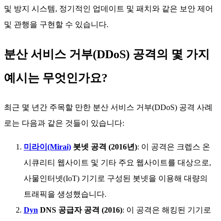
및 방지 시스템, 정기적인 업데이트 및 패치와 같은 보안 제어
및 관행을 구현할 수 있습니다.
분산 서비스 거부(DDoS) 공격의 몇 가지
예시는 무엇인가요?
최근 몇 년간 주목할 만한 분산 서비스 거부(DDoS) 공격 사례
로는 다음과 같은 것들이 있습니다:
미라이(Mirai)
봇넷 공격 (2016년)
: 이 공격은 크렙스 온
시큐리티 웹사이트 및 기타 주요 웹사이트를 대상으로,
사물인터넷(IoT) 기기로 구성된 봇넷을 이용해 대량의
트래픽을 생성했습니다.
Dyn
DNS 공급자 공격 (2016)
: 이 공격은 해킹된 기기로