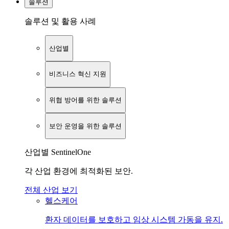
솔루션
솔루션 및 활용 사례
산업별
비즈니스 혁신 지원
위협 방어를 위한 솔루션
보안 운영을 위한 솔루션
산업별 SentinelOne
각 산업 환경에 최적화된 보안.
전체 산업 보기
헬스케어
환자 데이터를 보호하고 임상 시스템 가동을 유지.