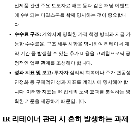
신제품 관련 주요 보도자료 배포 등과 같은 해당 이벤트
에 수반되는 마일스톤을 함께 명시하는 것이 중요합니
다.
수수료 구조:
계약서에 명확한 가격 책정 방식과 지급 가
능한 수수료율, 구조 세부 사항을 명시하여 리테이너 계
약 기간 중 발생할 수 있는 추가 비용을 고려함으로써 긍
정적인 업무 관계를 조성해야 합니다.
성과 지표 및 보고:
투자자 심리의 회복이나 주가 변동성
안정화 등 구체적인 성과 지표를 계약서에 명시해야 합
니다. 이러한 지표는 IR 업체의 노력 효과를 분석하는 명
확한 기준을 제공하기 때문입니다.
IR 리테이너 관리 시 흔히 발생하는 과제