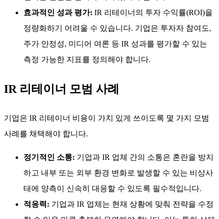
효과적인 성과 평가:
IR 리테이너의 투자 수익률(ROI)을
정량화하기 어려울 수 있습니다. 기업은 투자자 참여도,
주가 안정성, 미디어 여론 등 IR 성과를 평가할 수 있는
측정 가능한 지표를 정의해야 합니다.
IR 리테이너 모범 사례
기업은 IR 리테이너 비용이 가치 있게 쓰이도록 몇 가지 모범
사례를 채택해야 합니다.
정기적인 소통:
기업과 IR 업체 간의 소통은 혼란을 방지
하고 내부 또는 외부 환경 변화로 발생할 수 있는 비상사
태에 양측이 신속히 대응할 수 있도록 필수적입니다.
적응력:
기업과 IR 업체는 현재 상황에 맞춰 전략을 수정