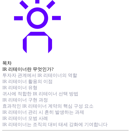
목차
IR 리테이너란 무엇인가?
투자자 관계에서 IR 리테이너의 역할
IR 리테이너 활용의 이점
IR 리테이너 유형
귀사에 적합한 IR 리테이너 선택 방법
IR 리테이너 구현 과정
효과적인 IR 리테이너 계약의 핵심 구성 요소
IR 리테이너 관리 시 흔히 발생하는 과제
IR 리테이너 모범 사례
IR 리테이너는 조직의 대비 태세 강화에 기여합니다