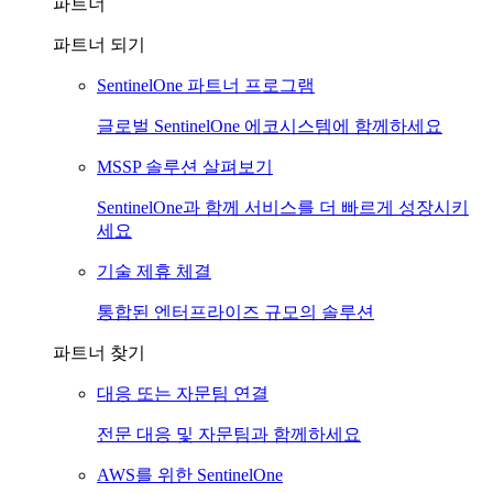
파트너
파트너 되기
SentinelOne 파트너 프로그램
글로벌 SentinelOne 에코시스템에 함께하세요
MSSP 솔루션 살펴보기
SentinelOne과 함께 서비스를 더 빠르게 성장시키
세요
기술 제휴 체결
통합된 엔터프라이즈 규모의 솔루션
파트너 찾기
대응 또는 자문팀 연결
전문 대응 및 자문팀과 함께하세요
AWS를 위한 SentinelOne