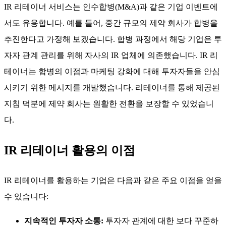
IR 리테이너 서비스는 인수합병(M&A)과 같은 기업 이벤트에
서도 유용합니다. 예를 들어, 중간 규모의 제약 회사가 합병을
추진한다고 가정해 보겠습니다. 합병 과정에서 해당 기업은 투
자자 관계 관리를 위해 자사의 IR 업체에 의존했습니다. IR 리
테이너는 합병의 이점과 마케팅 강화에 대해 투자자들을 안심
시키기 위한 메시지를 개발했습니다. 리테이너를 통해 제공된
지침 덕분에 제약 회사는 원활한 전환을 보장할 수 있었습니
다.
IR 리테이너 활용의 이점
IR 리테이너를 활용하는 기업은 다음과 같은 주요 이점을 얻을
수 있습니다:
지속적인 투자자 소통:
투자자 관계에 대한 보다 꾸준하