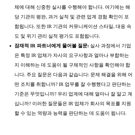
체에 대해 신중한 실사를 수행해야 합니다. 여기에는 해
당 기관의 평판, 과거 실적 및 관련 업계 경험 확인이 포
함됩니다. 또한 IR 기관의 커뮤니케이션 스타일, 대응 속
도 및 위기 관리 실적 평가도 포함됩니다.
잠재적 IR 파트너에게 물어볼 질문:
실사 과정에서 기업
은 특정 IR 업체가 자사의 요구사항과 얼마나 부합하는
지 이해하는 데 도움이 될 구체적인 사항을 확인해야 합
니다. 주요 질문은 다음과 같습니다: 문제 해결을 위해 어
떤 조치를 취합니까? IR 업무를 잘 수행했다고 판단하는
기준은 무엇입니까? 우리 업계에 대해 얼마나 잘 알고 계
십니까? 이러한 질문들은 IR 업체가 회사의 목표를 지원
할 수 있는 역량과 능력을 판단하는 데 도움이 됩니다.