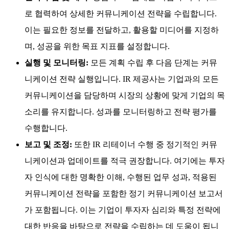
로 협력하여 상세한 커뮤니케이션 전략을 수립합니다.
이는 필요한 정보를 전달하고, 활용할 미디어를 지정하
며, 성공을 위한 목표 지표를 설정합니다.
실행 및 모니터링:
모든 계획 수립 후 다음 단계는 커뮤
니케이션 전략 실행입니다. IR 제공사는 기업과의 모든
커뮤니케이션을 담당하며 시장의 상황에 맞게 기업의 목
소리를 유지합니다. 성과를 모니터링하고 전략 평가를
수행합니다.
보고 및 조정:
또한 IR 리테이너 수행 중 정기적인 커뮤
니케이션과 업데이트를 적극 권장합니다. 여기에는 투자
자 인식에 대한 명확한 이해, 수행된 업무 성과, 적용된
커뮤니케이션 전략을 포함한 정기 커뮤니케이션 보고서
가 포함됩니다. 이는 기업이 투자자 심리와 특정 전략에
대한 반응을 바탕으로 전략을 수립하는 데 도움이 됩니