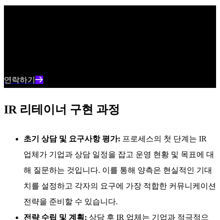
신뢰할 수 있는 MDR
SentinelOne의 Singularity MDR로 안정적인 엔드투엔드 커버리
지를 확보하고 안심하고 사용할 수 있습니다.
연락하기
IR 리테이너 구현 과정
초기 상담 및 요구사항 평가:
프로세스의 첫 단계는 IR
업체가 기업과 상담 일정을 잡고 운영 현황 및 목표에 대
해 질문하는 것입니다. 이를 통해 양측은 현실적인 기대
치를 설정하고 각자의 요구에 가장 적합한 커뮤니케이션
전략을 준비할 수 있습니다.
전략 수립 및 계획:
상담 후 IR 업체는 기업과 적극적으