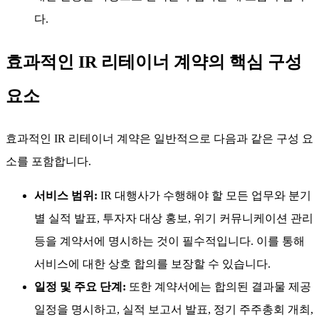
다.
효과적인 IR 리테이너 계약의 핵심 구성
요소
효과적인 IR 리테이너 계약은 일반적으로 다음과 같은 구성 요
소를 포함합니다.
서비스 범위:
IR 대행사가 수행해야 할 모든 업무와 분기
별 실적 발표, 투자자 대상 홍보, 위기 커뮤니케이션 관리
등을 계약서에 명시하는 것이 필수적입니다. 이를 통해
서비스에 대한 상호 합의를 보장할 수 있습니다.
일정 및 주요 단계:
또한 계약서에는 합의된 결과물 제공
일정을 명시하고, 실적 보고서 발표, 정기 주주총회 개최,