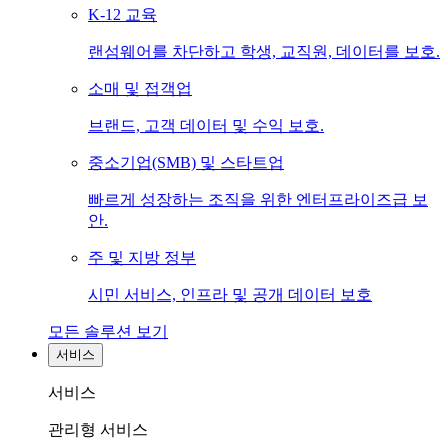
K-12 교육
랜섬웨어를 차단하고 학생, 교직원, 데이터를 보호.
소매 및 접객업
브랜드, 고객 데이터 및 수익 보호.
중소기업(SMB) 및 스타트업
빠르게 성장하는 조직을 위한 엔터프라이즈급 보
안.
주 및 지방 정부
시민 서비스, 인프라 및 공개 데이터 보호
모든 솔루션 보기
서비스
서비스
관리형 서비스