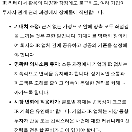
IR 리테이너 활용의 다양한 장점에도 불구하고, 여러 기업이
투자자 관계 관리 과정에서 장애물에 직면합니다.
기대치 조정:
근거 없는 가정으로 인해 양측 모두 좌절감
을 느끼는 것은 흔한 일입니다. 기대치를 명확히 정의하
여 회사와 IR 업체 간에 공유하고 성공의 기준을 설정해
야 합니다.
명확한 의사소통 유지:
소통 과정에서 기업과 IR 업체는
지속적으로 연락을 유지해야 합니다. 정기적인 소통과
피드백은 오해를 줄이고 양측이 동일한 전략을 향해 나
아가도록 합니다.
시장 변화에 적응하기:
글로벌 경제는 변동성이 크므로
IR 계획은 유연해야 합니다. 기업과 IR 업체는 시장 동향,
투자자 반응 또는 갑작스러운 사건에 대한 커뮤니케이션
전략을 전환할 준비가 되어 있어야 합니다.