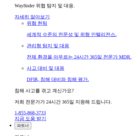
Wayfinder 위협 탐지 및 대응.
자세히 알아보기
위협 헌팅
세계적 수준의 전문성 및 위협 인텔리전스.
관리형 탐지 및 대응
전체 환경을 아우르는 24시간 365일 전문가 MDR.
사고 대비 및 대응
DFIR, 침해 대비와 침해 평가.
침해 사고를 겪고 계신가요?
저희 전문가가 24시간 365일 지원해 드립니다.
1-855-868-3733
지금 도움 받기
파트너