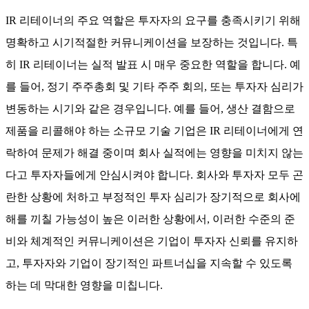
IR 리테이너의 주요 역할은 투자자의 요구를 충족시키기 위해
명확하고 시기적절한 커뮤니케이션을 보장하는 것입니다. 특
히 IR 리테이너는 실적 발표 시 매우 중요한 역할을 합니다. 예
를 들어, 정기 주주총회 및 기타 주주 회의, 또는 투자자 심리가
변동하는 시기와 같은 경우입니다. 예를 들어, 생산 결함으로
제품을 리콜해야 하는 소규모 기술 기업은 IR 리테이너에게 연
락하여 문제가 해결 중이며 회사 실적에는 영향을 미치지 않는
다고 투자자들에게 안심시켜야 합니다. 회사와 투자자 모두 곤
란한 상황에 처하고 부정적인 투자 심리가 장기적으로 회사에
해를 끼칠 가능성이 높은 이러한 상황에서, 이러한 수준의 준
비와 체계적인 커뮤니케이션은 기업이 투자자 신뢰를 유지하
고, 투자자와 기업이 장기적인 파트너십을 지속할 수 있도록
하는 데 막대한 영향을 미칩니다.