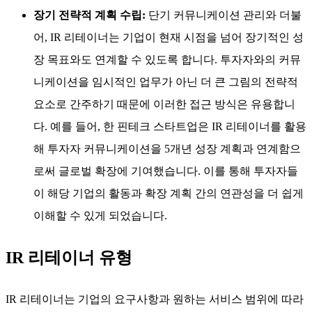
장기 전략적 계획 수립:
단기 커뮤니케이션 관리와 더불
어, IR 리테이너는 기업이 현재 시점을 넘어 장기적인 성
장 목표와도 연계할 수 있도록 합니다. 투자자와의 커뮤
니케이션을 임시적인 업무가 아닌 더 큰 그림의 전략적
요소로 간주하기 때문에 이러한 접근 방식은 유용합니
다. 예를 들어, 한 핀테크 스타트업은 IR 리테이너를 활용
해 투자자 커뮤니케이션을 5개년 성장 계획과 연계함으
로써 글로벌 확장에 기여했습니다. 이를 통해 투자자들
이 해당 기업의 활동과 확장 계획 간의 연관성을 더 쉽게
이해할 수 있게 되었습니다.
IR 리테이너 유형
IR 리테이너는 기업의 요구사항과 원하는 서비스 범위에 따라