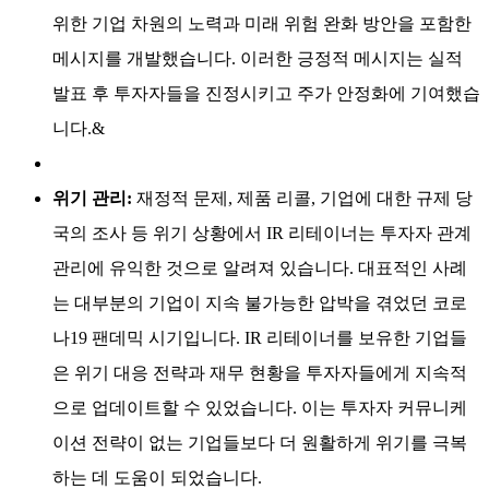
위한 기업 차원의 노력과 미래 위험 완화 방안을 포함한
메시지를 개발했습니다. 이러한 긍정적 메시지는 실적
발표 후 투자자들을 진정시키고 주가 안정화에 기여했습
니다.&
위기 관리:
재정적 문제, 제품 리콜, 기업에 대한 규제 당
국의 조사 등 위기 상황에서 IR 리테이너는 투자자 관계
관리에 유익한 것으로 알려져 있습니다. 대표적인 사례
는 대부분의 기업이 지속 불가능한 압박을 겪었던 코로
나19 팬데믹 시기입니다. IR 리테이너를 보유한 기업들
은 위기 대응 전략과 재무 현황을 투자자들에게 지속적
으로 업데이트할 수 있었습니다. 이는 투자자 커뮤니케
이션 전략이 없는 기업들보다 더 원활하게 위기를 극복
하는 데 도움이 되었습니다.