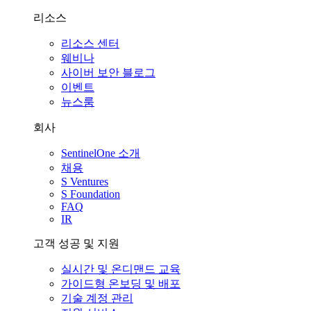
리소스
리소스 센터
웨비나
사이버 보안 블로그
이벤트
뉴스룸
회사
SentinelOne 소개
채용
S Ventures
S Foundation
FAQ
IR
고객 성공 및 지원
실시간 및 온디맨드 교육
가이드형 온보딩 및 배포
기술 계정 관리