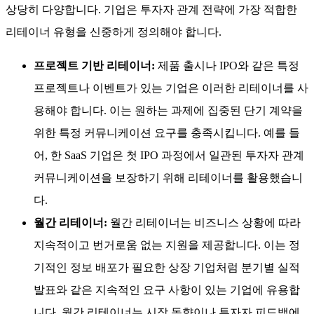
상당히 다양합니다. 기업은 투자자 관계 전략에 가장 적합한
리테이너 유형을 신중하게 정의해야 합니다.
프로젝트 기반 리테이너:
제품 출시나 IPO와 같은 특정
프로젝트나 이벤트가 있는 기업은 이러한 리테이너를 사
용해야 합니다. 이는 원하는 과제에 집중된 단기 계약을
위한 특정 커뮤니케이션 요구를 충족시킵니다. 예를 들
어, 한 SaaS 기업은 첫 IPO 과정에서 일관된 투자자 관계
커뮤니케이션을 보장하기 위해 리테이너를 활용했습니
다.
월간 리테이너:
월간 리테이너는 비즈니스 상황에 따라
지속적이고 번거로움 없는 지원을 제공합니다. 이는 정
기적인 정보 배포가 필요한 상장 기업처럼 분기별 실적
발표와 같은 지속적인 요구 사항이 있는 기업에 유용합
니다. 월간 리테이너는 시장 동향이나 투자자 피드백에