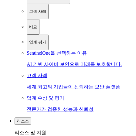
고객 사례
비교
업계 평가
SentinelOne을 선택하는 이유
AI 기반 사이버 보안으로 미래를 보호합니다.
고객 사례
세계 최고의 기업들이 신뢰하는 보안 플랫폼
업계 수상 및 평가
전문가가 검증한 성능과 신뢰성
리소스
리소스 및 지원