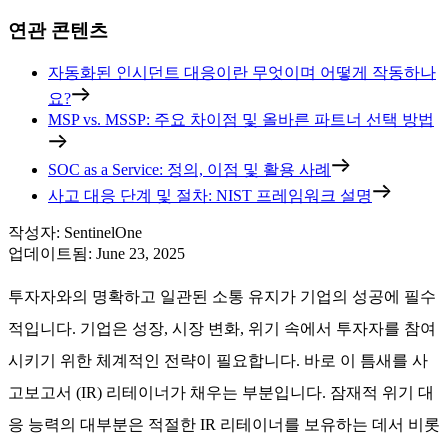
연관 콘텐츠
자동화된 인시던트 대응이란 무엇이며 어떻게 작동하나
요?
MSP vs. MSSP: 주요 차이점 및 올바른 파트너 선택 방법
SOC as a Service: 정의, 이점 및 활용 사례
사고 대응 단계 및 절차: NIST 프레임워크 설명
작성자
:
SentinelOne
업데이트됨
:
June 23, 2025
투자자와의 명확하고 일관된 소통 유지가 기업의 성공에 필수
적입니다. 기업은 성장, 시장 변화, 위기 속에서 투자자를 참여
시키기 위한 체계적인 전략이 필요합니다. 바로 이 틈새를 사
고보고서 (IR) 리테이너가 채우는 부분입니다. 잠재적 위기 대
응 능력의 대부분은 적절한 IR 리테이너를 보유하는 데서 비롯