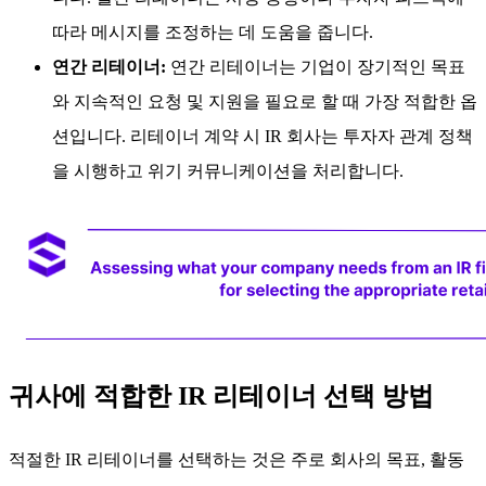
따라 메시지를 조정하는 데 도움을 줍니다.
연간 리테이너:
연간 리테이너는 기업이 장기적인 목표
와 지속적인 요청 및 지원을 필요로 할 때 가장 적합한 옵
션입니다. 리테이너 계약 시 IR 회사는 투자자 관계 정책
을 시행하고 위기 커뮤니케이션을 처리합니다.
귀사에 적합한 IR 리테이너 선택 방법
적절한 IR 리테이너를 선택하는 것은 주로 회사의 목표, 활동