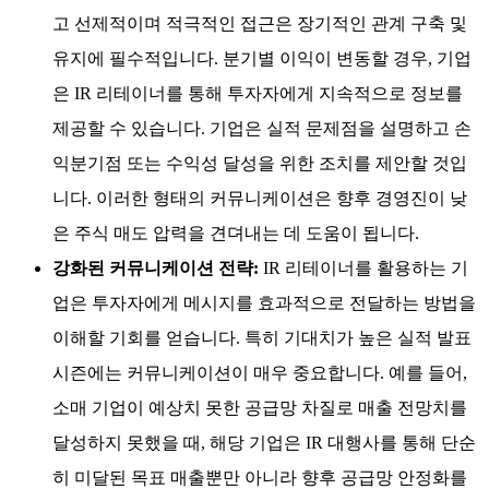
고 선제적이며 적극적인 접근은 장기적인 관계 구축 및
유지에 필수적입니다. 분기별 이익이 변동할 경우, 기업
은 IR 리테이너를 통해 투자자에게 지속적으로 정보를
제공할 수 있습니다. 기업은 실적 문제점을 설명하고 손
익분기점 또는 수익성 달성을 위한 조치를 제안할 것입
니다. 이러한 형태의 커뮤니케이션은 향후 경영진이 낮
은 주식 매도 압력을 견뎌내는 데 도움이 됩니다.
강화된 커뮤니케이션 전략:
IR 리테이너를 활용하는 기
업은 투자자에게 메시지를 효과적으로 전달하는 방법을
이해할 기회를 얻습니다. 특히 기대치가 높은 실적 발표
시즌에는 커뮤니케이션이 매우 중요합니다. 예를 들어,
소매 기업이 예상치 못한 공급망 차질로 매출 전망치를
달성하지 못했을 때, 해당 기업은 IR 대행사를 통해 단순
히 미달된 목표 매출뿐만 아니라 향후 공급망 안정화를