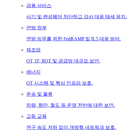
금융 서비스
사기 및 랜섬웨어 차단하고 감사 대응 태세 유지.
연방 정부
연방 임무를 위한 FedRAMP 및 IL5 대응 방어.
제조업
OT, IT, IIOT 및 공급망 대규모 보안.
에너지
OT 시스템 및 핵심 인프라 보호.
운송 및 물류
차량, 항만, 철도 등 운영 전반에 대한 보안.
고등 교육
연구 속도 저하 없이 개방형 네트워크 보호.