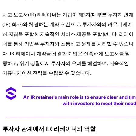
사고 보고서(IR) 리테이너는 기업이 제3자(대부분 투자자 관계
(IR) 회사)와 체결하는 계약 조건으로, 투자자와의 커뮤니케이
션 지침을 포함한 지속적인 서비스 제공을 포함합니다. 리테이
너를 통해 기업은 투자자와 소통하고 문제를 처리할 수 있습니
다. IR 리테이너 계약을 체결한 기업은 신속하게 보고서를 발
행하고, 위기 상황에서 투자자의 우려를 해결하며, 지속적인
커뮤니케이션 전략을 수립할 수 있습니다.
투자자 관계에서 IR 리테이너의 역할