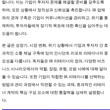
됩니다. 이는 기업이 투자자 문제를 해결할 준비를 갖추도록
하며, 모든 상황에서 정직성과 신뢰성을 촉진합니다. IR 업체
와의 관계 구축은 기업이 커뮤니케이션을 관리하고, 위기를 통
제하며, 투자자들에게 장기적 목표에 대한 확신을 심어주는 데
도움이 됩니다.
본 글은 성장기, 시장 변화, 위기 상황에서 기업과 투자자 간 효
과적인 소통 채널 구축에 있어 인시던트 리포트 리테이너의 중
요성을 다룹니다. 독자들은 IR 리테이너의 정의, 다양한 비즈
니스 시나리오에서의 역할, 장점, 유형, 모범 사례에 대해 알아
볼 수 있습니다. 또한 기업이 적합한 IR 리테이너를 선택하는
방법과 관리 과정에서 직면할 수 있는 과제, 효과적인 리테이
너 계약의 핵심 구성 요소에 대한 통찰력을 상세히 설명합니
다.