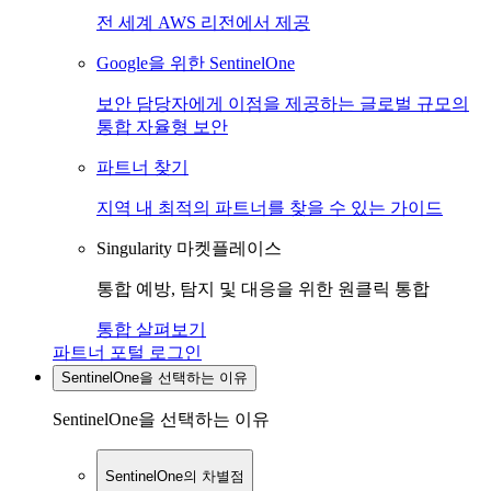
전 세계 AWS 리전에서 제공
Google을 위한 SentinelOne
보안 담당자에게 이점을 제공하는 글로벌 규모의
통합 자율형 보안
파트너 찾기
지역 내 최적의 파트너를 찾을 수 있는 가이드
Singularity 마켓플레이스
통합 예방, 탐지 및 대응을 위한 원클릭 통합
통합 살펴보기
파트너 포털 로그인
SentinelOne을 선택하는 이유
SentinelOne을 선택하는 이유
SentinelOne의 차별점