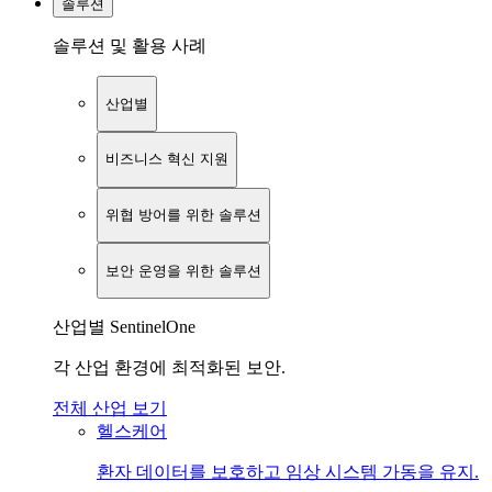
솔루션
솔루션 및 활용 사례
산업별
비즈니스 혁신 지원
위협 방어를 위한 솔루션
보안 운영을 위한 솔루션
산업별 SentinelOne
각 산업 환경에 최적화된 보안.
전체 산업 보기
헬스케어
환자 데이터를 보호하고 임상 시스템 가동을 유지.