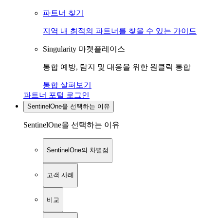
파트너 찾기
지역 내 최적의 파트너를 찾을 수 있는 가이드
Singularity 마켓플레이스
통합 예방, 탐지 및 대응을 위한 원클릭 통합
통합 살펴보기
파트너 포털 로그인
SentinelOne을 선택하는 이유
SentinelOne을 선택하는 이유
SentinelOne의 차별점
고객 사례
비교