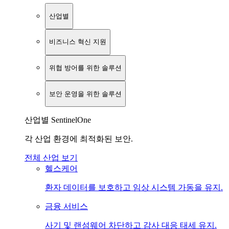
산업별
비즈니스 혁신 지원
위협 방어를 위한 솔루션
보안 운영을 위한 솔루션
산업별 SentinelOne
각 산업 환경에 최적화된 보안.
전체 산업 보기
헬스케어
환자 데이터를 보호하고 임상 시스템 가동을 유지.
금융 서비스
사기 및 랜섬웨어 차단하고 감사 대응 태세 유지.