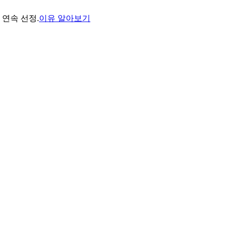
년 연속 선정.
이유 알아보기