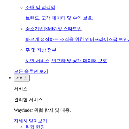
소매 및 접객업
브랜드, 고객 데이터 및 수익 보호.
중소기업(SMB) 및 스타트업
빠르게 성장하는 조직을 위한 엔터프라이즈급 보안.
주 및 지방 정부
시민 서비스, 인프라 및 공개 데이터 보호
모든 솔루션 보기
서비스
서비스
관리형 서비스
Wayfinder 위협 탐지 및 대응.
자세히 알아보기
위협 헌팅