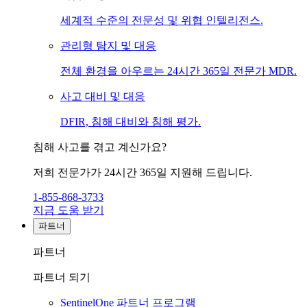
세계적 수준의 전문성 및 위협 인텔리전스.
관리형 탐지 및 대응
전체 환경을 아우르는 24시간 365일 전문가 MDR.
사고 대비 및 대응
DFIR, 침해 대비와 침해 평가.
침해 사고를 겪고 계신가요?
저희 전문가가 24시간 365일 지원해 드립니다.
1-855-868-3733
지금 도움 받기
파트너
파트너
파트너 되기
SentinelOne 파트너 프로그램