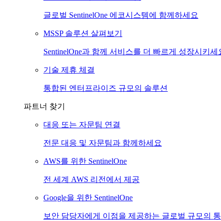
글로벌 SentinelOne 에코시스템에 함께하세요
MSSP 솔루션 살펴보기
SentinelOne과 함께 서비스를 더 빠르게 성장시키세
기술 제휴 체결
통합된 엔터프라이즈 규모의 솔루션
파트너 찾기
대응 또는 자문팀 연결
전문 대응 및 자문팀과 함께하세요
AWS를 위한 SentinelOne
전 세계 AWS 리전에서 제공
Google을 위한 SentinelOne
보안 담당자에게 이점을 제공하는 글로벌 규모의 통