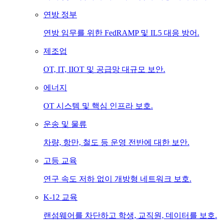
연방 정부
연방 임무를 위한 FedRAMP 및 IL5 대응 방어.
제조업
OT, IT, IIOT 및 공급망 대규모 보안.
에너지
OT 시스템 및 핵심 인프라 보호.
운송 및 물류
차량, 항만, 철도 등 운영 전반에 대한 보안.
고등 교육
연구 속도 저하 없이 개방형 네트워크 보호.
K-12 교육
랜섬웨어를 차단하고 학생, 교직원, 데이터를 보호.