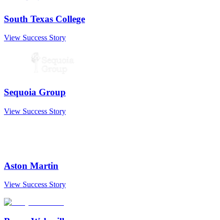
South Texas College
View Success Story
Sequoia Group
View Success Story
Aston Martin
View Success Story