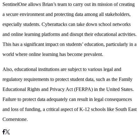
SentinelOne allows Brian’s team to carry out its mission of creating
a secure environment and protecting data among all stakeholders,
especially students. Cyberattacks can take down school networks
and online learning platforms and disrupt their educational activities.
This has a significant impact on students’ education, particularly in a
world where online learning has become prevalent.
Also, educational institutions are subject to various legal and
regulatory requirements to protect student data, such as the Family
Educational Rights and Privacy Act (FERPA) in the United States.
Failure to protect data adequately can result in legal consequences
and loss of funding, a critical aspect of K-12 schools like South East
Cornerstone.