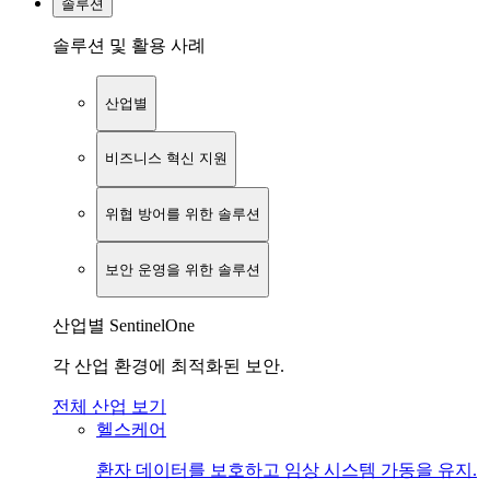
솔루션
솔루션 및 활용 사례
산업별
비즈니스 혁신 지원
위협 방어를 위한 솔루션
보안 운영을 위한 솔루션
산업별 SentinelOne
각 산업 환경에 최적화된 보안.
전체 산업 보기
헬스케어
환자 데이터를 보호하고 임상 시스템 가동을 유지.