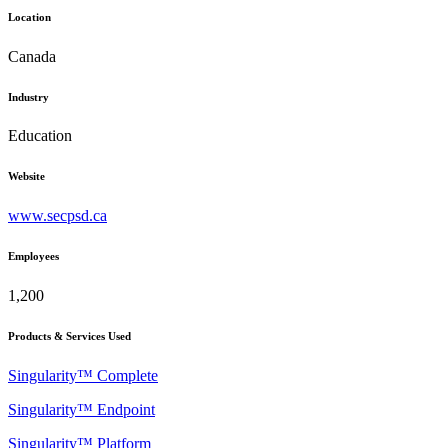
Location
Canada
Industry
Education
Website
www.secpsd.ca
Employees
1,200
Products & Services Used
Singularity™ Complete
Singularity™ Endpoint
Singularity™ Platform