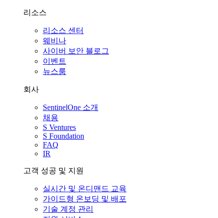
리소스
리소스 센터
웨비나
사이버 보안 블로그
이벤트
뉴스룸
회사
SentinelOne 소개
채용
S Ventures
S Foundation
FAQ
IR
고객 성공 및 지원
실시간 및 온디맨드 교육
가이드형 온보딩 및 배포
기술 계정 관리