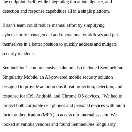
the endpoint itself, while integrating threat intelligence, and
detection and response capabilities all in a single platform.
Brian’s team could reduce manual effort by simplifying
cybersecurity management and operational workflows and put
themselves in a better position to quickly address and mitigate
security incidents.
SentinelOne’s comprehensive solution also included SentinelOne
Singularity Mobile, an AI-powered mobile security solution
designed to provide autonomous threat protection, detection, and
response for iOS, Android, and Chrome OS devices. “We had to
protect both corporate cell phones and personal devices with multi-
factor authentication (MFA) to access our internal system. We
looked at various vendors and found SentinelOne Singularity