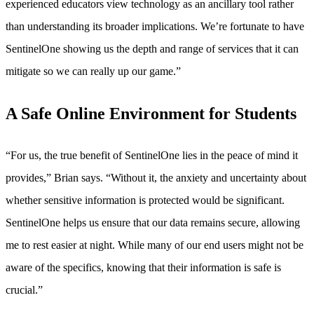
experienced educators view technology as an ancillary tool rather
than understanding its broader implications. We’re fortunate to have
SentinelOne showing us the depth and range of services that it can
mitigate so we can really up our game.”
A Safe Online Environment for Students
“For us, the true benefit of SentinelOne lies in the peace of mind it
provides,” Brian says. “Without it, the anxiety and uncertainty about
whether sensitive information is protected would be significant.
SentinelOne helps us ensure that our data remains secure, allowing
me to rest easier at night. While many of our end users might not be
aware of the specifics, knowing that their information is safe is
crucial.”