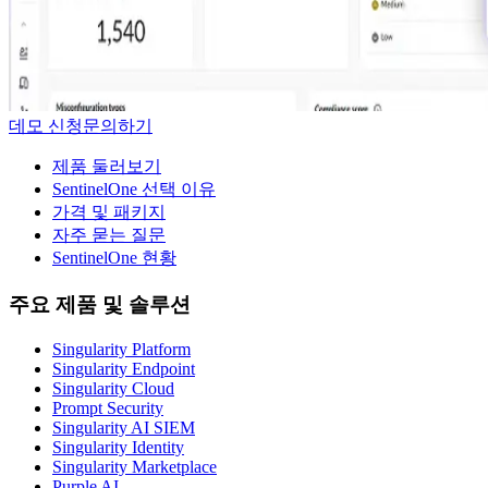
데모 신청
문의하기
제품 둘러보기
SentinelOne 선택 이유
가격 및 패키지
자주 묻는 질문
SentinelOne 현황
주요 제품 및 솔루션
Singularity Platform
Singularity Endpoint
Singularity Cloud
Prompt Security
Singularity AI SIEM
Singularity Identity
Singularity Marketplace
Purple AI