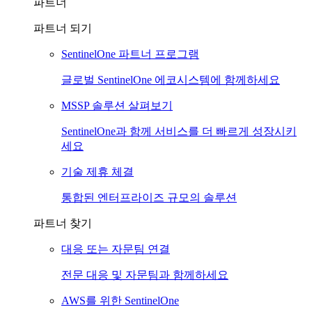
파트너
파트너 되기
SentinelOne 파트너 프로그램
글로벌 SentinelOne 에코시스템에 함께하세요
MSSP 솔루션 살펴보기
SentinelOne과 함께 서비스를 더 빠르게 성장시키
세요
기술 제휴 체결
통합된 엔터프라이즈 규모의 솔루션
파트너 찾기
대응 또는 자문팀 연결
전문 대응 및 자문팀과 함께하세요
AWS를 위한 SentinelOne