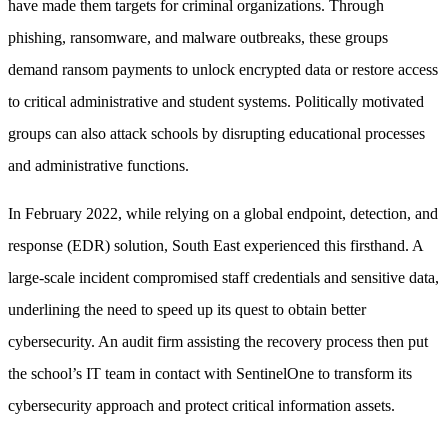
have made them targets for criminal organizations. Through
phishing, ransomware, and malware outbreaks, these groups
demand ransom payments to unlock encrypted data or restore access
to critical administrative and student systems. Politically motivated
groups can also attack schools by disrupting educational processes
and administrative functions.
In February 2022, while relying on a global endpoint, detection, and
response (EDR) solution, South East experienced this firsthand. A
large-scale incident compromised staff credentials and sensitive data,
underlining the need to speed up its quest to obtain better
cybersecurity. An audit firm assisting the recovery process then put
the school’s IT team in contact with SentinelOne to transform its
cybersecurity approach and protect critical information assets.