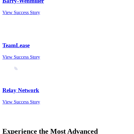
Barry-Wehmiller
View Success Story
TeamLease
View Success Story
Relay Network
View Success Story
Experience the Most Advanced