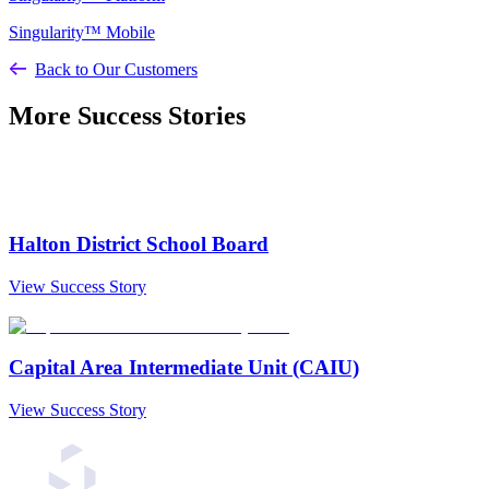
Singularity™ Mobile
Back to Our Customers
More Success Stories
Halton District School Board
View Success Story
Capital Area Intermediate Unit (CAIU)
View Success Story