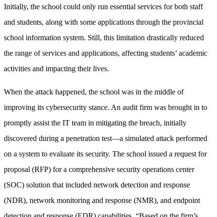
Initially, the school could only run essential services for both staff
and students, along with some applications through the provincial
school information system. Still, this limitation drastically reduced
the range of services and applications, affecting students’ academic
activities and impacting their lives.
When the attack happened, the school was in the middle of
improving its cybersecurity stance. An audit firm was brought in to
promptly assist the IT team in mitigating the breach, initially
discovered during a penetration test—a simulated attack performed
on a system to evaluate its security. The school issued a request for
proposal (RFP) for a comprehensive security operations center
(SOC) solution that included network detection and response
(NDR), network monitoring and response (NMR), and endpoint
detection and response (EDR) capabilities. “Based on the firm’s