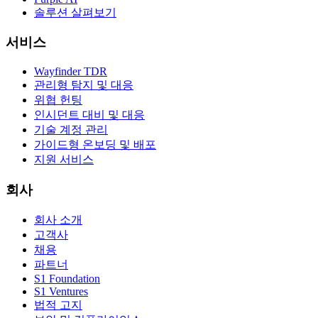
솔루션 살펴보기
서비스
Wayfinder TDR
관리형 탐지 및 대응
위협 헌팅
인시던트 대비 및 대응
기술 계정 관리
가이드형 온보딩 및 배포
지원 서비스
회사
회사 소개
고객사
채용
파트너
S1 Foundation
S1 Ventures
법적 고지