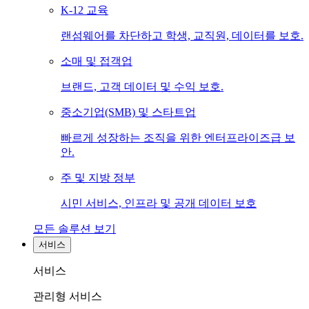
K-12 교육
랜섬웨어를 차단하고 학생, 교직원, 데이터를 보호.
소매 및 접객업
브랜드, 고객 데이터 및 수익 보호.
중소기업(SMB) 및 스타트업
빠르게 성장하는 조직을 위한 엔터프라이즈급 보
안.
주 및 지방 정부
시민 서비스, 인프라 및 공개 데이터 보호
모든 솔루션 보기
서비스
서비스
관리형 서비스