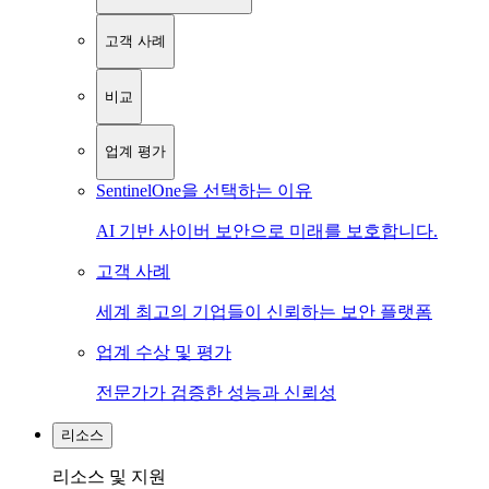
고객 사례
비교
업계 평가
SentinelOne을 선택하는 이유
AI 기반 사이버 보안으로 미래를 보호합니다.
고객 사례
세계 최고의 기업들이 신뢰하는 보안 플랫폼
업계 수상 및 평가
전문가가 검증한 성능과 신뢰성
리소스
리소스 및 지원