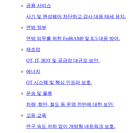
금융 서비스
사기 및 랜섬웨어 차단하고 감사 대응 태세 유지.
연방 정부
연방 임무를 위한 FedRAMP 및 IL5 대응 방어.
제조업
OT, IT, IIOT 및 공급망 대규모 보안.
에너지
OT 시스템 및 핵심 인프라 보호.
운송 및 물류
차량, 항만, 철도 등 운영 전반에 대한 보안.
고등 교육
연구 속도 저하 없이 개방형 네트워크 보호.