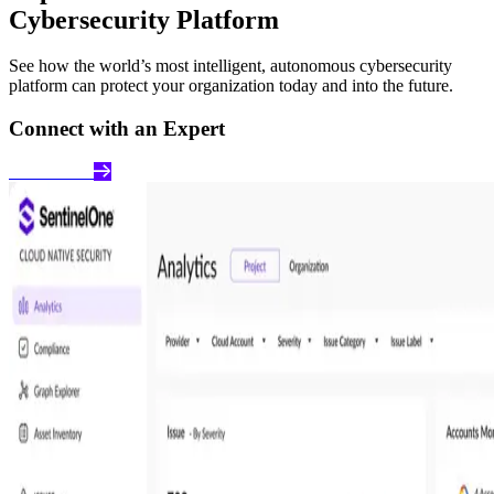
Cybersecurity Platform
See how the world’s most intelligent, autonomous cybersecurity
platform can protect your organization today and into the future.
Connect with an Expert
Get a Demo