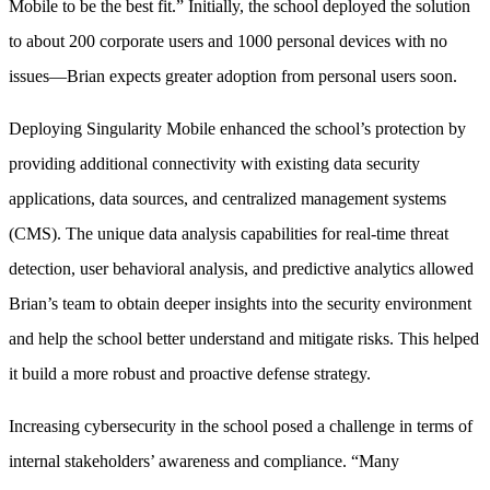
Mobile to be the best fit.” Initially, the school deployed the solution
to about 200 corporate users and 1000 personal devices with no
issues—Brian expects greater adoption from personal users soon.
Deploying Singularity Mobile enhanced the school’s protection by
providing additional connectivity with existing data security
applications, data sources, and centralized management systems
(CMS). The unique data analysis capabilities for real-time threat
detection, user behavioral analysis, and predictive analytics allowed
Brian’s team to obtain deeper insights into the security environment
and help the school better understand and mitigate risks. This helped
it build a more robust and proactive defense strategy.
Increasing cybersecurity in the school posed a challenge in terms of
internal stakeholders’ awareness and compliance. “Many