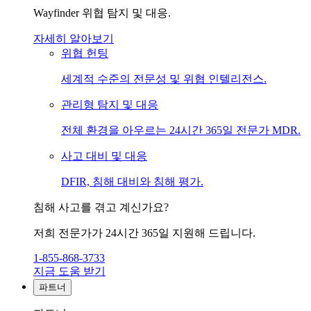
Wayfinder 위협 탐지 및 대응.
자세히 알아보기
위협 헌팅
세계적 수준의 전문성 및 위협 인텔리전스.
관리형 탐지 및 대응
전체 환경을 아우르는 24시간 365일 전문가 MDR.
사고 대비 및 대응
DFIR, 침해 대비와 침해 평가.
침해 사고를 겪고 계신가요?
저희 전문가가 24시간 365일 지원해 드립니다.
1-855-868-3733
지금 도움 받기
파트너