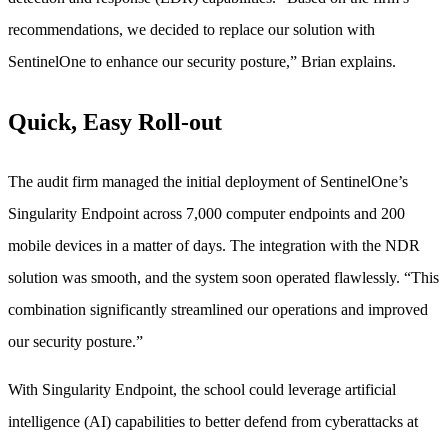
recommendations, we decided to replace our solution with
SentinelOne to enhance our security posture,” Brian explains.
Quick, Easy Roll-out
The audit firm managed the initial deployment of SentinelOne’s
Singularity Endpoint across 7,000 computer endpoints and 200
mobile devices in a matter of days. The integration with the NDR
solution was smooth, and the system soon operated flawlessly. “This
combination significantly streamlined our operations and improved
our security posture.”
With Singularity Endpoint, the school could leverage artificial
intelligence (AI) capabilities to better defend from cyberattacks at