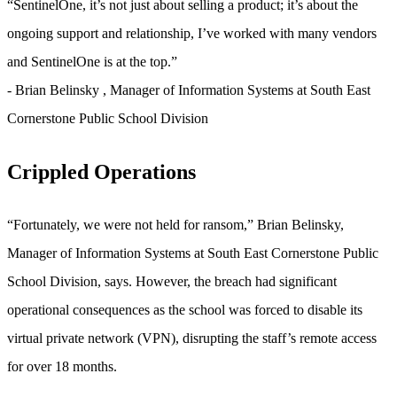
“
SentinelOne, it’s not just about selling a product; it’s about the
ongoing support and relationship, I’ve worked with many vendors
and SentinelOne is at the top.
”
-
Brian Belinsky
, Manager of Information Systems at South East
Cornerstone Public School Division
Crippled Operations
“Fortunately, we were not held for ransom,” Brian Belinsky,
Manager of Information Systems at South East Cornerstone Public
School Division, says. However, the breach had significant
operational consequences as the school was forced to disable its
virtual private network (VPN), disrupting the staff’s remote access
for over 18 months.