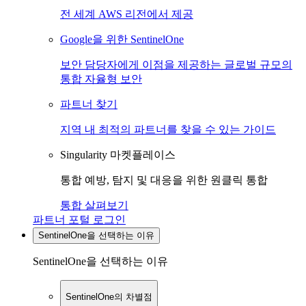
전 세계 AWS 리전에서 제공
Google을 위한 SentinelOne
보안 담당자에게 이점을 제공하는 글로벌 규모의
통합 자율형 보안
파트너 찾기
지역 내 최적의 파트너를 찾을 수 있는 가이드
Singularity 마켓플레이스
통합 예방, 탐지 및 대응을 위한 원클릭 통합
통합 살펴보기
파트너 포털 로그인
SentinelOne을 선택하는 이유
SentinelOne을 선택하는 이유
SentinelOne의 차별점