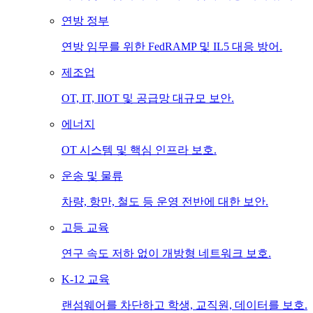
연방 정부
연방 임무를 위한 FedRAMP 및 IL5 대응 방어.
제조업
OT, IT, IIOT 및 공급망 대규모 보안.
에너지
OT 시스템 및 핵심 인프라 보호.
운송 및 물류
차량, 항만, 철도 등 운영 전반에 대한 보안.
고등 교육
연구 속도 저하 없이 개방형 네트워크 보호.
K-12 교육
랜섬웨어를 차단하고 학생, 교직원, 데이터를 보호.