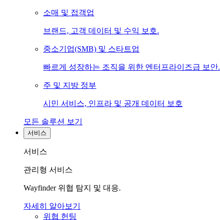
소매 및 접객업
브랜드, 고객 데이터 및 수익 보호.
중소기업(SMB) 및 스타트업
빠르게 성장하는 조직을 위한 엔터프라이즈급 보안.
주 및 지방 정부
시민 서비스, 인프라 및 공개 데이터 보호
모든 솔루션 보기
서비스
서비스
관리형 서비스
Wayfinder 위협 탐지 및 대응.
자세히 알아보기
위협 헌팅