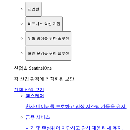
산업별
비즈니스 혁신 지원
위협 방어를 위한 솔루션
보안 운영을 위한 솔루션
산업별 SentinelOne
각 산업 환경에 최적화된 보안.
전체 산업 보기
헬스케어
환자 데이터를 보호하고 임상 시스템 가동을 유지.
금융 서비스
사기 및 랜섬웨어 차단하고 감사 대응 태세 유지.