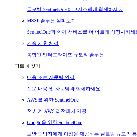
글로벌 SentinelOne 에코시스템에 함께하세요
MSSP 솔루션 살펴보기
SentinelOne과 함께 서비스를 더 빠르게 성장시키세
기술 제휴 체결
통합된 엔터프라이즈 규모의 솔루션
파트너 찾기
대응 또는 자문팀 연결
전문 대응 및 자문팀과 함께하세요
AWS를 위한 SentinelOne
전 세계 AWS 리전에서 제공
Google을 위한 SentinelOne
보안 담당자에게 이점을 제공하는 글로벌 규모의 통