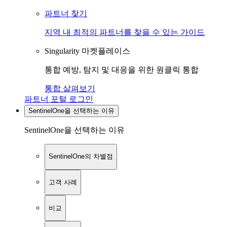
파트너 찾기
지역 내 최적의 파트너를 찾을 수 있는 가이드
Singularity 마켓플레이스
통합 예방, 탐지 및 대응을 위한 원클릭 통합
통합 살펴보기
파트너 포털 로그인
SentinelOne을 선택하는 이유
SentinelOne을 선택하는 이유
SentinelOne의 차별점
고객 사례
비교