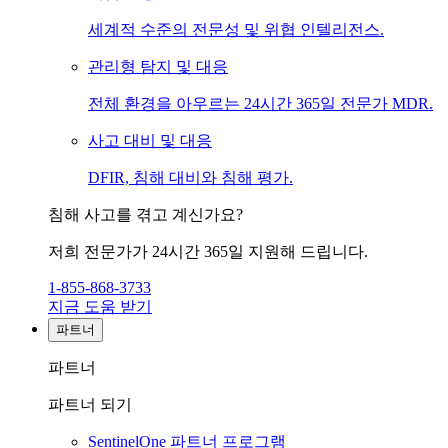
세계적 수준의 전문성 및 위협 인텔리전스.
관리형 탐지 및 대응
전체 환경을 아우르는 24시간 365일 전문가 MDR.
사고 대비 및 대응
DFIR, 침해 대비와 침해 평가.
침해 사고를 겪고 계신가요?
저희 전문가가 24시간 365일 지원해 드립니다.
1-855-868-3733
지금 도움 받기
파트너
파트너
파트너 되기
SentinelOne 파트너 프로그램