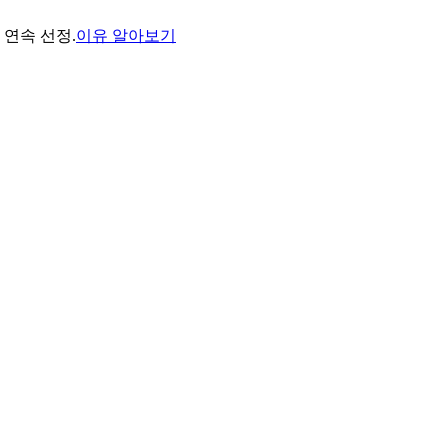
년 연속 선정.
이유 알아보기