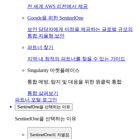
전 세계 AWS 리전에서 제공
Google을 위한 SentinelOne
보안 담당자에게 이점을 제공하는 글로벌 규모의
통합 자율형 보안
파트너 찾기
지역 내 최적의 파트너를 찾을 수 있는 가이드
Singularity 마켓플레이스
통합 예방, 탐지 및 대응을 위한 원클릭 통합
통합 살펴보기
파트너 포털 로그인
SentinelOne을 선택하는 이유
SentinelOne을 선택하는 이유
SentinelOne의 차별점