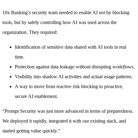
10x Banking’s security team needed to enable AI not by blocking
tools, but by safely controlling how AI was used across the
organization. They required:
Identification of sensitive data shared with AI tools in real
time.
Protection against data leakage without disrupting workflows.
Visibility into shadow AI activities and actual usage patterns.
A way to move from reactive risk blocking to proactive,
secure AI enablement.
“
Prompt Security was just more advanced in terms of preparedness.
We deployed it rapidly, integrated it with our existing stack, and
started getting value quickly.
”