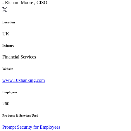
-
Richard Moore
, CISO
Location
UK
Industry
Financial Services
Website
www.10xbanking.com
Employees
260
Products & Services Used
Prompt Security for Employees