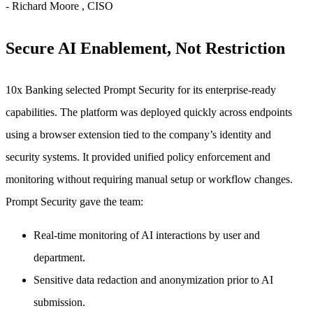
-
Richard Moore
, CISO
Secure AI Enablement, Not Restriction
10x Banking selected Prompt Security for its enterprise-ready
capabilities. The platform was deployed quickly across endpoints
using a browser extension tied to the company’s identity and
security systems. It provided unified policy enforcement and
monitoring without requiring manual setup or workflow changes.
Prompt Security gave the team:
Real-time monitoring of AI interactions by user and
department.
Sensitive data redaction and anonymization prior to AI
submission.