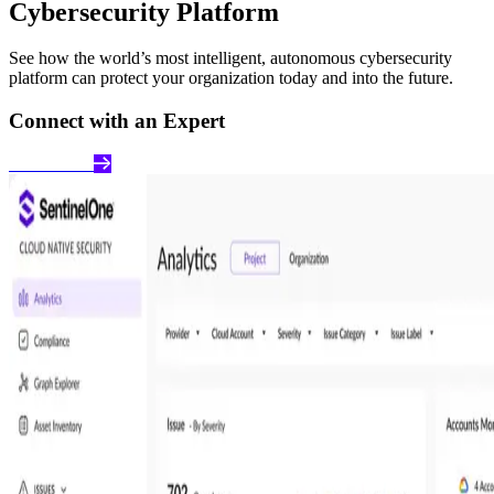
Cybersecurity Platform
See how the world’s most intelligent, autonomous cybersecurity
platform can protect your organization today and into the future.
Connect with an Expert
Get a Demo