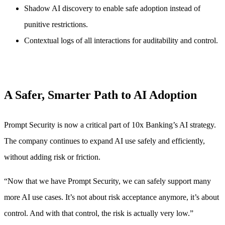
Shadow AI discovery to enable safe adoption instead of
punitive restrictions.
Contextual logs of all interactions for auditability and control.
A Safer, Smarter Path to AI Adoption
Prompt Security is now a critical part of 10x Banking’s AI strategy.
The company continues to expand AI use safely and efficiently,
without adding risk or friction.
“
Now that we have Prompt Security, we can safely support many
more AI use cases. It’s not about risk acceptance anymore, it’s about
control. And with that control, the risk is actually very low.
”