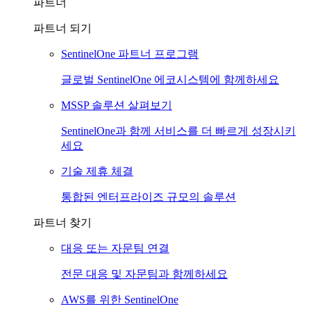
파트너
파트너 되기
SentinelOne 파트너 프로그램
글로벌 SentinelOne 에코시스템에 함께하세요
MSSP 솔루션 살펴보기
SentinelOne과 함께 서비스를 더 빠르게 성장시키
세요
기술 제휴 체결
통합된 엔터프라이즈 규모의 솔루션
파트너 찾기
대응 또는 자문팀 연결
전문 대응 및 자문팀과 함께하세요
AWS를 위한 SentinelOne