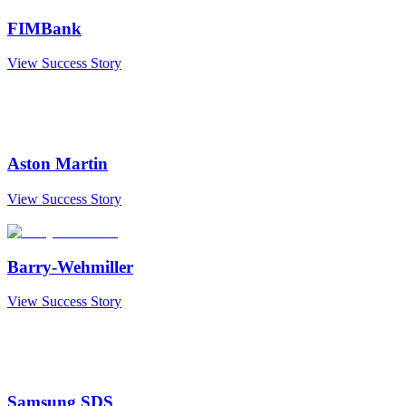
FIMBank
View Success Story
Aston Martin
View Success Story
Barry-Wehmiller
View Success Story
Samsung SDS