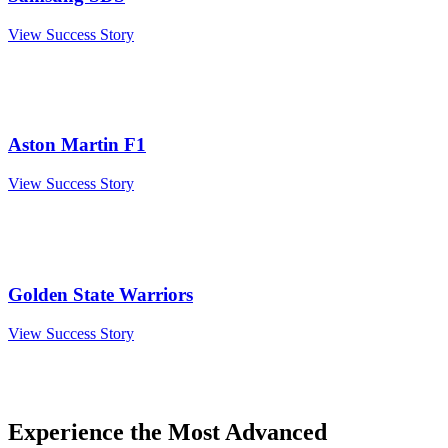
View Success Story
Aston Martin F1
View Success Story
Golden State Warriors
View Success Story
Experience the Most Advanced