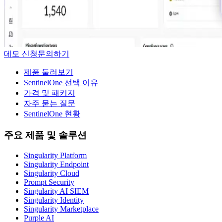
데모 신청
문의하기
제품 둘러보기
SentinelOne 선택 이유
가격 및 패키지
자주 묻는 질문
SentinelOne 현황
주요 제품 및 솔루션
Singularity Platform
Singularity Endpoint
Singularity Cloud
Prompt Security
Singularity AI SIEM
Singularity Identity
Singularity Marketplace
Purple AI