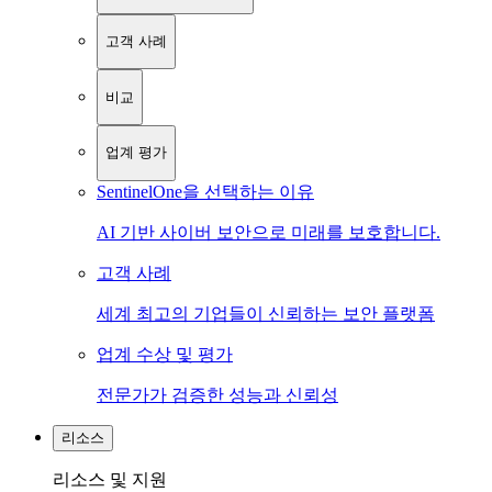
고객 사례
비교
업계 평가
SentinelOne을 선택하는 이유
AI 기반 사이버 보안으로 미래를 보호합니다.
고객 사례
세계 최고의 기업들이 신뢰하는 보안 플랫폼
업계 수상 및 평가
전문가가 검증한 성능과 신뢰성
리소스
리소스 및 지원