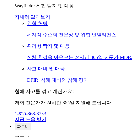
Wayfinder 위협 탐지 및 대응.
자세히 알아보기
위협 헌팅
세계적 수준의 전문성 및 위협 인텔리전스.
관리형 탐지 및 대응
전체 환경을 아우르는 24시간 365일 전문가 MDR.
사고 대비 및 대응
DFIR, 침해 대비와 침해 평가.
침해 사고를 겪고 계신가요?
저희 전문가가 24시간 365일 지원해 드립니다.
1-855-868-3733
지금 도움 받기
파트너