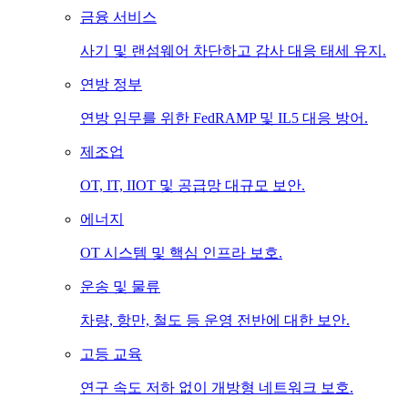
금융 서비스
사기 및 랜섬웨어 차단하고 감사 대응 태세 유지.
연방 정부
연방 임무를 위한 FedRAMP 및 IL5 대응 방어.
제조업
OT, IT, IIOT 및 공급망 대규모 보안.
에너지
OT 시스템 및 핵심 인프라 보호.
운송 및 물류
차량, 항만, 철도 등 운영 전반에 대한 보안.
고등 교육
연구 속도 저하 없이 개방형 네트워크 보호.