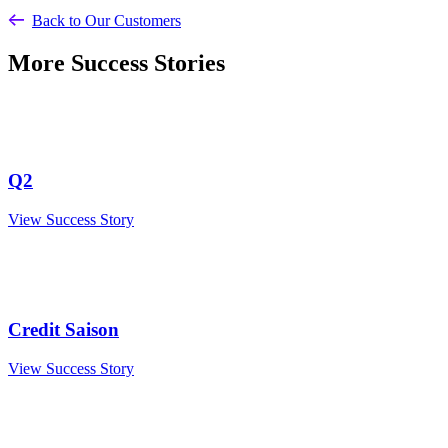
Back to Our Customers
More Success Stories
Q2
View Success Story
Credit Saison
View Success Story