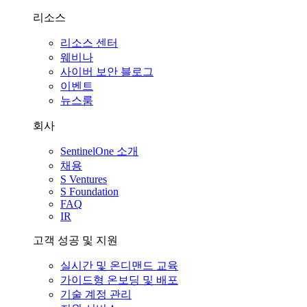
리소스
리소스 센터
웨비나
사이버 보안 블로그
이벤트
뉴스룸
회사
SentinelOne 소개
채용
S Ventures
S Foundation
FAQ
IR
고객 성공 및 지원
실시간 및 온디맨드 교육
가이드형 온보딩 및 배포
기술 계정 관리