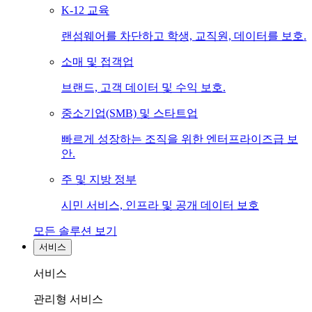
K-12 교육
랜섬웨어를 차단하고 학생, 교직원, 데이터를 보호.
소매 및 접객업
브랜드, 고객 데이터 및 수익 보호.
중소기업(SMB) 및 스타트업
빠르게 성장하는 조직을 위한 엔터프라이즈급 보
안.
주 및 지방 정부
시민 서비스, 인프라 및 공개 데이터 보호
모든 솔루션 보기
서비스
서비스
관리형 서비스