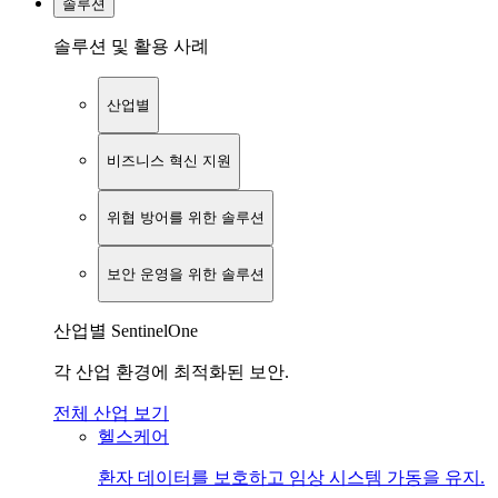
솔루션
솔루션 및 활용 사례
산업별
비즈니스 혁신 지원
위협 방어를 위한 솔루션
보안 운영을 위한 솔루션
산업별 SentinelOne
각 산업 환경에 최적화된 보안.
전체 산업 보기
헬스케어
환자 데이터를 보호하고 임상 시스템 가동을 유지.