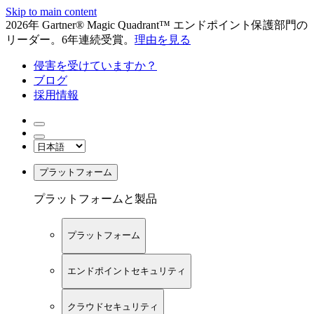
Skip to main content
2026年 Gartner® Magic Quadrant™ エンドポイント保護部門の
リーダー。6年連続受賞。
理由を見る
侵害を受けていますか？
ブログ
採用情報
プラットフォーム
プラットフォームと製品
プラットフォーム
エンドポイントセキュリティ
クラウドセキュリティ