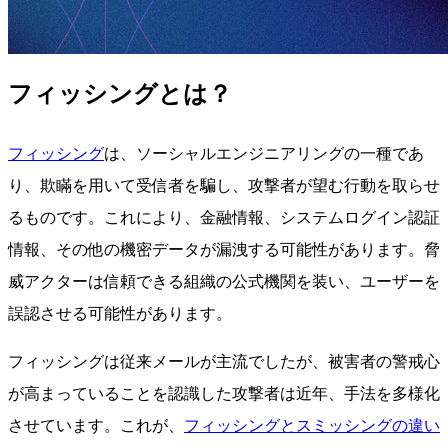
フィッシングとは？
フィッシング
は、ソーシャルエンジニアリングの一種であ
り、欺瞞を用いて受信者を騙し、攻撃者が望む行動を取らせ
るものです。これにより、金融情報、システムログイン認証
情報、その他の機密データが漏洩する可能性があります。脅
威アクターは信頼できる組織の公式機関を装い、ユーザーを
誤認させる可能性があります。
フィッシングは従来メールが主流でしたが、被害者の警戒心
が高まっていることを認識した攻撃者は近年、手法を多様化
させています。これが、
フィッシングとスミッシングの違い