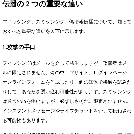
伝播の 2 つの重要な違い
フィッシング、スミッシング、偽情報伝播について、知って
おくべき重要な違いを以下に示します。
1.攻撃の手口
フィッシングはメールを介して発生しますが、攻撃者はメー
ルに限定されません。偽のウェブサイト、ログインページ、
オンラインフォームを作成したり、他の媒体で接触を試みた
りして、あなたを誘い込む可能性があります。スミッシング
は通常SMSを伴いますが、必ずしもそれに限定されません。
インスタントメッセージやライブチャットを介して接触され
る可能性もあります。