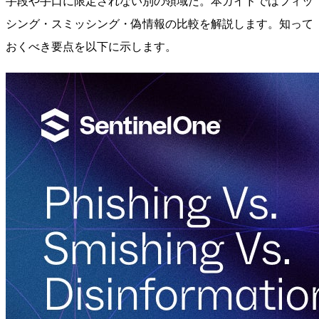
手段や手口に限定されない別の領域だ。本ガイドではフィッ
シング・スミッシング・偽情報の比較を解説します。知って
おくべき要点を以下に示します。