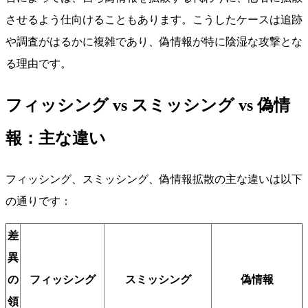
させるよう仕向けることもあります。こうしたケースは追跡
や調査がはるかに複雑であり、偽情報が特に陰湿な攻撃とな
る理由です。
フィッシング vs スミッシング vs 偽情
報：主な違い
フィッシング、スミッシング、偽情報拡散の主な違いは以下
の通りです：
差
異
の
フィッシング
スミッシング
偽情報
領