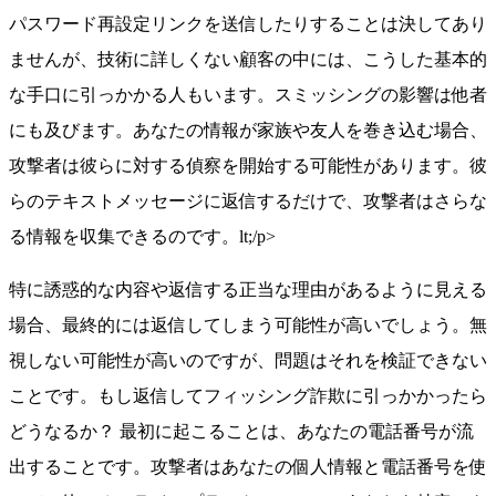
パスワード再設定リンクを送信したりすることは決してあり
ませんが、技術に詳しくない顧客の中には、こうした基本的
な手口に引っかかる人もいます。スミッシングの影響は他者
にも及びます。あなたの情報が家族や友人を巻き込む場合、
攻撃者は彼らに対する偵察を開始する可能性があります。彼
らのテキストメッセージに返信するだけで、攻撃者はさらな
る情報を収集できるのです。lt;/p>
特に誘惑的な内容や返信する正当な理由があるように見える
場合、最終的には返信してしまう可能性が高いでしょう。無
視しない可能性が高いのですが、問題はそれを検証できない
ことです。もし返信してフィッシング詐欺に引っかかったら
どうなるか？ 最初に起こることは、あなたの電話番号が流
出することです。攻撃者はあなたの個人情報と電話番号を使