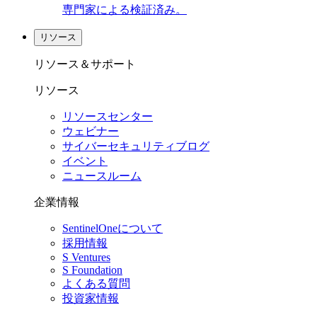
専門家による検証済み。
リソース
リソース＆サポート
リソース
リソースセンター
ウェビナー
サイバーセキュリティブログ
イベント
ニュースルーム
企業情報
SentinelOneについて
採用情報
S Ventures
S Foundation
よくある質問
投資家情報