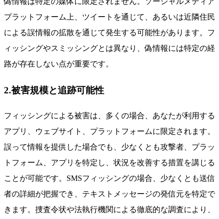
偽情報は特定の媒体に限定されません。ソーシャルメディア
プラットフォーム上、ツイートを通じて、あるいは近隣住民
による誤情報の拡散を通じて発生する可能性があります。フ
ィッシングやスミッシングとは異なり、偽情報には特定の経
路が存在しない点が重要です。
2.被害規模と追跡可能性
フィッシングによる被害は、多くの場合、あなたが利用する
アプリ、ウェブサイト、プラットフォームに限定されます。
誤って情報を提供した場合でも、少なくとも攻撃者、プラッ
トフォーム、アプリを特定し、状況を改善する措置を講じる
ことが可能です。SMSフィッシングの場合、少なくとも送信
者の詳細が把握でき、テキストメッセージの発信元を特定で
きます。捜査令状や法執行機関による徹底的な調査により、