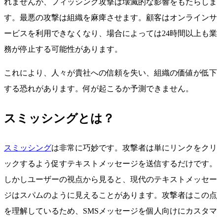
れませんが、フィッシング攻撃は壊滅的な影響をもたらしま
す。最悪の攻撃は組織を麻痺させます。顧客はオンラインサ
ービスを利用できなくなり、場合によっては24時間以上も業
務が停止する可能性があります。
これにより、人々が貴社への信頼を失い、組織の価値が低下
する恐れがあります。何が起こるか予測できません。
スミッシングとは？
スミッシング
は非常に巧妙です。攻撃者は単にリンクをクリ
ックするよう促すテキストメッセージを送信するだけです。
しかしユーザーの視点から見ると、現代のテキストメッセー
ジはスパムのように見えることがあります。攻撃者はこの点
を理解しているため、SMSメッセージを個人向けにカスタマ