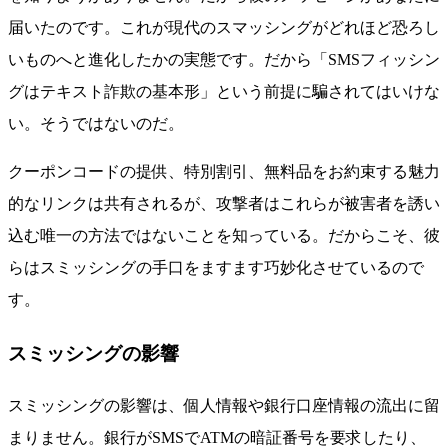
届いたのです。これが現代のスマッシングがどれほど恐ろし
いものへと進化したかの実態です。だから「SMSフィッシン
グはテキスト詐欺の基本形」という前提に騙されてはいけな
い。そうではないのだ。
クーポンコードの提供、特別割引、無料品をお約束する魅力
的なリンクは共有されるが、攻撃者はこれらが被害者を誘い
込む唯一の方法ではないことを知っている。だからこそ、彼
らはスミッシングの手口をますます巧妙化させているので
す。
スミッシングの影響
スミッシングの影響は、個人情報や銀行口座情報の流出に留
まりません。銀行がSMSでATMの暗証番号を要求したり、