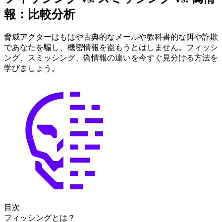
報：比較分析
脅威アクターはもはや古典的なメールや教科書的な餌や詐欺
であなたを騙し、機密情報を盗もうとはしません。フィッシ
ング、スミッシング、偽情報の違いを今すぐ見分ける方法を
学びましょう。
目次
フィッシングとは？