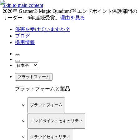
Skip to main content
2026年 Gartner® Magic Quadrant™ エンドポイント保護部門の
リーダー。6年連続受賞。
理由を見る
侵害を受けていますか？
ブログ
採用情報
プラットフォーム
プラットフォームと製品
プラットフォーム
エンドポイントセキュリティ
クラウドセキュリティ