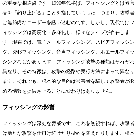
の重要な相違点です。1990年代半ば、フィッシングとは被害
者を「釣り上げる」ことを指していました。つまり、攻撃者
は無防備なユーザーを誘い込むのです。しかし、現代ではフ
ィッシングは高度化・多様化し、様々なタイプが存在しま
す。現在では、電子メールフィッシング、スピアフィッシン
グ、SMSフィッシング、音声フィッシング、ホエールフィッ
シングなどがあります。フィッシング攻撃の種類はそれぞれ
異なり、その特徴は、攻撃の経路や実行方法によって異なり
ます。それでも、根本的な目的は被害者を騙して攻撃者が求
める情報を提供させることに変わりはありません。
フィッシングの影響
フィッシングは深刻な脅威です。これを無視すれば、攻撃者
は新たな攻撃を仕掛け続けたり標的を変えたりします。根本