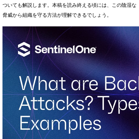
ついても解説します。本稿を読み終える頃には、この陰湿な
脅威から組織を守る方法が理解できるでしょう。