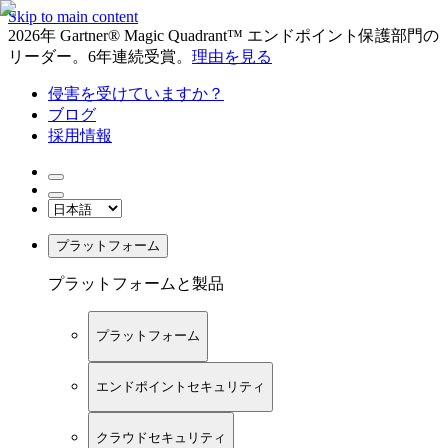
Skip to main content
2026年 Gartner® Magic Quadrant™ エンドポイント保護部門の
リーダー。6年連続受賞。
理由を見る
侵害を受けていますか？
ブログ
採用情報
プラットフォーム
プラットフォームと製品
プラットフォーム
エンドポイントセキュリティ
クラウドセキュリティ