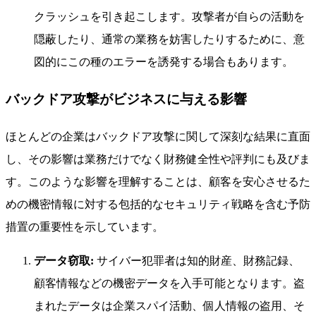
クラッシュを引き起こします。攻撃者が自らの活動を
隠蔽したり、通常の業務を妨害したりするために、意
図的にこの種のエラーを誘発する場合もあります。
バックドア攻撃がビジネスに与える影響
ほとんどの企業はバックドア攻撃に関して深刻な結果に直面
し、その影響は業務だけでなく財務健全性や評判にも及びま
す。このような影響を理解することは、顧客を安心させるた
めの機密情報に対する包括的なセキュリティ戦略を含む予防
措置の重要性を示しています。
データ窃取:
サイバー犯罪者は知的財産、財務記録、
顧客情報などの機密データを入手可能となります。盗
まれたデータは企業スパイ活動、個人情報の盗用、そ