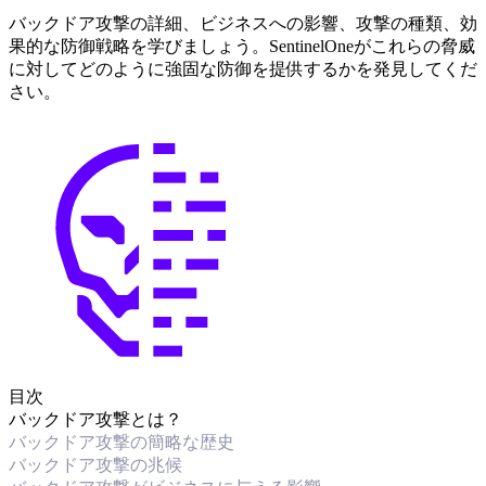
バックドア攻撃の詳細、ビジネスへの影響、攻撃の種類、効
果的な防御戦略を学びましょう。SentinelOneがこれらの脅威
に対してどのように強固な防御を提供するかを発見してくだ
さい。
目次
バックドア攻撃とは？
バックドア攻撃の簡略な歴史
バックドア攻撃の兆候