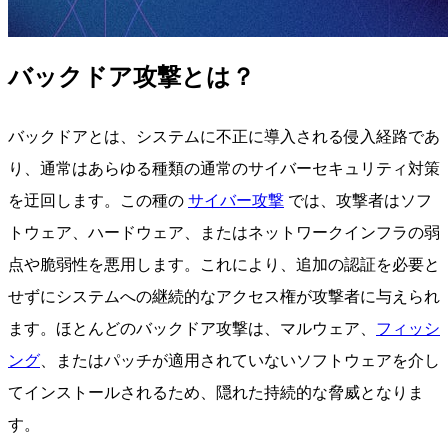
バックドア攻撃とは？
バックドアとは、システムに不正に導入される侵入経路であ
り、通常はあらゆる種類の通常のサイバーセキュリティ対策
を迂回します。この種の
サイバー攻撃
では、攻撃者はソフ
トウェア、ハードウェア、またはネットワークインフラの弱
点や脆弱性を悪用します。これにより、追加の認証を必要と
せずにシステムへの継続的なアクセス権が攻撃者に与えられ
ます。ほとんどのバックドア攻撃は、マルウェア、
フィッシ
ング
、またはパッチが適用されていないソフトウェアを介し
てインストールされるため、隠れた持続的な脅威となりま
す。