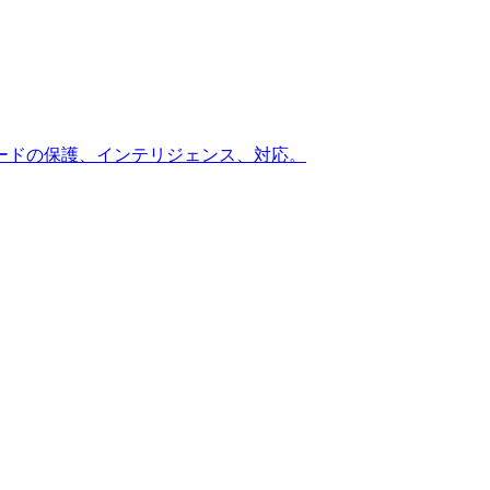
ードの保護、インテリジェンス、対応。