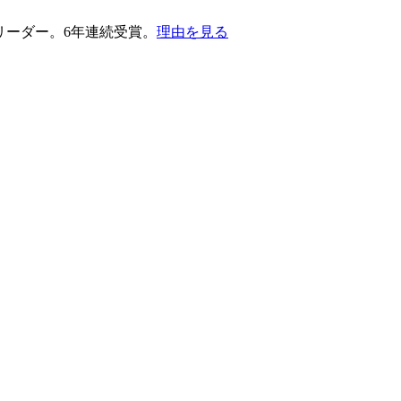
護部門のリーダー。6年連続受賞。
理由を見る