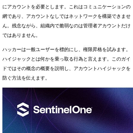
にアカウントを必要とします。これはコミュニケーションの
網であり、アカウントなしではネットワークを構築できませ
ん。残念ながら、組織内で脆弱なのは管理者アカウントだけ
ではありません。
ハッカーは一般ユーザーを標的にし、権限昇格を試みます。
ハイジャックとは何かを乗っ取る行為と言えます。このガイ
ドではその概念の概要を説明し、アカウントハイジャックを
防ぐ方法を伝えます。