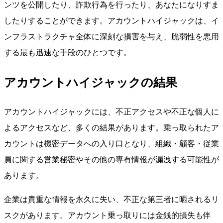
ンツを公開したり、詐欺行為を行ったり、あなたになりすま
したりすることができます。アカウントハイジャックは、イ
ンフラストラクチャ全体に深刻な損害を与え、脆弱性を悪用
する最も迅速な手段のひとつです。
アカウントハイジャックの結果
アカウントハイジャックには、不正アクセスや不正な個人に
よるアクセスなど、多くの結果があります。乗っ取られたア
カウントは機密データへの入り口となり、組織・顧客・従業
員に関する営業秘密やその他の専有情報が漏洩する可能性が
あります。
企業は貴重な情報を永久に失い、不正な第三者に晒されるリ
スクがあります。アカウント乗っ取りには金銭的損失も伴