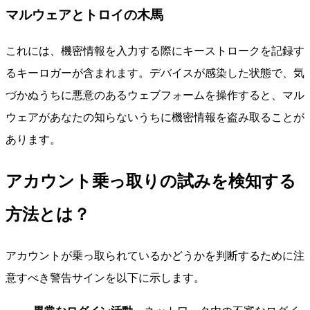
マルウェアとトロイの木馬
これには、機密情報を入力する際にキーストロークを記録す
るキーロガーが含まれます。デバイスが感染した状態で、気
づかぬうちに悪意のあるウェブフォームを操作すると、マル
ウェアがあなたの知らないうちに機密情報を盗み取ることが
あります。
アカウント乗っ取りの試みを検知する
方法とは？
アカウントが乗っ取られているかどうかを判断するために注
意すべき警告サインを以下に示します。