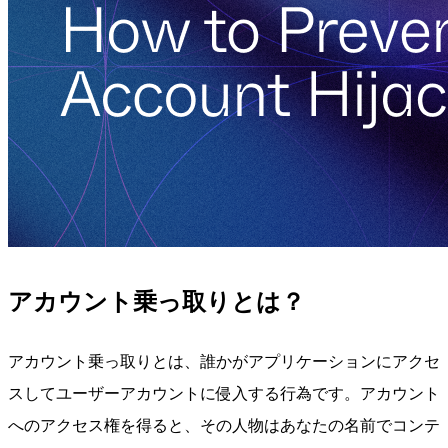
アカウント乗っ取りとは？
アカウント乗っ取りとは、誰かがアプリケーションにアクセ
スしてユーザーアカウントに侵入する行為です。アカウント
へのアクセス権を得ると、その人物はあなたの名前でコンテ