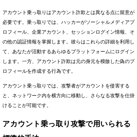
アカウント乗っ取りはアカウント詐欺とは異なる点に留意が
必要です。乗っ取りでは、ハッカーがソーシャルメディアプ
ロフィール、企業アカウント、セッションログイン情報、そ
の他の認証情報を掌握します。彼らはこれらの詳細を利用し
て、あなたが活動するあらゆるプラットフォームにログイン
します。一方、アカウント詐欺は元の身元を模倣した偽のプ
ロフィールを作成する行為です。
アカウント乗っ取りでは、攻撃者がアカウントを侵害する
と、ネットワーク内を横方向に移動し、さらなる攻撃を仕掛
けることが可能です。
アカウント乗っ取り攻撃で用いられる