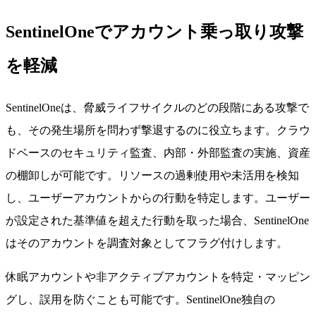
SentinelOneでアカウント乗っ取り攻撃
を軽減
SentinelOneは、脅威ライフサイクルのどの段階にある攻撃で
も、その発生場所を問わず撃退するのに役立ちます。クラウ
ドベースのセキュリティ監査、内部・外部監査の実施、資産
の棚卸しが可能です。リソースの過剰使用や未活用を検知
し、ユーザーアカウントからの行動を特定します。ユーザー
が設定された基準値を超えた行動を取った場合、SentinelOne
はそのアカウントを調査対象としてフラグ付けします。
休眠アカウントや非アクティブアカウントを特定・マッピン
グし、誤用を防ぐことも可能です。SentinelOne独自の