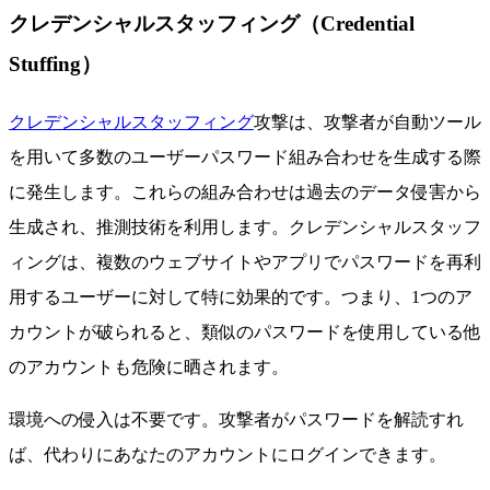
クレデンシャルスタッフィング（Credential
Stuffing）
クレデンシャルスタッフィング
攻撃は、攻撃者が自動ツール
を用いて多数のユーザーパスワード組み合わせを生成する際
に発生します。これらの組み合わせは過去のデータ侵害から
生成され、推測技術を利用します。クレデンシャルスタッフ
ィングは、複数のウェブサイトやアプリでパスワードを再利
用するユーザーに対して特に効果的です。つまり、1つのア
カウントが破られると、類似のパスワードを使用している他
のアカウントも危険に晒されます。
環境への侵入は不要です。攻撃者がパスワードを解読すれ
ば、代わりにあなたのアカウントにログインできます。