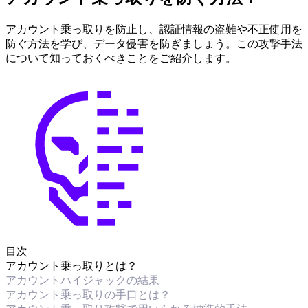
アカウント乗っ取りを防止し、認証情報の盗難や不正使用を
防ぐ方法を学び、データ侵害を防ぎましょう。この攻撃手法
について知っておくべきことをご紹介します。
目次
アカウント乗っ取りとは？
アカウントハイジャックの結果
アカウント乗っ取りの手口とは？