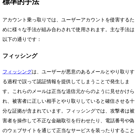
標準的手法
アカウント乗っ取りでは、ユーザーアカウントを侵害するた
めに様々な手法が組み合わされて使用されます。主な手法は
以下の通りです：
フィッシング
フィッシング
は、ユーザーが悪意のあるメールとやり取りす
る過程で誤って認証情報を提供してしまうことで発生しま
す。これらのメールは正当な送信元からのように見せかけら
れ、被害者に正しい相手とやり取りしていると確信させる十
分な証拠が含まれています。フィッシングでは、攻撃者は被
害者を操作して不正な金融取引を行わせたり、電話番号や偽
のウェブサイトを通じて正当なサービスを装ったりすること