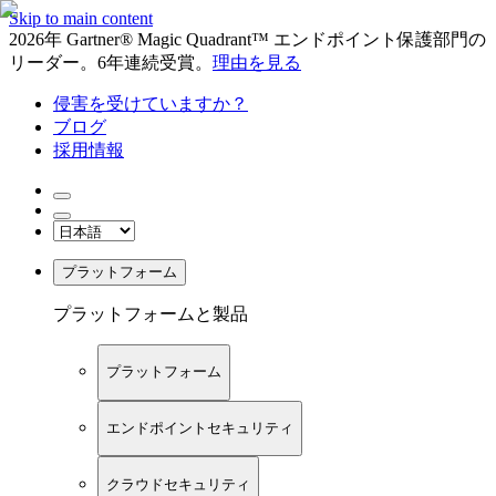
Skip to main content
2026年 Gartner® Magic Quadrant™ エンドポイント保護部門の
リーダー。6年連続受賞。
理由を見る
侵害を受けていますか？
ブログ
採用情報
プラットフォーム
プラットフォームと製品
プラットフォーム
エンドポイントセキュリティ
クラウドセキュリティ