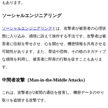
もあります。
ソーシャルエンジニアリング
ソーシャルエンジニアリング
とは、攻撃者が被害者の心理状
態に入り込み、感情に訴えて操作する手法です。攻撃者は被
害者に信頼を寄せさせ、心を開かせ、機密情報を共有させる
可能性があります。また、脅迫や恐怖、その他のネガティブ
な感情を利用し、被害者に即座の行動を促すこともありま
す。
中間者攻撃（Man-in-the-Middle Attacks）
これは、攻撃者が2者間の通信を侵害し、機密データのやり
取りを盗聴する攻撃です。