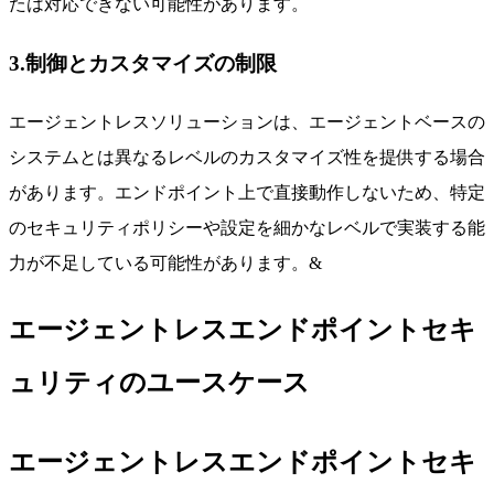
たは対応できない可能性があります。
3.制御とカスタマイズの制限
エージェントレスソリューションは、エージェントベースの
システムとは異なるレベルのカスタマイズ性を提供する場合
があります。エンドポイント上で直接動作しないため、特定
のセキュリティポリシーや設定を細かなレベルで実装する能
力が不足している可能性があります。&
エージェントレスエンドポイントセキ
ュリティのユースケース
エージェントレスエンドポイントセキ