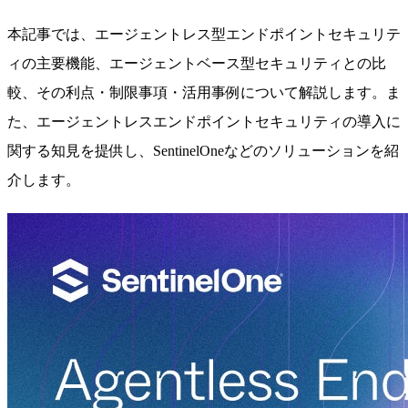
本記事では、エージェントレス型エンドポイントセキュリテ
ィの主要機能、エージェントベース型セキュリティとの比
較、その利点・制限事項・活用事例について解説します。ま
た、エージェントレスエンドポイントセキュリティの導入に
関する知見を提供し、SentinelOneなどのソリューションを紹
介します。