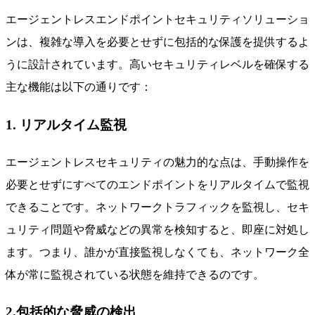
エージェントレスエンドポイントセキュリティソリューショ
ンは、複雑な導入を必要とせずに包括的な保護を提供するよ
うに設計されています。高いセキュリティレベルを確保する
主な機能は以下の通りです：
1. リアルタイム監視
エージェントレスセキュリティの魅力的な点は、手動操作を
必要とせずにすべてのエンドポイントをリアルタイムで監視
できることです。ネットワークトラフィックを監視し、セキ
ュリティ問題や脅威などの異常を検知すると、即座に対処し
ます。つまり、誰かが直接監視しなくても、ネットワーク全
体が常に監視されている状態を維持できるのです。
2.包括的な脅威の検出