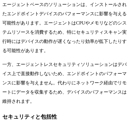
エージェントベースのソリューションは、インストールされ
たエンドポイントデバイスのパフォーマンスに影響を与える
可能性があります。エージェントはCPUやメモリなどのシス
テムリソースを消費するため、特にセキュリティスキャン実
行時にはデバイスの動作が遅くなったり効率が低下したりす
る可能性があります。
一方、エージェントレスセキュリティソリューションはデバ
イス上で直接動作しないため、エンドポイントのパフォーマ
ンスに影響を与えません。代わりにネットワーク経由でリモ
ートにデータを収集するため、デバイスのパフォーマンスは
維持されます。
セキュリティと包括性