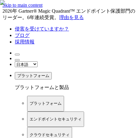
Skip to main content
2026年 Gartner® Magic Quadrant™ エンドポイント保護部門の
リーダー。6年連続受賞。
理由を見る
侵害を受けていますか？
ブログ
採用情報
プラットフォーム
プラットフォームと製品
プラットフォーム
エンドポイントセキュリティ
クラウドセキュリティ