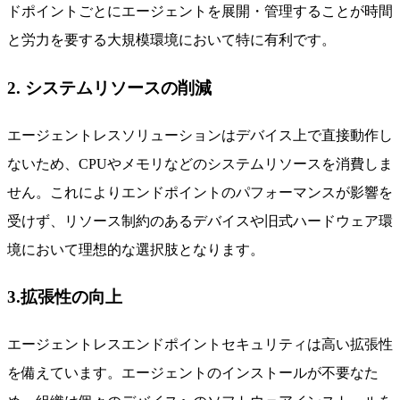
ドポイントごとにエージェントを展開・管理することが時間
と労力を要する大規模環境において特に有利です。
2. システムリソースの削減
エージェントレスソリューションはデバイス上で直接動作し
ないため、CPUやメモリなどのシステムリソースを消費しま
せん。これによりエンドポイントのパフォーマンスが影響を
受けず、リソース制約のあるデバイスや旧式ハードウェア環
境において理想的な選択肢となります。
3.拡張性の向上
エージェントレスエンドポイントセキュリティは高い拡張性
を備えています。エージェントのインストールが不要なた