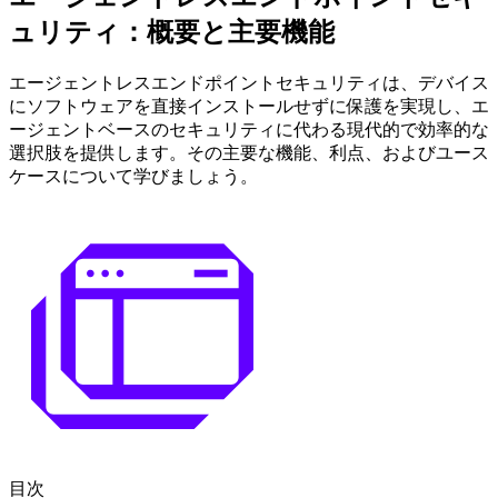
ュリティ：概要と主要機能
エージェントレスエンドポイントセキュリティは、デバイス
にソフトウェアを直接インストールせずに保護を実現し、エ
ージェントベースのセキュリティに代わる現代的で効率的な
選択肢を提供します。その主要な機能、利点、およびユース
ケースについて学びましょう。
目次