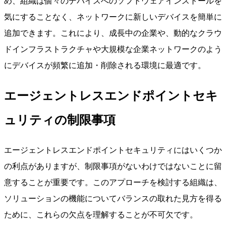
め、組織は個々のデバイスへのソフトウェアインストールを
気にすることなく、ネットワークに新しいデバイスを簡単に
追加できます。これにより、成長中の企業や、動的なクラウ
ドインフラストラクチャや大規模な企業ネットワークのよう
にデバイスが頻繁に追加・削除される環境に最適です。
エージェントレスエンドポイントセキ
ュリティの制限事項
エージェントレスエンドポイントセキュリティにはいくつか
の利点がありますが、制限事項がないわけではないことに留
意することが重要です。このアプローチを検討する組織は、
ソリューションの機能についてバランスの取れた見方を得る
ために、これらの欠点を理解することが不可欠です。