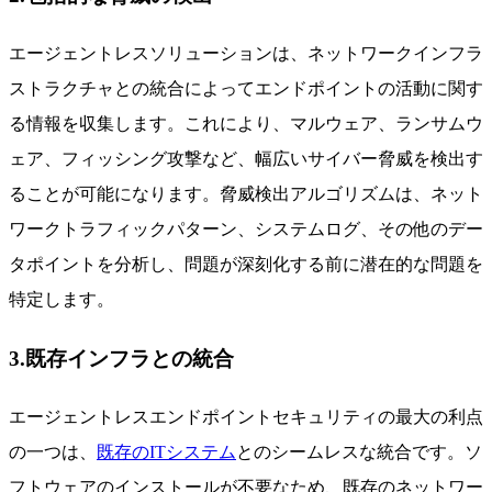
エージェントレスソリューションは、ネットワークインフラ
ストラクチャとの統合によってエンドポイントの活動に関す
る情報を収集します。これにより、マルウェア、ランサムウ
ェア、フィッシング攻撃など、幅広いサイバー脅威を検出す
ることが可能になります。脅威検出アルゴリズムは、ネット
ワークトラフィックパターン、システムログ、その他のデー
タポイントを分析し、問題が深刻化する前に潜在的な問題を
特定します。
3.既存インフラとの統合
エージェントレスエンドポイントセキュリティの最大の利点
の一つは、
既存のITシステム
とのシームレスな統合です。ソ
フトウェアのインストールが不要なため、既存のネットワー