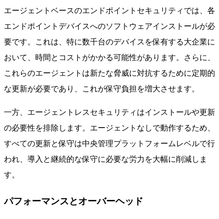
エージェントベースのエンドポイントセキュリティでは、各
エンドポイントデバイスへのソフトウェアインストールが必
要です。これは、特に数千台のデバイスを保有する大企業に
おいて、時間とコストがかかる可能性があります。さらに、
これらのエージェントは新たな脅威に対抗するために定期的
な更新が必要であり、これが保守負担を増大させます。
一方、エージェントレスセキュリティはインストールや更新
の必要性を排除します。エージェントなしで動作するため、
すべての更新と保守は中央管理プラットフォームレベルで行
われ、導入と継続的な保守に必要な労力を大幅に削減しま
す。
パフォーマンスとオーバーヘッド