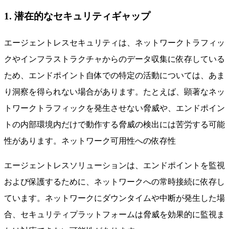
1. 潜在的なセキュリティギャップ
エージェントレスセキュリティは、ネットワークトラフィッ
クやインフラストラクチャからのデータ収集に依存している
ため、エンドポイント自体での特定の活動については、あま
り洞察を得られない場合があります。たとえば、顕著なネッ
トワークトラフィックを発生させない脅威や、エンドポイン
トの内部環境内だけで動作する脅威の検出には苦労する可能
性があります。ネットワーク可用性への依存性
エージェントレスソリューションは、エンドポイントを監視
および保護するために、ネットワークへの常時接続に依存し
ています。ネットワークにダウンタイムや中断が発生した場
合、セキュリティプラットフォームは脅威を効果的に監視ま