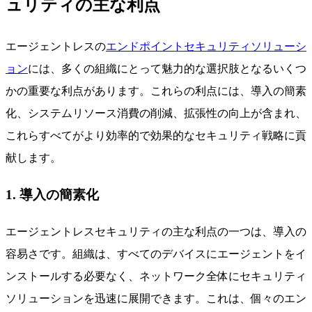
ュリティの主な利点
エージェントレスの
エンドポイントセキュリティソリューシ
ョン
には、多くの組織にとって魅力的な選択肢となるいくつ
かの重要な利点があります。これらの利点には、導入の簡素
化、システムリソース消費の削減、拡張性の向上が含まれ、
これらすべてがより効率的で効果的なセキュリティ戦略に貢
献します。
1. 導入の簡素化
エージェントレスセキュリティの主な利点の一つは、導入の
容易さです。組織は、すべてのデバイスにエージェントをイ
ンストールする必要なく、ネットワーク全体にセキュリティ
ソリューションを迅速に展開できます。これは、個々のエン