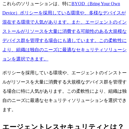
これらのソリューションは、特に
BYOD（Bring Your Own
Device）ポリシーを採用している環境や、多様なデバイスが
混在する環境で人気があります。また、エージェントのイン
ストールがリソースを大量に消費する可能性のある大規模な
デバイス群を管理する場合にも適しています。この柔軟性に
より、組織は独自のニーズに最適なセキュリティソリューシ
ョンを選択できます。
ポリシーを採用している環境や、エージェントのインストー
ルがリソースを大量に消費する大規模なデバイス群を管理す
る場合に特に人気があります。この柔軟性により、組織は独
自のニーズに最適なセキュリティソリューションを選択でき
ます。
エージェントレスセキュリティとは？