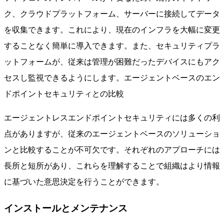
ク、クラウドプラットフォーム、サーバーに接続してデータ
を収集できます。これにより、現在のインフラを大幅に変更
することなく簡単に導入できます。また、セキュリティプラ
ットフォームが、従来は管理が困難だったデバイスにもアク
セスし監視できるようにします。
エージェントベースのエン
ドポイントセキュリティとの比較
エージェントレスエンドポイントセキュリティには多くの利
点がありますが、従来のエージェントベースのソリューショ
ンと比較することが不可欠です。それぞれのアプローチには
長所と短所があり、これらを理解することで組織はより情報
に基づいた意思決定を行うことができます。
インストールとメンテナンス