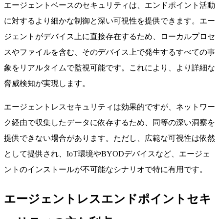
エージェントベースのセキュリティは、エンドポイント活動
に対するより細かな制御と深い可視性を提供できます。エー
ジェントがデバイス上に直接存在するため、ローカルプロセ
スやファイルを含む、そのデバイス上で発生するすべての事
象をリアルタイムで監視可能です。これにより、より詳細な
脅威検知が実現します。
エージェントレスセキュリティは効果的ですが、ネットワー
ク経由で収集したデータに依存するため、同等の深い洞察を
提供できない場合があります。ただし、広範な可視性は依然
として提供され、IoT環境やBYODデバイスなど、エージェ
ントのインストールが不可能なシナリオで特に有用です。
エージェントレスエンドポイントセキ