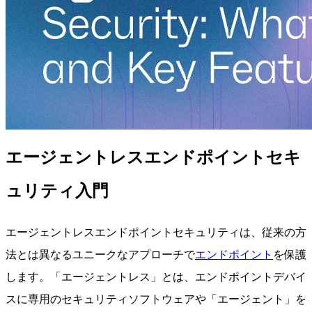
エージェントレスエンドポイントセキ
ュリティ入門
エージェントレスエンドポイントセキュリティは、従来の方
法とは異なるユニークなアプローチで
エンドポイント
を保護
します。「エージェントレス」とは、エンドポイントデバイ
スに専用のセキュリティソフトウェアや「エージェント」を