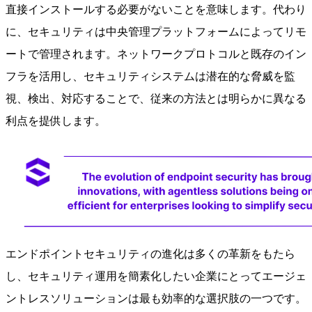
直接インストールする必要がないことを意味します。代わり
に、セキュリティは中央管理プラットフォームによってリモ
ートで管理されます。ネットワークプロトコルと既存のイン
フラを活用し、セキュリティシステムは潜在的な脅威を監
視、検出、対応することで、従来の方法とは明らかに異なる
利点を提供します。
エンドポイントセキュリティの進化は多くの革新をもたら
し、セキュリティ運用を簡素化したい企業にとってエージェ
ントレスソリューションは最も効率的な選択肢の一つです。