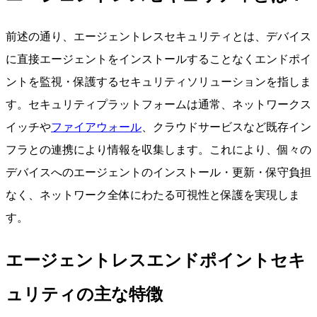
前述の通り、エージェントレスセキュリティとは、デバイス
に直接エージェントをインストールすることなくエンドポイ
ントを監視・保護するセキュリティソリューションを指しま
す。セキュリティプラットフォームは通常、ネットワークス
イッチや
ファイアウォール
、クラウドサービスなど既存イン
フラとの連携により情報を収集します。これにより、個々の
デバイスへのエージェントのインストール・更新・保守負担
なく、ネットワーク全体にわたる可視性と保護を実現しま
す。
エージェントレスエンドポイントセキ
ュリティの主な特徴