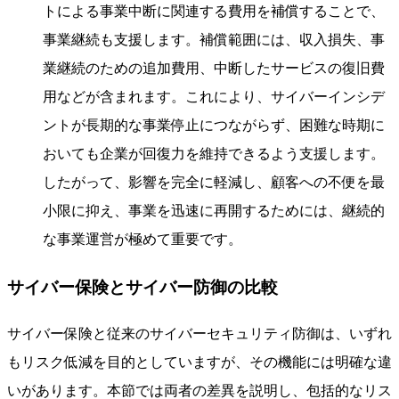
トによる事業中断に関連する費用を補償することで、
事業継続も支援します。補償範囲には、収入損失、事
業継続のための追加費用、中断したサービスの復旧費
用などが含まれます。これにより、サイバーインシデ
ントが長期的な事業停止につながらず、困難な時期に
おいても企業が回復力を維持できるよう支援します。
したがって、影響を完全に軽減し、顧客への不便を最
小限に抑え、事業を迅速に再開するためには、継続的
な事業運営が極めて重要です。
サイバー保険とサイバー防御の比較
サイバー保険と従来のサイバーセキュリティ防御は、いずれ
もリスク低減を目的としていますが、その機能には明確な違
いがあります。本節では両者の差異を説明し、包括的なリス