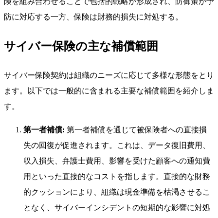
険を組み合わせることで包括的戦略が形成され、防御策が予
防に対応する一方、保険は財務的損失に対処する。
サイバー保険の主な補償範囲
サイバー保険契約は組織のニーズに応じて多様な形態をとり
ます。以下では一般的に含まれる主要な補償範囲を紹介しま
す。
第一者補償:
第一者補償を通じて被保険者への直接損
失の回復が促進されます。これは、データ復旧費用、
収入損失、弁護士費用、影響を受けた顧客への通知費
用といった直接的なコストを指します。直接的な財務
的クッションにより、組織は現金準備を枯渇させるこ
となく、サイバーインシデントの短期的な影響に対処