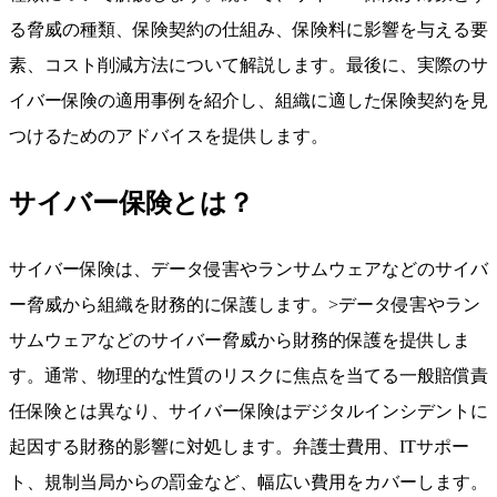
る脅威の種類、保険契約の仕組み、保険料に影響を与える要
素、コスト削減方法について解説します。最後に、実際のサ
イバー保険の適用事例を紹介し、組織に適した保険契約を見
つけるためのアドバイスを提供します。
サイバー保険とは？
サイバー保険は、データ侵害やランサムウェアなどのサイバ
ー脅威から組織を財務的に保護します。>データ侵害やラン
サムウェアなどのサイバー脅威から財務的保護を提供しま
す。通常、物理的な性質のリスクに焦点を当てる一般賠償責
任保険とは異なり、サイバー保険はデジタルインシデントに
起因する財務的影響に対処します。弁護士費用、ITサポー
ト、規制当局からの罰金など、幅広い費用をカバーします。