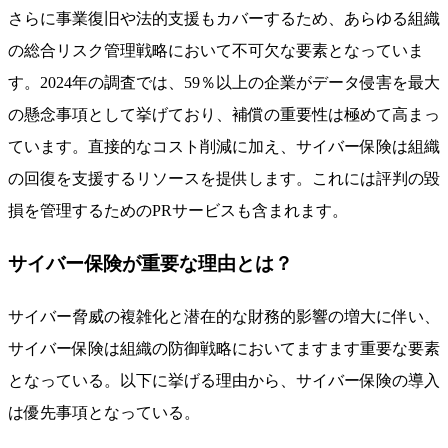
さらに事業復旧や法的支援もカバーするため、あらゆる組織
の総合リスク管理戦略において不可欠な要素となっていま
す。2024年の調査では、59％以上の企業がデータ侵害を最大
の懸念事項として挙げており、補償の重要性は極めて高まっ
ています。直接的なコスト削減に加え、サイバー保険は組織
の回復を支援するリソースを提供します。これには評判の毀
損を管理するためのPRサービスも含まれます。
サイバー保険が重要な理由とは？
サイバー脅威の複雑化と潜在的な財務的影響の増大に伴い、
サイバー保険は組織の防御戦略においてますます重要な要素
となっている。以下に挙げる理由から、サイバー保険の導入
は優先事項となっている。