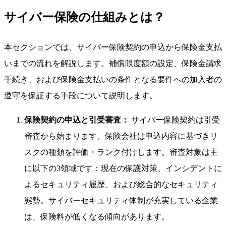
サイバー保険の仕組みとは？
本セクションでは、サイバー保険契約の申込から保険金支払
いまでの流れを解説します。補償限度額の設定、保険金請求
手続き、および保険金支払いの条件となる要件への加入者の
遵守を保証する手段について説明します。
保険契約の申込と引受審査：
サイバー保険契約は引受
審査から始まります。保険会社は申込内容に基づきリ
スクの種類を評価・ランク付けします。審査対象は主
に以下の3領域です：現在の保護対策、インシデントに
よるセキュリティ履歴、および総合的なセキュリティ
態勢。サイバーセキュリティ体制が充実している企業
は、保険料が低くなる傾向があります。