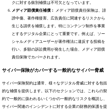
クに対する個別補償は不可欠となっています。
メディア賠償責任補償：
メディア賠償責任保険は、誹
謗中傷、著作権侵害、広告責任に関連するリスクから
生じる請求を補償します。特にコンテンツ制作を事業
とするデジタル企業にとって重要です。例えば、ソー
シャルメディアユーザーが著作権法に違反する投稿を
行い、多額の訴訟費用が発生した場合、メディア賠償
責任保険でカバーされます。
サイバー保険がカバーする一般的なサイバー脅威
サイバー保険契約は通常、様々なデジタル脅威に対する包括
的な補償を提供します。以下のセクションでは、これらの契
約で一般的に扱われるいくつかの一般的なリスクを概説し、
サイバー関連のインシデントに対する企業の財務的保護を提