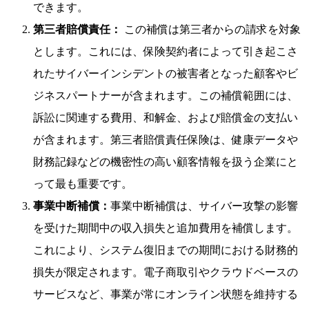
できます。
第三者賠償責任：
この補償は第三者からの請求を対象
とします。これには、保険契約者によって引き起こさ
れたサイバーインシデントの被害者となった顧客やビ
ジネスパートナーが含まれます。この補償範囲には、
訴訟に関連する費用、和解金、および賠償金の支払い
が含まれます。第三者賠償責任保険は、健康データや
財務記録などの機密性の高い顧客情報を扱う企業にと
って最も重要です。
事業中断補償：
事業中断補償は、サイバー攻撃の影響
を受けた期間中の収入損失と追加費用を補償します。
これにより、システム復旧までの期間における財務的
損失が限定されます。電子商取引やクラウドベースの
サービスなど、事業が常にオンライン状態を維持する