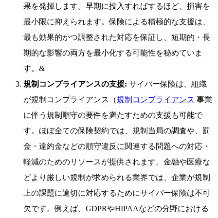
果を発揮します。早期に投入すればするほど、損害を
最小限に抑えられます。保険による積極的な支援は、
最も効果的かつ調整された対応を保証し、短期的・長
期的な影響の両方を最小化する可能性を秘めていま
す。&
規制コンプライアンスの支援:
サイバー保険は、組織
が規制コンプライアンス（
規制コンプライアンス
事業
に伴う規制順守の要件を満たすための支援も可能で
す。ほぼ全ての保険契約では、規制当局の調査や、罰
金・違約金などの順守違反に関連する問題への対応・
軽減のためのリソースが提供されます。金融や医療な
どより厳しい規制が求められる業界では、企業が規制
上の課題に適切に対応するためにサイバー保険は不可
欠です。例えば、GDPRやHIPAAなどの分野における