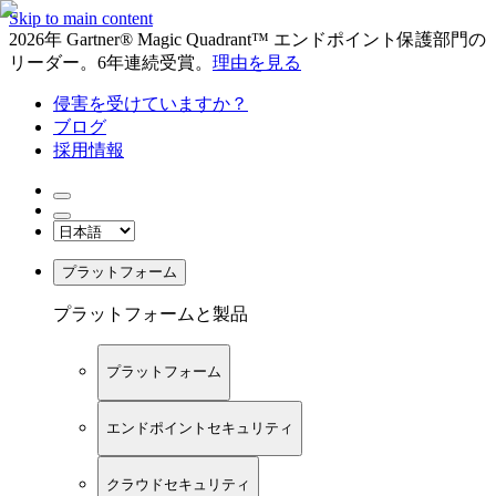
Skip to main content
2026年 Gartner® Magic Quadrant™ エンドポイント保護部門の
リーダー。6年連続受賞。
理由を見る
侵害を受けていますか？
ブログ
採用情報
プラットフォーム
プラットフォームと製品
プラットフォーム
エンドポイントセキュリティ
クラウドセキュリティ