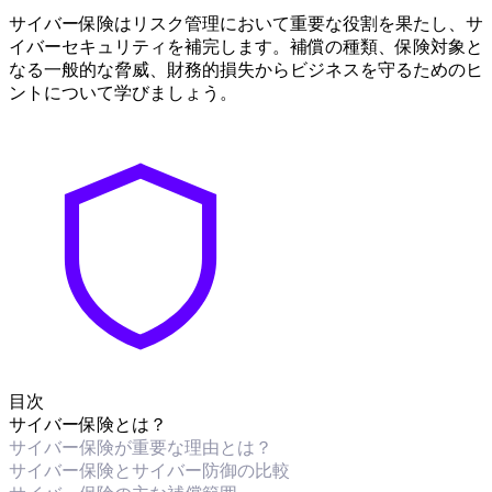
サイバー保険はリスク管理において重要な役割を果たし、サ
イバーセキュリティを補完します。補償の種類、保険対象と
なる一般的な脅威、財務的損失からビジネスを守るためのヒ
ントについて学びましょう。
目次
サイバー保険とは？
サイバー保険が重要な理由とは？
サイバー保険とサイバー防御の比較