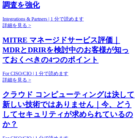
調査を強化
Integrations & Partners | 1 分で読めます
詳細を見る >
MITRE マネージドサービス評価｜
MDRとDRIRを検討中のお客様が知っ
ておくべきの4つのポイント
For CISO/CIO | 1 分で読めます
詳細を見る >
クラウド コンピューティングは決して
新しい技術ではありません｜今、どう
してセキュリティが求められているの
か？