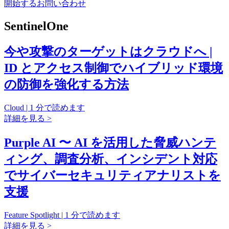
開始する
お問い合わせ
SentinelOne
今や攻撃のターゲットはクラウドへ |
ID とアクセス制御でハイブリッド環境
の防御を強化する方法
Cloud | 1 分で読めます
詳細を見る >
Purple AI 〜 AI を活用した脅威ハンテ
ィング、調査分析、インシデント対応
でサイバーセキュリティアナリストを
支援
Feature Spotlight | 1 分で読めます
詳細を見る >