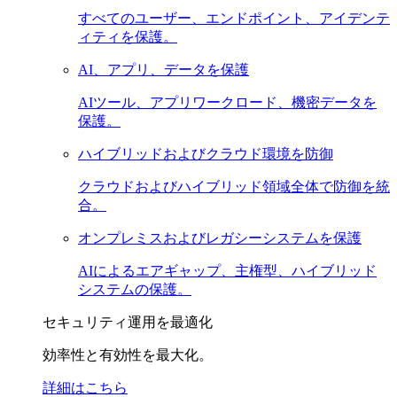
すべてのユーザー、エンドポイント、アイデンテ
ィティを保護。
AI、アプリ、データを保護
AIツール、アプリワークロード、機密データを
保護。
ハイブリッドおよびクラウド環境を防御
クラウドおよびハイブリッド領域全体で防御を統
合。
オンプレミスおよびレガシーシステムを保護
AIによるエアギャップ、主権型、ハイブリッド
システムの保護。
セキュリティ運用を最適化
効率性と有効性を最大化。
詳細はこちら