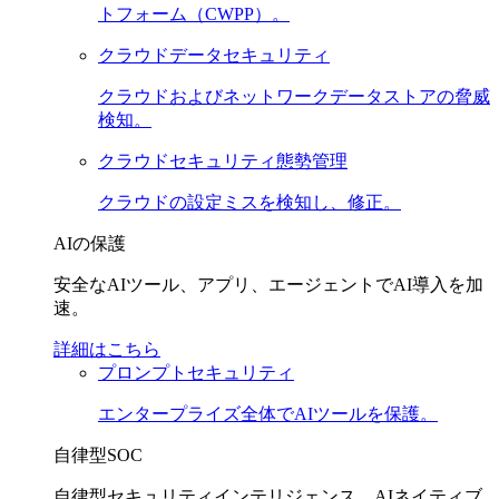
トフォーム（CWPP）。
クラウドデータセキュリティ
クラウドおよびネットワークデータストアの脅威
検知。
クラウドセキュリティ態勢管理
クラウドの設定ミスを検知し、修正。
AIの保護
安全なAIツール、アプリ、エージェントでAI導入を加
速。
詳細はこちら
プロンプトセキュリティ
エンタープライズ全体でAIツールを保護。
自律型SOC
自律型セキュリティインテリジェンス。AIネイティブ