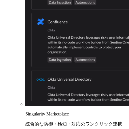
Singularity Marketplace
統合的な防御・検知・対応のワンクリック連携