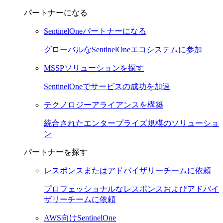
パートナーになる
SentinelOneパートナーになる
グローバルなSentinelOneエコシステムに参加
MSSPソリューションを探す
SentinelOneでサービスの成功を加速
テクノロジーアライアンスを構築
統合されたエンタープライズ規模のソリューショ
ン
パートナーを探す
レスポンスまたはアドバイザリーチームに依頼
プロフェッショナルなレスポンスおよびアドバイ
ザリーチームに依頼
AWS向けSentinelOne