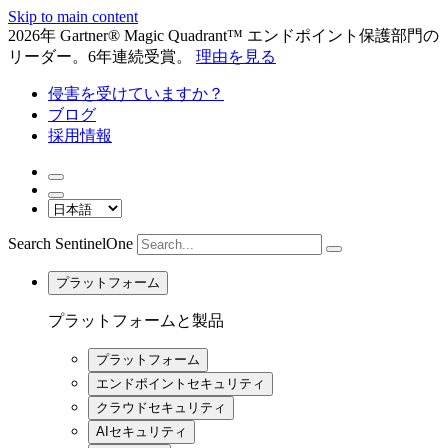
Skip to main content
2026年 Gartner® Magic Quadrant™ エンドポイント保護部門の
リーダー。6年連続受賞。
理由を見る
侵害を受けていますか？
ブログ
採用情報
Search SentinelOne
プラットフォーム
プラットフォームと製品
プラットフォーム
エンドポイントセキュリティ
クラウドセキュリティ
AIセキュリティ