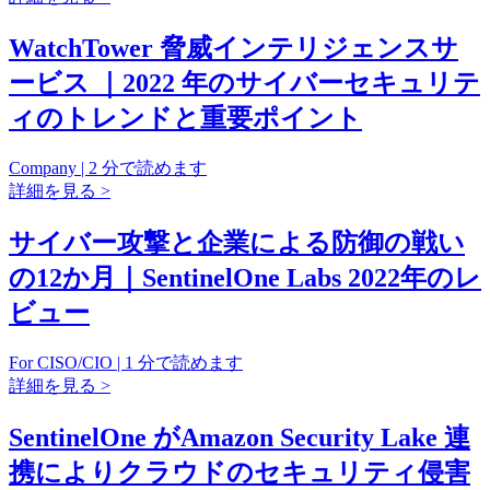
WatchTower 脅威インテリジェンスサ
ービス ｜2022 年のサイバーセキュリテ
ィのトレンドと重要ポイント
Company | 2 分で読めます
詳細を見る >
サイバー攻撃と企業による防御の戦い
の12か月｜SentinelOne Labs 2022年のレ
ビュー
For CISO/CIO | 1 分で読めます
詳細を見る >
SentinelOne がAmazon Security Lake 連
携によりクラウドのセキュリティ侵害