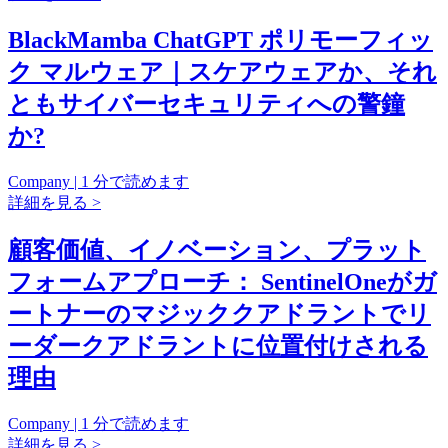
BlackMamba ChatGPT ポリモーフィッ
ク マルウェア｜スケアウェアか、それ
ともサイバーセキュリティへの警鐘
か?
Company | 1 分で読めます
詳細を見る >
顧客価値、イノベーション、プラット
フォームアプローチ： SentinelOneがガ
ートナーのマジッククアドラントでリ
ーダークアドラントに位置付けされる
理由
Company | 1 分で読めます
詳細を見る >