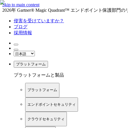
Skip to main content
2026年 Gartner® Magic Quadrant™ エンドポイント保
侵害を受けていますか？
ブログ
採用情報
プラットフォーム
プラットフォームと製品
プラットフォーム
エンドポイントセキュリティ
クラウドセキュリティ