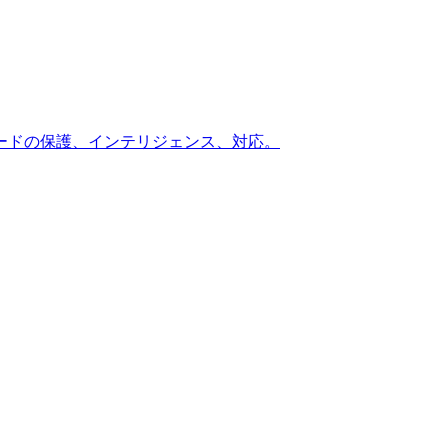
ードの保護、インテリジェンス、対応。