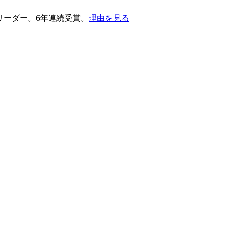
護部門のリーダー。6年連続受賞。
理由を見る