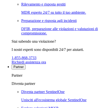
Rilevamento e risposta gestiti
MDR esperto 24/7 su tutto il tuo ambiente.
Preparazione e risposta agli incidenti
DFIR, preparazione alle violazioni e valutazioni di
compromissione.
Stai subendo una violazione?
I nostri esperti sono disponibili 24/7 per aiutarti.
1-855-868-3733
Richiedi assistenza ora
Partner
Partner
Diventa partner
Diventa partner SentinelOne
Unisciti all'ecosistema globale SentinelOne