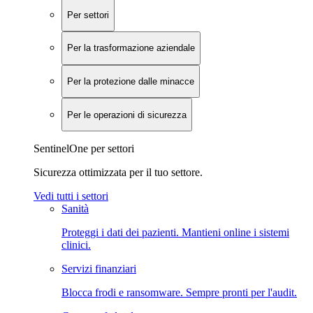
Per settori
Per la trasformazione aziendale
Per la protezione dalle minacce
Per le operazioni di sicurezza
SentinelOne per settori
Sicurezza ottimizzata per il tuo settore.
Vedi tutti i settori
Sanità
Proteggi i dati dei pazienti. Mantieni online i sistemi
clinici.
Servizi finanziari
Blocca frodi e ransomware. Sempre pronti per l'audit.