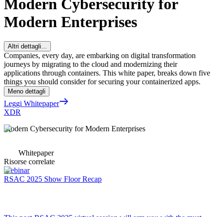
Modern Cybersecurity for
Modern Enterprises
Altri dettagli...
Companies, every day, are embarking on digital transformation
journeys by migrating to the cloud and modernizing their
applications through containers. This white paper, breaks down five
things you should consider for securing your containerized apps.
Meno dettagli
Leggi Whitepaper
XDR
Modern Cybersecurity for Modern Enterprises
Whitepaper
Risorse correlate
Webinar
RSAC 2025 Show Floor Recap