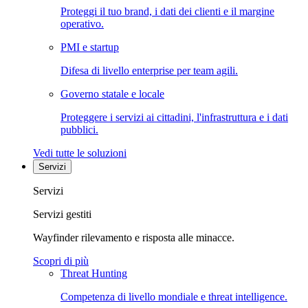
Proteggi il tuo brand, i dati dei clienti e il margine
operativo.
PMI e startup
Difesa di livello enterprise per team agili.
Governo statale e locale
Proteggere i servizi ai cittadini, l'infrastruttura e i dati
pubblici.
Vedi tutte le soluzioni
Servizi
Servizi
Servizi gestiti
Wayfinder rilevamento e risposta alle minacce.
Scopri di più
Threat Hunting
Competenza di livello mondiale e threat intelligence.