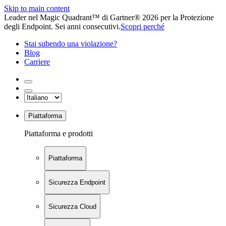
Skip to main content
Leader nel Magic Quadrant™ di Gartner® 2026 per la Protezione
degli Endpoint. Sei anni consecutivi.
Scopri perché
Stai subendo una violazione?
Blog
Carriere
Piattaforma
Piattaforma e prodotti
Piattaforma
Sicurezza Endpoint
Sicurezza Cloud