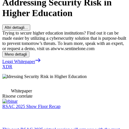
Addressing Security Risk in
Higher Education
Altri dettagli...
Trying to secure higher education institutions? Find out it can be
made easier by utilizing a cybersecurity solution that is purpose-built
to prevent tomorrow’s threats. To learn more, speak with an expert,
or request a demo, visit us atwww.sentinelone.com
Meno dettagli
Leggi Whitepaper
XDR
Addressing Security Risk in Higher Education
Whitepaper
Risorse correlate
Webinar
RSAC 2025 Show Floor Recap