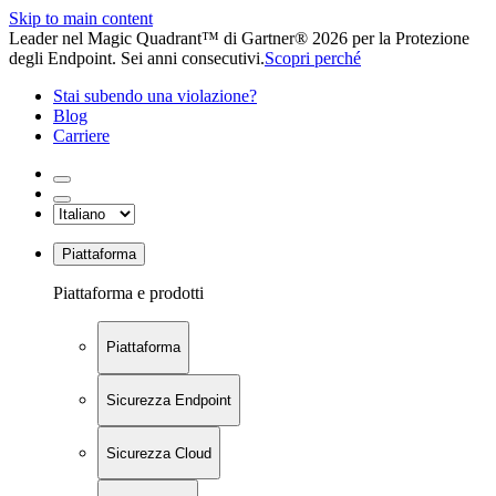
Skip to main content
Leader nel Magic Quadrant™ di Gartner® 2026 per la Protezione
degli Endpoint. Sei anni consecutivi.
Scopri perché
Stai subendo una violazione?
Blog
Carriere
Piattaforma
Piattaforma e prodotti
Piattaforma
Sicurezza Endpoint
Sicurezza Cloud