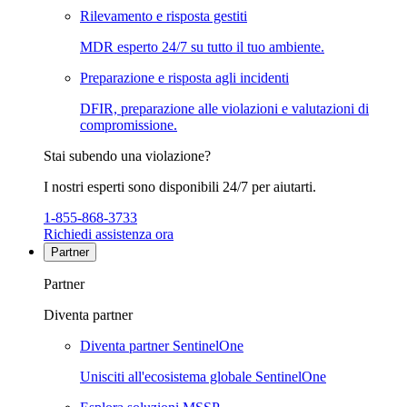
Rilevamento e risposta gestiti
MDR esperto 24/7 su tutto il tuo ambiente.
Preparazione e risposta agli incidenti
DFIR, preparazione alle violazioni e valutazioni di
compromissione.
Stai subendo una violazione?
I nostri esperti sono disponibili 24/7 per aiutarti.
1-855-868-3733
Richiedi assistenza ora
Partner
Partner
Diventa partner
Diventa partner SentinelOne
Unisciti all'ecosistema globale SentinelOne