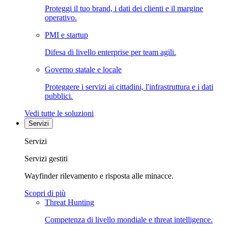
Proteggi il tuo brand, i dati dei clienti e il margine
operativo.
PMI e startup
Difesa di livello enterprise per team agili.
Governo statale e locale
Proteggere i servizi ai cittadini, l'infrastruttura e i dati
pubblici.
Vedi tutte le soluzioni
Servizi
Servizi
Servizi gestiti
Wayfinder rilevamento e risposta alle minacce.
Scopri di più
Threat Hunting
Competenza di livello mondiale e threat intelligence.