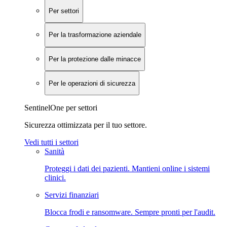
Per settori
Per la trasformazione aziendale
Per la protezione dalle minacce
Per le operazioni di sicurezza
SentinelOne per settori
Sicurezza ottimizzata per il tuo settore.
Vedi tutti i settori
Sanità
Proteggi i dati dei pazienti. Mantieni online i sistemi
clinici.
Servizi finanziari
Blocca frodi e ransomware. Sempre pronti per l'audit.