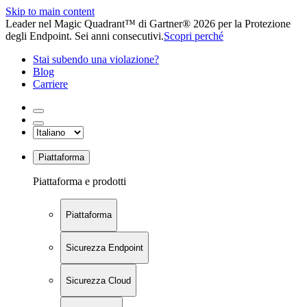
Skip to main content
Leader nel Magic Quadrant™ di Gartner® 2026 per la Protezione
degli Endpoint. Sei anni consecutivi.
Scopri perché
Stai subendo una violazione?
Blog
Carriere
Piattaforma
Piattaforma e prodotti
Piattaforma
Sicurezza Endpoint
Sicurezza Cloud