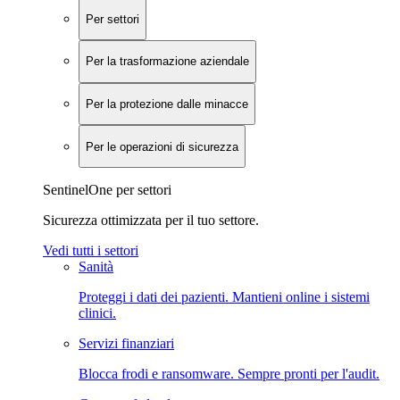
Per settori
Per la trasformazione aziendale
Per la protezione dalle minacce
Per le operazioni di sicurezza
SentinelOne per settori
Sicurezza ottimizzata per il tuo settore.
Vedi tutti i settori
Sanità
Proteggi i dati dei pazienti. Mantieni online i sistemi
clinici.
Servizi finanziari
Blocca frodi e ransomware. Sempre pronti per l'audit.