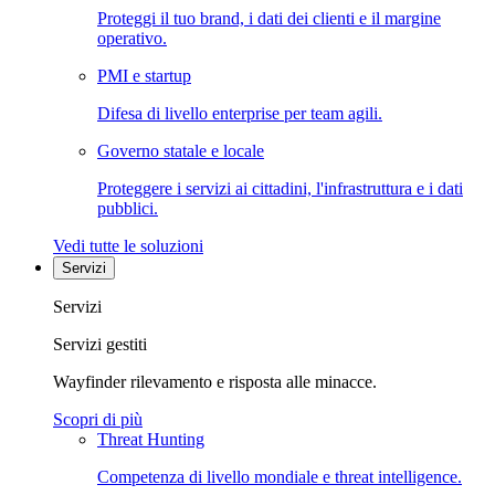
Proteggi il tuo brand, i dati dei clienti e il margine
operativo.
PMI e startup
Difesa di livello enterprise per team agili.
Governo statale e locale
Proteggere i servizi ai cittadini, l'infrastruttura e i dati
pubblici.
Vedi tutte le soluzioni
Servizi
Servizi
Servizi gestiti
Wayfinder rilevamento e risposta alle minacce.
Scopri di più
Threat Hunting
Competenza di livello mondiale e threat intelligence.