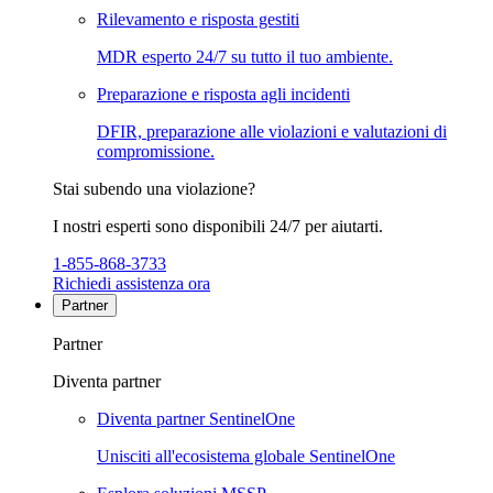
Rilevamento e risposta gestiti
MDR esperto 24/7 su tutto il tuo ambiente.
Preparazione e risposta agli incidenti
DFIR, preparazione alle violazioni e valutazioni di
compromissione.
Stai subendo una violazione?
I nostri esperti sono disponibili 24/7 per aiutarti.
1-855-868-3733
Richiedi assistenza ora
Partner
Partner
Diventa partner
Diventa partner SentinelOne
Unisciti all'ecosistema globale SentinelOne