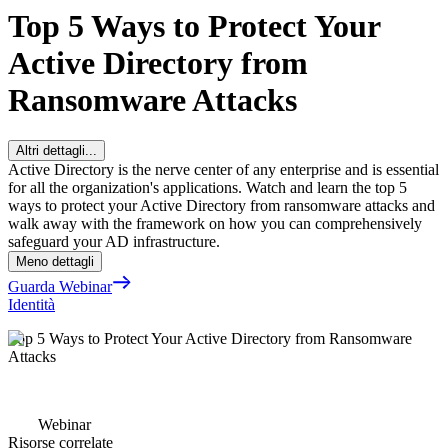
Top 5 Ways to Protect Your
Active Directory from
Ransomware Attacks
Altri dettagli...
Active Directory is the nerve center of any enterprise and is essential
for all the organization's applications. Watch and learn the top 5
ways to protect your Active Directory from ransomware attacks and
walk away with the framework on how you can comprehensively
safeguard your AD infrastructure.
Meno dettagli
Guarda Webinar
Identità
Top 5 Ways to Protect Your Active Directory from Ransomware
Attacks
Webinar
Risorse correlate