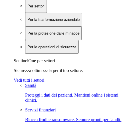
Per settori
Per la trasformazione aziendale
Per la protezione dalle minacce
Per le operazioni di sicurezza
SentinelOne per settori
Sicurezza ottimizzata per il tuo settore.
Vedi tutti i settori
Sanità
Proteggi i dati dei pazienti. Mantieni online i sistemi
clinici.
Servizi finanziari
Blocca frodi e ransomware. Sempre pronti per l'audit.