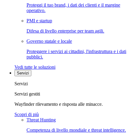
Proteggi il tuo brand, i dati dei clienti e il margine
operativo.
PMI e startup
Difesa di livello enterprise per team agili.
Governo statale e locale
Proteggere i servizi ai cittadini, l'infrastruttura e i dati
pubblici.
Vedi tutte le soluzioni
Servizi
Servizi
Servizi gestiti
Wayfinder rilevamento e risposta alle minacce.
Scopri di più
Threat Hunting
Competenza di livello mondiale e threat intelligence.