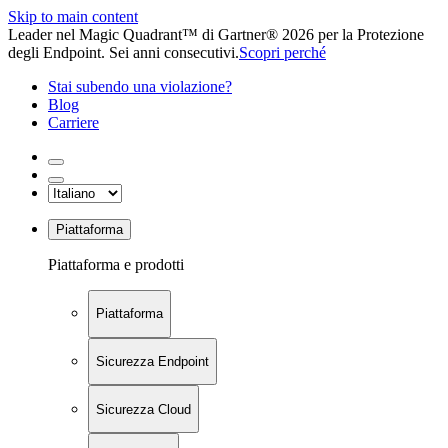
Skip to main content
Leader nel Magic Quadrant™ di Gartner® 2026 per la Protezione
degli Endpoint. Sei anni consecutivi.
Scopri perché
Stai subendo una violazione?
Blog
Carriere
Piattaforma
Piattaforma e prodotti
Piattaforma
Sicurezza Endpoint
Sicurezza Cloud