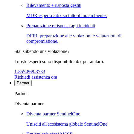
Rilevamento e risposta gestiti
MDR esperto 24/7 su tutto il tuo ambiente.
Preparazione e risposta agli incidenti
DFIR, preparazione alle violazioni e valutazioni di
compromissione.
Stai subendo una violazione?
I nostri esperti sono disponibili 24/7 per aiutarti.
1-855-868-3733
Richiedi assistenza ora
Partner
Partner
Diventa partner
Diventa partner SentinelOne
Unisciti all'ecosistema globale SentinelOne