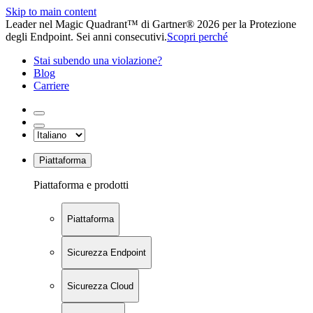
Skip to main content
Leader nel Magic Quadrant™ di Gartner® 2026 per la Protezione
degli Endpoint. Sei anni consecutivi.
Scopri perché
Stai subendo una violazione?
Blog
Carriere
Piattaforma
Piattaforma e prodotti
Piattaforma
Sicurezza Endpoint
Sicurezza Cloud