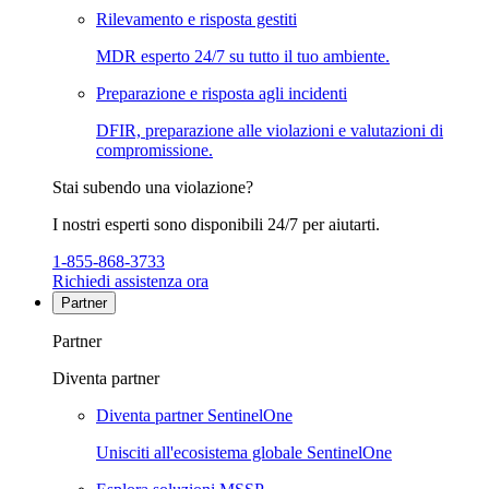
Rilevamento e risposta gestiti
MDR esperto 24/7 su tutto il tuo ambiente.
Preparazione e risposta agli incidenti
DFIR, preparazione alle violazioni e valutazioni di
compromissione.
Stai subendo una violazione?
I nostri esperti sono disponibili 24/7 per aiutarti.
1-855-868-3733
Richiedi assistenza ora
Partner
Partner
Diventa partner
Diventa partner SentinelOne
Unisciti all'ecosistema globale SentinelOne