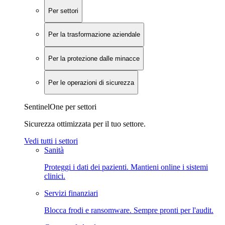
Per settori
Per la trasformazione aziendale
Per la protezione dalle minacce
Per le operazioni di sicurezza
SentinelOne per settori
Sicurezza ottimizzata per il tuo settore.
Vedi tutti i settori
Sanità
Proteggi i dati dei pazienti. Mantieni online i sistemi
clinici.
Servizi finanziari
Blocca frodi e ransomware. Sempre pronti per l'audit.