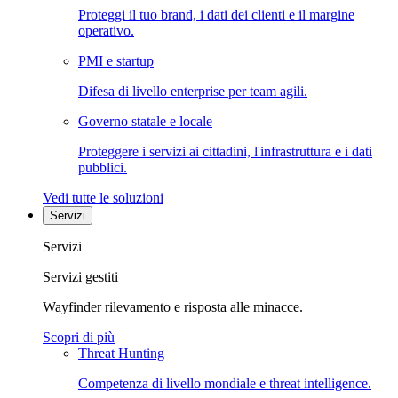
Proteggi il tuo brand, i dati dei clienti e il margine
operativo.
PMI e startup
Difesa di livello enterprise per team agili.
Governo statale e locale
Proteggere i servizi ai cittadini, l'infrastruttura e i dati
pubblici.
Vedi tutte le soluzioni
Servizi
Servizi
Servizi gestiti
Wayfinder rilevamento e risposta alle minacce.
Scopri di più
Threat Hunting
Competenza di livello mondiale e threat intelligence.