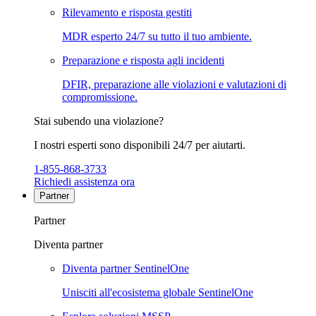
Rilevamento e risposta gestiti
MDR esperto 24/7 su tutto il tuo ambiente.
Preparazione e risposta agli incidenti
DFIR, preparazione alle violazioni e valutazioni di
compromissione.
Stai subendo una violazione?
I nostri esperti sono disponibili 24/7 per aiutarti.
1-855-868-3733
Richiedi assistenza ora
Partner
Partner
Diventa partner
Diventa partner SentinelOne
Unisciti all'ecosistema globale SentinelOne