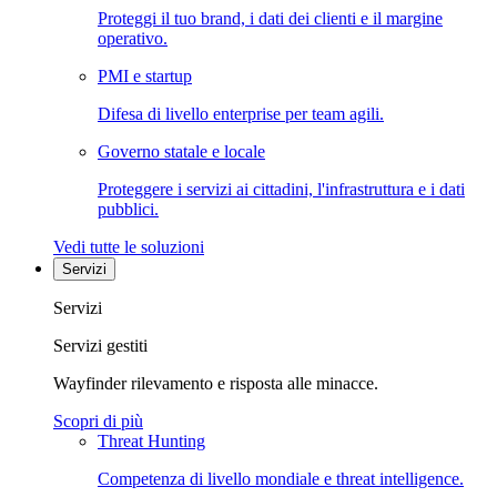
Proteggi il tuo brand, i dati dei clienti e il margine
operativo.
PMI e startup
Difesa di livello enterprise per team agili.
Governo statale e locale
Proteggere i servizi ai cittadini, l'infrastruttura e i dati
pubblici.
Vedi tutte le soluzioni
Servizi
Servizi
Servizi gestiti
Wayfinder rilevamento e risposta alle minacce.
Scopri di più
Threat Hunting
Competenza di livello mondiale e threat intelligence.