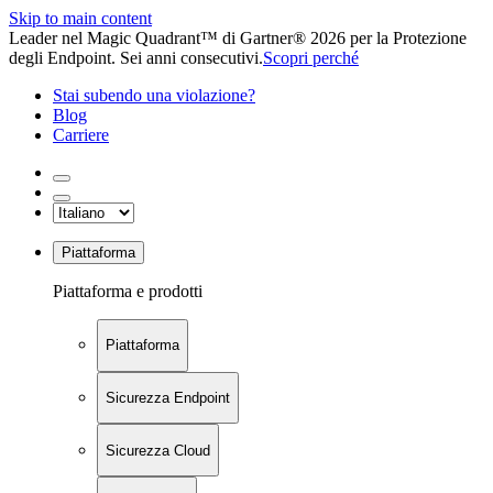
Skip to main content
Leader nel Magic Quadrant™ di Gartner® 2026 per la Protezione
degli Endpoint. Sei anni consecutivi.
Scopri perché
Stai subendo una violazione?
Blog
Carriere
Piattaforma
Piattaforma e prodotti
Piattaforma
Sicurezza Endpoint
Sicurezza Cloud