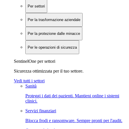
Per settori
Per la trasformazione aziendale
Per la protezione dalle minacce
Per le operazioni di sicurezza
SentinelOne per settori
Sicurezza ottimizzata per il tuo settore.
Vedi tutti i settori
Sanità
Proteggi i dati dei pazienti. Mantieni online i sistemi
clinici.
Servizi finanziari
Blocca frodi e ransomware. Sempre pronti per l'audit.