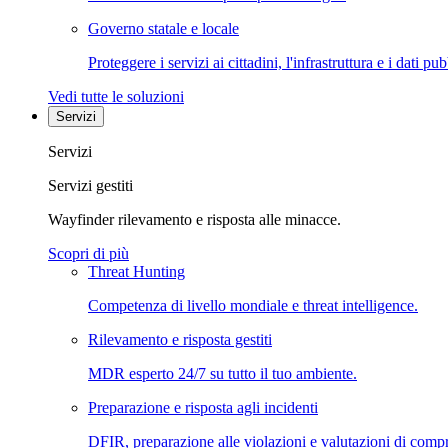
Governo statale e locale
Proteggere i servizi ai cittadini, l'infrastruttura e i dati pub
Vedi tutte le soluzioni
Servizi
Servizi
Servizi gestiti
Wayfinder rilevamento e risposta alle minacce.
Scopri di più
Threat Hunting
Competenza di livello mondiale e threat intelligence.
Rilevamento e risposta gestiti
MDR esperto 24/7 su tutto il tuo ambiente.
Preparazione e risposta agli incidenti
DFIR, preparazione alle violazioni e valutazioni di comp