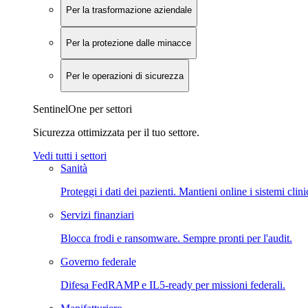
Per la trasformazione aziendale
Per la protezione dalle minacce
Per le operazioni di sicurezza
SentinelOne per settori
Sicurezza ottimizzata per il tuo settore.
Vedi tutti i settori
Sanità
Proteggi i dati dei pazienti. Mantieni online i sistemi clini
Servizi finanziari
Blocca frodi e ransomware. Sempre pronti per l'audit.
Governo federale
Difesa FedRAMP e IL5-ready per missioni federali.