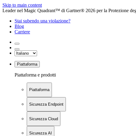
Skip to main content
Leader nel Magic Quadrant™ di Gartner® 2026 per la Protezione degl
Stai subendo una violazione?
Blog
Carriere
Piattaforma
Piattaforma e prodotti
Piattaforma
Sicurezza Endpoint
Sicurezza Cloud
Sicurezza AI