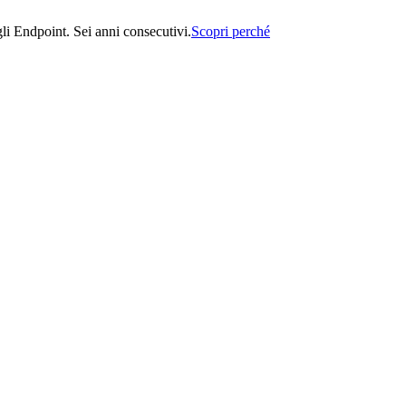
i Endpoint. Sei anni consecutivi.
Scopri perché