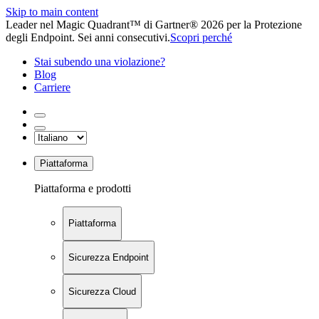
Skip to main content
Leader nel Magic Quadrant™ di Gartner® 2026 per la Protezione
degli Endpoint. Sei anni consecutivi.
Scopri perché
Stai subendo una violazione?
Blog
Carriere
Piattaforma
Piattaforma e prodotti
Piattaforma
Sicurezza Endpoint
Sicurezza Cloud