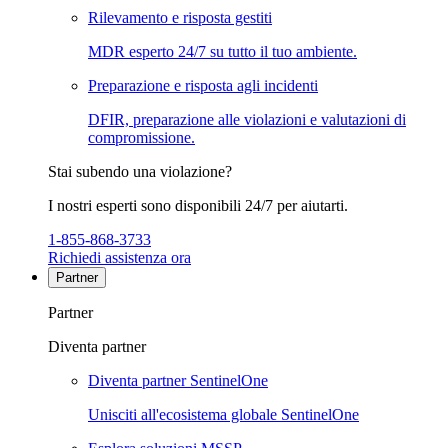
Rilevamento e risposta gestiti
MDR esperto 24/7 su tutto il tuo ambiente.
Preparazione e risposta agli incidenti
DFIR, preparazione alle violazioni e valutazioni di
compromissione.
Stai subendo una violazione?
I nostri esperti sono disponibili 24/7 per aiutarti.
1-855-868-3733
Richiedi assistenza ora
Partner
Partner
Diventa partner
Diventa partner SentinelOne
Unisciti all'ecosistema globale SentinelOne