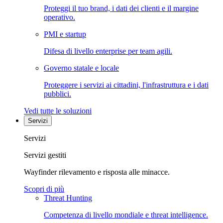
Proteggi il tuo brand, i dati dei clienti e il margine
operativo.
PMI e startup
Difesa di livello enterprise per team agili.
Governo statale e locale
Proteggere i servizi ai cittadini, l'infrastruttura e i dati
pubblici.
Vedi tutte le soluzioni
Servizi
Servizi
Servizi gestiti
Wayfinder rilevamento e risposta alle minacce.
Scopri di più
Threat Hunting
Competenza di livello mondiale e threat intelligence.