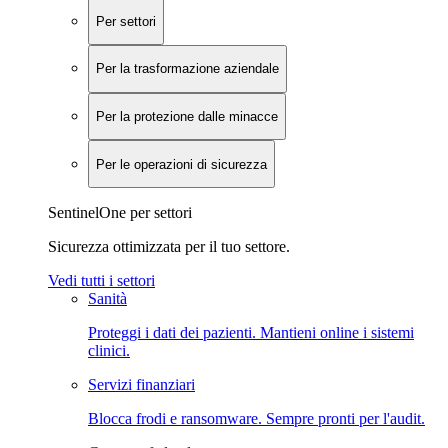
Per settori
Per la trasformazione aziendale
Per la protezione dalle minacce
Per le operazioni di sicurezza
SentinelOne per settori
Sicurezza ottimizzata per il tuo settore.
Vedi tutti i settori
Sanità
Proteggi i dati dei pazienti. Mantieni online i sistemi
clinici.
Servizi finanziari
Blocca frodi e ransomware. Sempre pronti per l'audit.