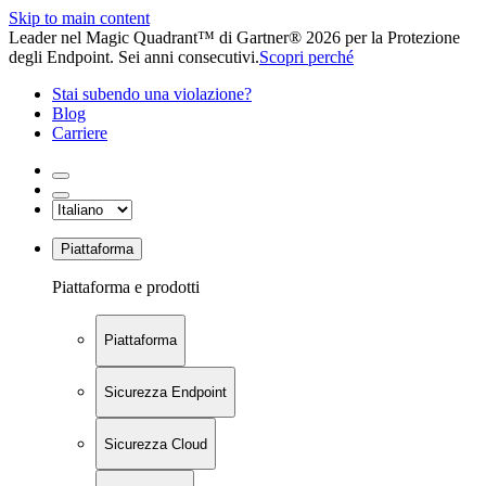
Skip to main content
Leader nel Magic Quadrant™ di Gartner® 2026 per la Protezione
degli Endpoint. Sei anni consecutivi.
Scopri perché
Stai subendo una violazione?
Blog
Carriere
Piattaforma
Piattaforma e prodotti
Piattaforma
Sicurezza Endpoint
Sicurezza Cloud