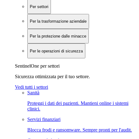
Per settori
Per la trasformazione aziendale
Per la protezione dalle minacce
Per le operazioni di sicurezza
SentinelOne per settori
Sicurezza ottimizzata per il tuo settore.
Vedi tutti i settori
Sanità
Proteggi i dati dei pazienti. Mantieni online i sistemi
clinici.
Servizi finanziari
Blocca frodi e ransomware. Sempre pronti per l'audit.