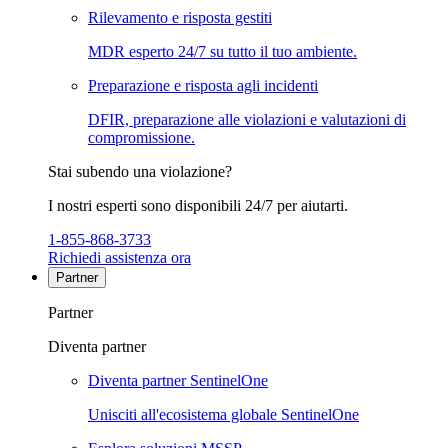
Rilevamento e risposta gestiti
MDR esperto 24/7 su tutto il tuo ambiente.
Preparazione e risposta agli incidenti
DFIR, preparazione alle violazioni e valutazioni di
compromissione.
Stai subendo una violazione?
I nostri esperti sono disponibili 24/7 per aiutarti.
1-855-868-3733
Richiedi assistenza ora
Partner
Partner
Diventa partner
Diventa partner SentinelOne
Unisciti all'ecosistema globale SentinelOne