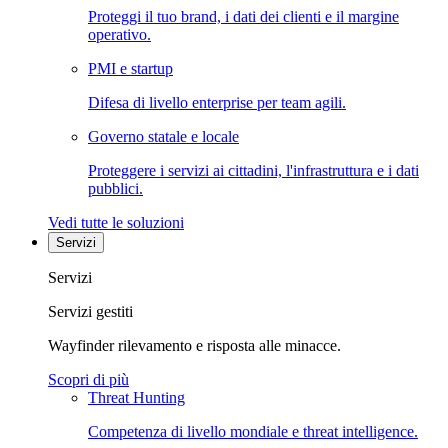
Proteggi il tuo brand, i dati dei clienti e il margine
operativo.
PMI e startup
Difesa di livello enterprise per team agili.
Governo statale e locale
Proteggere i servizi ai cittadini, l'infrastruttura e i dati
pubblici.
Vedi tutte le soluzioni
Servizi
Servizi
Servizi gestiti
Wayfinder rilevamento e risposta alle minacce.
Scopri di più
Threat Hunting
Competenza di livello mondiale e threat intelligence.