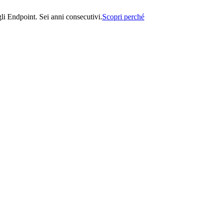
i Endpoint. Sei anni consecutivi.
Scopri perché