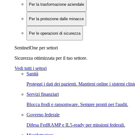
Per la trasformazione aziendale
Per la protezione dalle minacce
Per le operazioni di sicurezza
SentinelOne per settori
Sicurezza ottimizzata per il tuo settore.
Vedi tutti i settori
Sanità
Proteggi i dati dei pazienti. Mantieni online i sistemi clini
Servizi finanziari
Blocca frodi e ransomware. Sempre pronti per l'audit.
Governo federale
Difesa FedRAMP e IL5-ready per missioni federali.