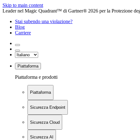
Skip to main content
Leader nel Magic Quadrant™ di Gartner® 2026 per la Protezione degl
Stai subendo una violazione?
Blog
Carriere
Piattaforma
Piattaforma e prodotti
Piattaforma
Sicurezza Endpoint
Sicurezza Cloud
Sicurezza AI