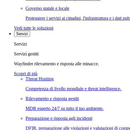
Governo statale e locale
Proteggere i servizi ai cittadini, l'infrastruttura e i dati pub
Vedi tutte le soluzioni
Servizi
Servizi
Servizi gestiti
Wayfinder rilevamento e risposta alle minacce.
Scopri di più
Threat Hunting
Competenza di livello mondiale e threat intelligence.
Rilevamento e risposta gestiti
MDR esperto 24/7 su tutto il tuo ambiente.
Preparazione e risposta agli incidenti
DFIR, preparazione alle violazioni e valutazioni di comp